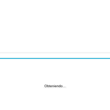
Obteniendo...