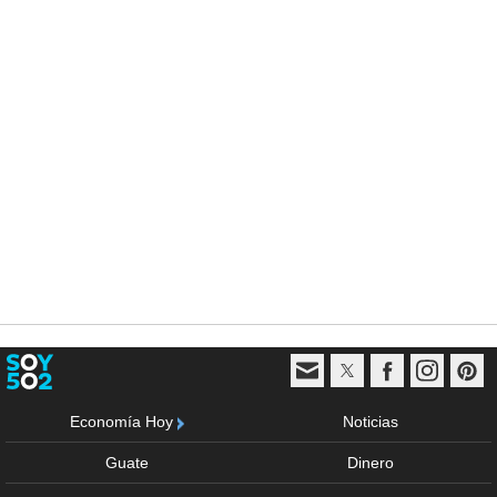
Economía Hoy
Noticias
Guate
Dinero