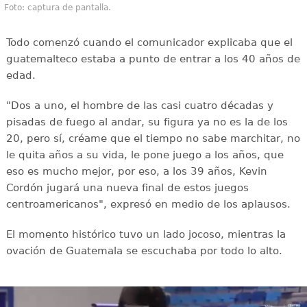
Foto: captura de pantalla.
Todo comenzó cuando el comunicador explicaba que el
guatemalteco estaba a punto de entrar a los 40 años de
edad.
"Dos a uno, el hombre de las casi cuatro décadas y
pisadas de fuego al andar, su figura ya no es la de los
20, pero sí, créame que el tiempo no sabe marchitar, no
le quita años a su vida, le pone juego a los años, que
eso es mucho mejor, por eso, a los 39 años, Kevin
Cordón jugará una nueva final de estos juegos
centroamericanos", expresó en medio de los aplausos.
El momento histórico tuvo un lado jocoso, mientras la
ovación de Guatemala se escuchaba por todo lo alto.