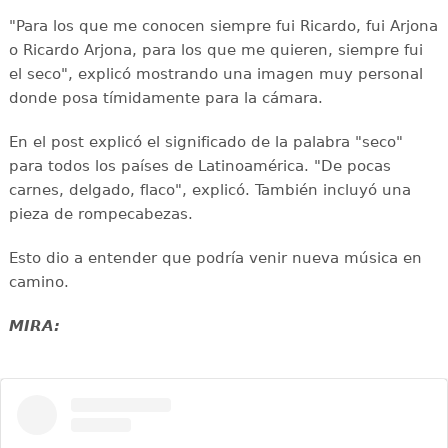
"Para los que me conocen siempre fui Ricardo, fui Arjona
o Ricardo Arjona, para los que me quieren, siempre fui
el seco", explicó mostrando una imagen muy personal
donde posa tímidamente para la cámara.
En el post explicó el significado de la palabra "seco"
para todos los países de Latinoamérica. "De pocas
carnes, delgado, flaco", explicó. También incluyó una
pieza de rompecabezas.
Esto dio a entender que podría venir nueva música en
camino.
MIRA: