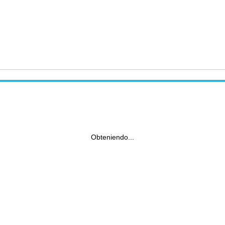
Obteniendo...