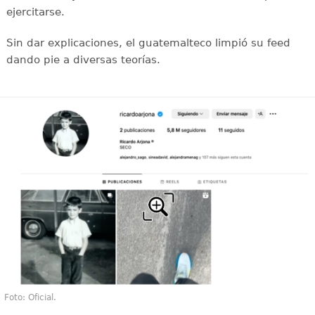
ejercitarse.
Sin dar explicaciones, el guatemalteco limpió su feed
dando pie a diversas teorías.
Foto: Oficial.