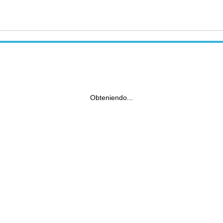
Obteniendo...