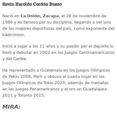
Kevin Haroldo Cordón Buezo
Nació en
La Unión, Zacapa
, el 28 de noviembre de
1986 y es famoso por su disciplina, llegando a ser uno
de los mejores deportistas del país, como exponente del
bádminton.
Inició a jugar a los 11 años y su pasión por el deporte lo
llevó a debutar en 2002 en los Juegos Centroamericanos
y del Caribe.
Ha representado a Guatemala en los Juegos Olímpicos
de Pekín 2008, París y obtuvo el cuarto lugar en los
Juegos Olímpicos de Tokio 2020, además de medallas
en los Juegos Panamericanos y el oro en Guadalajara
2011 y Toronto 2015.
MIRA: