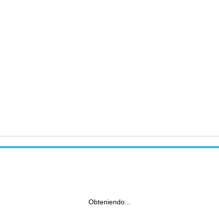
Obteniendo...