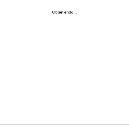
Obteniendo...