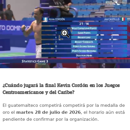
¿Cuándo jugará la final Kevin Cordón en los Juegos
Centroamericanos y del Caribe?
El guatemalteco competirá competirá por la medalla de
oro el
martes 28 de julio de 2026
, el horario aún está
pendiente de confirmar por la organización.