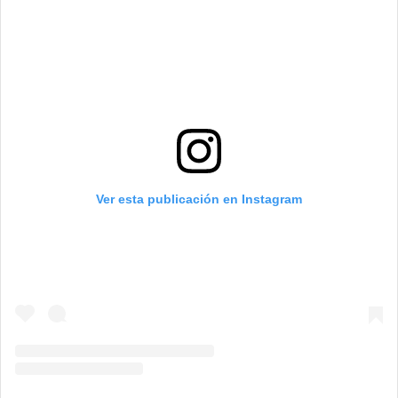
Ver esta publicación en Instagram