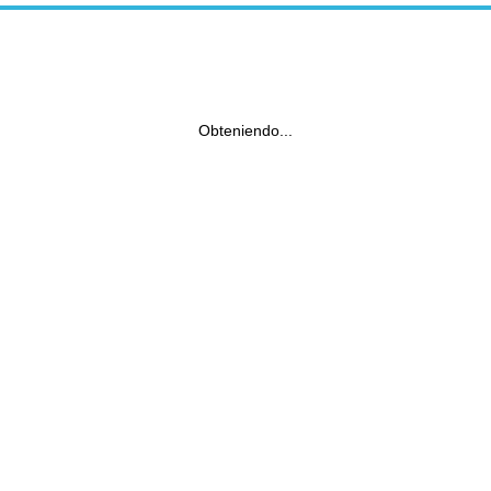
Obteniendo...