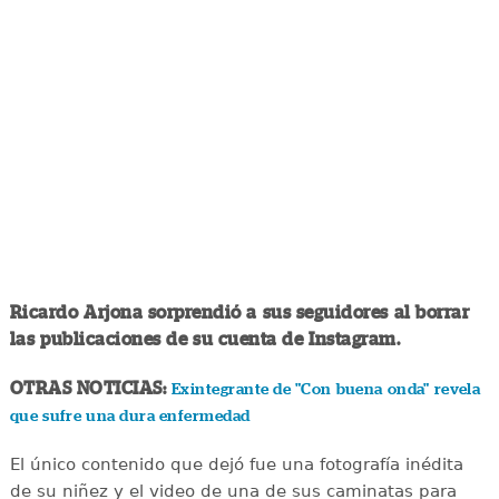
Ricardo Arjona sorprendió a sus seguidores al borrar
las publicaciones de su cuenta de Instagram.
OTRAS NOTICIAS:
Exintegrante de "Con buena onda" revela
que sufre una dura enfermedad
El único contenido que dejó fue una fotografía inédita
de su niñez y el video de una de sus caminatas para