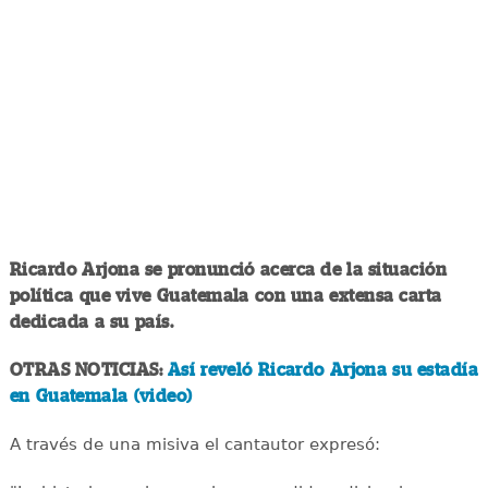
Ricardo Arjona se pronunció acerca de la situación
política que vive Guatemala con una extensa carta
dedicada a su país.
OTRAS NOTICIAS:
Así reveló Ricardo Arjona su estadía
en Guatemala (video)
A través de una misiva el cantautor expresó: