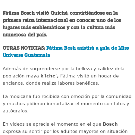
Fátima Bosch visitó Quiché, convirtiéndose en la
primera reina internacional en conocer uno de los
lugares más emblemáticos y con la cultura más
numerosa del país.
OTRAS NOTICIAS:
Fátima Bosh asistirá a gala de Miss
Universe Guatemala
Además de sorprenderse por la belleza y calidez dela
población maya
k'iche',
Fátima visitó un hogar de
ancianos, donde realiza labores benéficas.
La mexicana fue recibida con emoción por la comunidad
y muchos pidieron inmortalizar el momento con fotos y
autógrafos.
En videos se aprecia el momento en el que
Bosch
expresa su sentir por los adultos mayores en situación