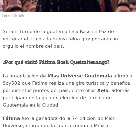
Foto: Tik Tok.
Será el turno de la guatemalteca Raschel Paz de
entregar el título a la nueva reina que portará con
orgullo el nombre del país.
¿Por qué visitó Fátima Bosh Quetzaltenango?
La organización de
Miss Universe Guatemala
afirmó a
Soy502 que Fátima realiza una gira turística y benéfica
por distintos puntos del país, entre ellos
Xela
, además
participará en la gala de elección de la reina de
Guatemala en la Ciudad.
Fátima
fue la ganadora de la 74 edición de Miss
Universe, otorgando la cuarta corona a México.