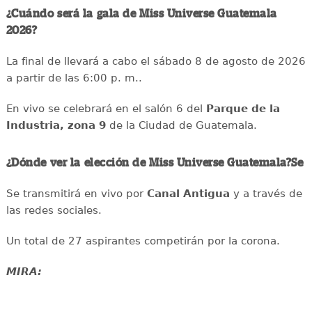
¿Cuándo será la gala de Miss Universe Guatemala
2026?
La final de llevará a cabo el sábado 8 de agosto de 2026
a partir de las 6:00 p. m..
En vivo se celebrará en el salón 6 del
Parque de la
Industria, zona 9
de la Ciudad de Guatemala.
¿Dónde ver la elección de Miss Universe Guatemala?Se
Se transmitirá en vivo por
Canal Antigua
y a través de
las redes sociales.
Un total de 27 aspirantes competirán por la corona.
MIRA: