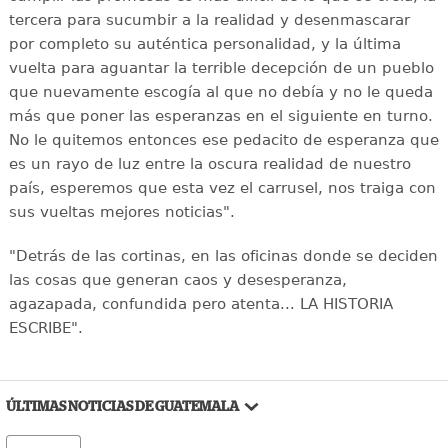
tercera para sucumbir a la realidad y desenmascarar
por completo su auténtica personalidad, y la última
vuelta para aguantar la terrible decepción de un pueblo
que nuevamente escogía al que no debía y no le queda
más que poner las esperanzas en el siguiente en turno.
No le quitemos entonces ese pedacito de esperanza que
es un rayo de luz entre la oscura realidad de nuestro
país, esperemos que esta vez el carrusel, nos traiga con
sus vueltas mejores noticias".
"Detrás de las cortinas, en las oficinas donde se deciden
las cosas que generan caos y desesperanza,
agazapada, confundida pero atenta... LA HISTORIA
ESCRIBE".
ÚLTIMAS NOTICIAS DE GUATEMALA