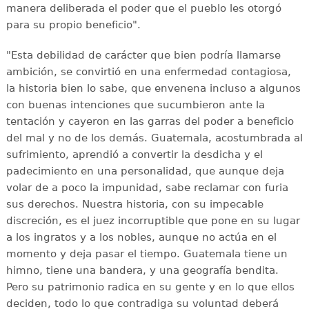
manera deliberada el poder que el pueblo les otorgó
para su propio beneficio".
"Esta debilidad de carácter que bien podría llamarse
ambición, se convirtió en una enfermedad contagiosa,
la historia bien lo sabe, que envenena incluso a algunos
con buenas intenciones que sucumbieron ante la
tentación y cayeron en las garras del poder a beneficio
del mal y no de los demás. Guatemala, acostumbrada al
sufrimiento, aprendió a convertir la desdicha y el
padecimiento en una personalidad, que aunque deja
volar de a poco la impunidad, sabe reclamar con furia
sus derechos. Nuestra historia, con su impecable
discreción, es el juez incorruptible que pone en su lugar
a los ingratos y a los nobles, aunque no actúa en el
momento y deja pasar el tiempo. Guatemala tiene un
himno, tiene una bandera, y una geografía bendita.
Pero su patrimonio radica en su gente y en lo que ellos
deciden, todo lo que contradiga su voluntad deberá