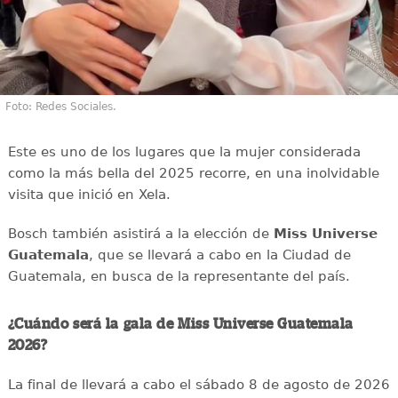
Foto: Redes Sociales.
Este es uno de los lugares que la mujer considerada
como la más bella del 2025 recorre, en una inolvidable
visita que inició en Xela.
Bosch también asistirá a la elección de
Miss Universe
Guatemala
, que se llevará a cabo en la Ciudad de
Guatemala, en busca de la representante del país.
¿Cuándo será la gala de Miss Universe Guatemala
2026?
La final de llevará a cabo el sábado 8 de agosto de 2026