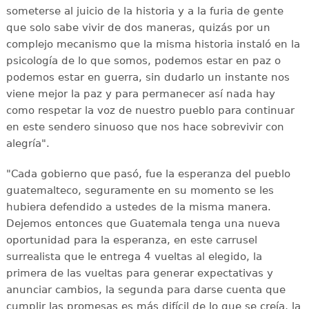
someterse al juicio de la historia y a la furia de gente
que solo sabe vivir de dos maneras, quizás por un
complejo mecanismo que la misma historia instaló en la
psicología de lo que somos, podemos estar en paz o
podemos estar en guerra, sin dudarlo un instante nos
viene mejor la paz y para permanecer así nada hay
como respetar la voz de nuestro pueblo para continuar
en este sendero sinuoso que nos hace sobrevivir con
alegría".
"Cada gobierno que pasó, fue la esperanza del pueblo
guatemalteco, seguramente en su momento se les
hubiera defendido a ustedes de la misma manera.
Dejemos entonces que Guatemala tenga una nueva
oportunidad para la esperanza, en este carrusel
surrealista que le entrega 4 vueltas al elegido, la
primera de las vueltas para generar expectativas y
anunciar cambios, la segunda para darse cuenta que
cumplir las promesas es más difícil de lo que se creía, la