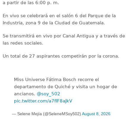
a partir de las 6:00 p. m.
En vivo se celebrará en el salón 6 del Parque de la
Industria, zona 9 de la Ciudad de Guatemala.
Se transmitirá en vivo por Canal Antigua y a través de
las redes sociales.
Un total de 27 aspirantes competirán por la corona.
Miss Universe Fátima Bosch recorre el
departamento de Quiché y visita un hogar de
ancianos.
@soy_502
pic.twitter.com/a7fIF8aJkV
— Selene Mejía (@SeleneMSoy502)
August 8, 2026