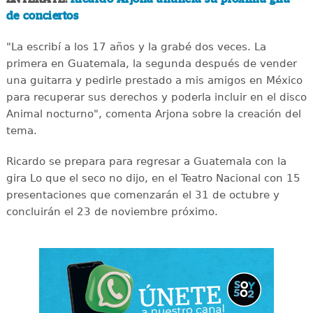
de conciertos
"La escribí a los 17 años y la grabé dos veces. La
primera en Guatemala, la segunda después de vender
una guitarra y pedirle prestado a mis amigos en México
para recuperar sus derechos y poderla incluir en el disco
Animal nocturno", comenta Arjona sobre la creación del
tema.
Ricardo se prepara para regresar a Guatemala con la
gira Lo que el seco no dijo, en el Teatro Nacional con 15
presentaciones que comenzarán el 31 de octubre y
concluirán el 23 de noviembre próximo.