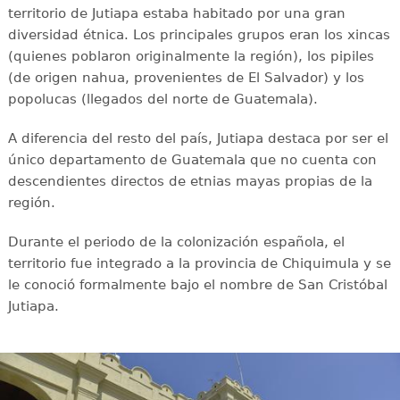
territorio de Jutiapa estaba habitado por una gran
diversidad étnica. Los principales grupos eran los xincas
(quienes poblaron originalmente la región), los pipiles
(de origen nahua, provenientes de El Salvador) y los
popolucas (llegados del norte de Guatemala).
A diferencia del resto del país, Jutiapa destaca por ser el
único departamento de Guatemala que no cuenta con
descendientes directos de etnias mayas propias de la
región.
Durante el periodo de la colonización española, el
territorio fue integrado a la provincia de Chiquimula y se
le conoció formalmente bajo el nombre de San Cristóbal
Jutiapa.