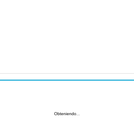
Obteniendo...