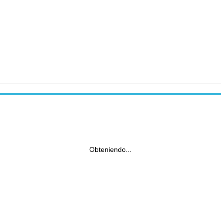
Obteniendo...