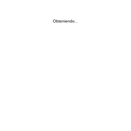
Obteniendo...