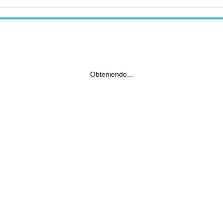
Obteniendo...