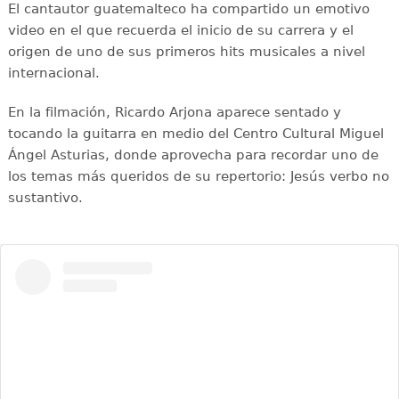
El cantautor guatemalteco ha compartido un emotivo
video en el que recuerda el inicio de su carrera y el
origen de uno de sus primeros hits musicales a nivel
internacional.
En la filmación, Ricardo Arjona aparece sentado y
tocando la guitarra en medio del Centro Cultural Miguel
Ángel Asturias, donde aprovecha para recordar uno de
los temas más queridos de su repertorio: Jesús verbo no
sustantivo.