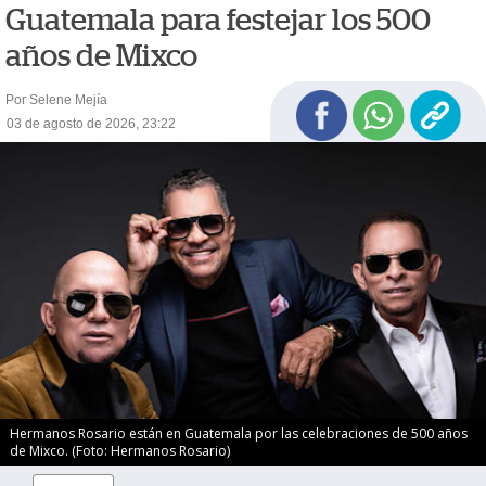
Guatemala para festejar los 500
años de Mixco
Por Selene Mejía
03 de agosto de 2026, 23:22
Hermanos Rosario están en Guatemala por las celebraciones de 500 años
de Mixco. (Foto: Hermanos Rosario)