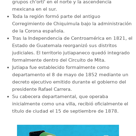
grupos ch'orti' en el norte y la ascendencia
mexicana en el sur.
Toda la región formó parte del antiguo
Corregimiento de Chiquimula bajo la administración
de la Corona española.
Tras la Independencia de Centroamérica en 1821, el
Estado de Guatemala reorganizó sus distritos
judiciales. El territorio jutiapaneco quedó integrado
formalmente dentro del Circuito de Mita.
Jutiapa fue establecido formalmente como
departamento el 8 de mayo de 1852 mediante un
decreto ejecutivo emitido durante el gobierno del
presidente Rafael Carrera.
Su cabecera departamental, que operaba
inicialmente como una villa, recibió oficialmente el
título de ciudad el 15 de septiembre de 1878.