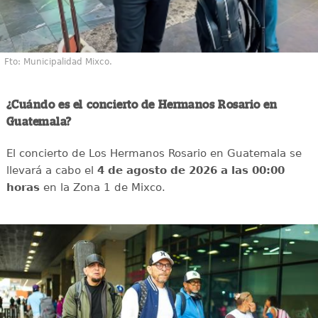
Fto: Municipalidad Mixco.
¿Cuándo es el concierto de Hermanos Rosario en
Guatemala?
El concierto de Los Hermanos Rosario en Guatemala se
llevará a cabo el
4 de agosto de 2026 a las 00:00
horas
en la Zona 1 de Mixco.