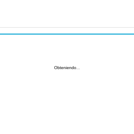
Obteniendo...