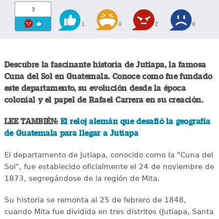
3
1
0
2
0
Descubre la fascinante historia de Jutiapa, la famosa
Cuna del Sol en Guatemala. Conoce como fue fundado
este departamento, su evolución desde la época
colonial y el papel de Rafael Carrera en su creación.
LEE TAMBIÉN:
El reloj alemán que desafió la geografía
de Guatemala para llegar a Jutiapa
El departamento de Jutiapa, conocido como la "Cuna del
Sol", fue establecido oficialmente el 24 de noviembre de
1873, segregándose de la región de Mita.
Su historia se remonta al 25 de febrero de 1848,
cuando Mita fue dividida en tres distritos (Jutiapa, Santa