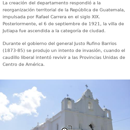
La creación del departamento respondió a la
reorganización territorial de la República de Guatemala,
impulsada por Rafael Carrera en el siglo XIX.
Posteriormente, el 6 de septiembre de 1921, la villa de
Jutiapa fue ascendida a la categoría de ciudad.
Durante el gobierno del general Justo Rufino Barrios
(1873-85) se produjo un intento de invasión, cuando el
caudillo liberal intentó revivir a las Provincias Unidas de
Centro de América.