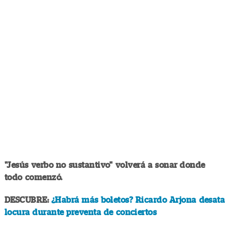
"Jesús verbo no sustantivo" volverá a sonar donde
todo comenzó.
DESCUBRE:
¿Habrá más boletos? Ricardo Arjona desata
locura durante preventa de conciertos