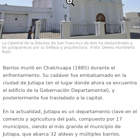
La Catedral de la Diócesis de San Francisco de Asís ha deslumbrado a
los jutiapanecos por su belleza y arquitectura. (Foto: Owens Humberto
Rizo)
Barrios murió en Chalchuapa (1885) durante el
enfrentamiento. Su cadáver fue embalsamado en la
ciudad de Jutiapa (en el lugar donde ahora se encuentra
el edificio de la Gobernación Departamental), y
posteriormente fue trasladado a la capital.
En la actualidad, Jutiapa es un departamento clave en el
comercio y agricultura del país, compuesto por 17
municipios, siendo el más grande el municipio de
Jutiapa, que abarca 32 aldeas y múltiples barrios.