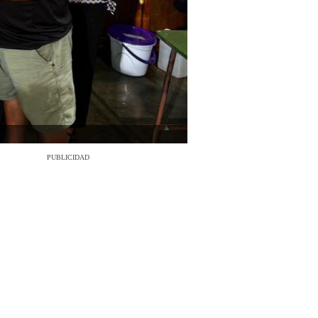
PUBLICIDAD