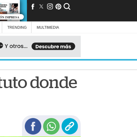
IÓN IMPRESA
TRENDING
MULTIMEDIA
ituto donde