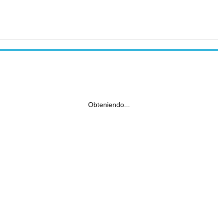
Obteniendo...