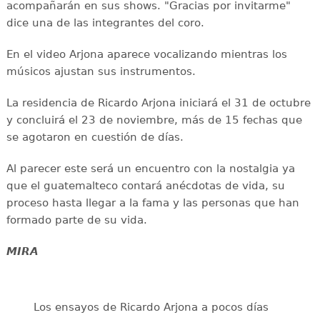
acompañarán en sus shows. "Gracias por invitarme"
dice una de las integrantes del coro.
En el video Arjona aparece vocalizando mientras los
músicos ajustan sus instrumentos.
La residencia de Ricardo Arjona iniciará el 31 de octubre
y concluirá el 23 de noviembre, más de 15 fechas que
se agotaron en cuestión de días.
Al parecer este será un encuentro con la nostalgia ya
que el guatemalteco contará anécdotas de vida, su
proceso hasta llegar a la fama y las personas que han
formado parte de su vida.
MIRA
Los ensayos de Ricardo Arjona a pocos días