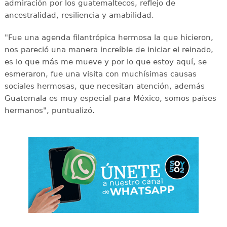
admiración por los guatemaltecos, reflejo de
ancestralidad, resiliencia y amabilidad.
"Fue una agenda filantrópica hermosa la que hicieron,
nos pareció una manera increíble de iniciar el reinado,
es lo que más me mueve y por lo que estoy aquí, se
esmeraron, fue una visita con muchísimas causas
sociales hermosas, que necesitan atención, además
Guatemala es muy especial para México, somos países
hermanos", puntualizó.