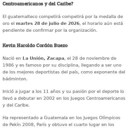
Centroamericanos y del Caribe?
El guatemalteco competirá competirá por la medalla de
oro el
martes 28 de julio de 2026
, el horario aún está
pendiente de confirmar por la organización.
Kevin Haroldo Cordón Buezo
Nació en
La Unión, Zacapa
, el 28 de noviembre de
1986 y es famoso por su disciplina, llegando a ser uno
de los mejores deportistas del país, como exponente del
bádminton.
Inició a jugar a los 11 años y su pasión por el deporte lo
llevó a debutar en 2002 en los Juegos Centroamericanos
y del Caribe.
Ha representado a Guatemala en los Juegos Olímpicos
de Pekín 2008, París y obtuvo el cuarto lugar en los