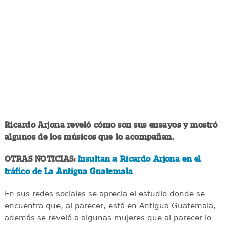
Ricardo Arjona reveló cómo son sus ensayos y mostró
algunos de los músicos que lo acompañan.
OTRAS NOTICIAS:
Insultan a Ricardo Arjona en el
tráfico de La Antigua Guatemala
En sus redes sociales se aprecia el estudio donde se
encuentra que, al parecer, está en Antigua Guatemala,
además se reveló a algunas mujeres que al parecer lo