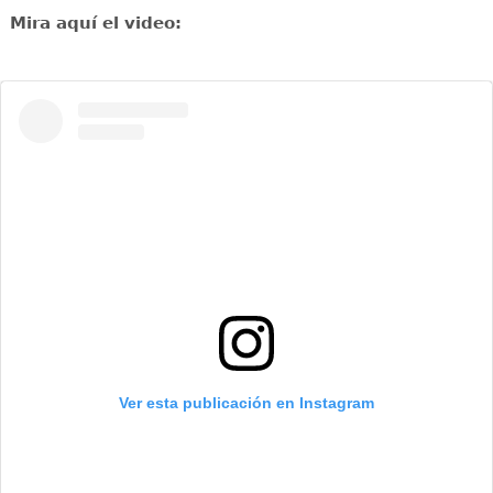
Mira aquí el video:
Ver esta publicación en Instagram