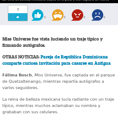
3
3
0
0
0
Miss Universe fue vista luciendo un traje típico y
firmando autógrafos.
OTRAS NOTICIAS:
Pareja de República Dominicana
comparte curiosa invitación para casarse en Antigua
Fátima Bosch
, Miss Universe, fue captada en el parque
de Quetzaltenango, mientras repartía autógrafos a
varios seguidores.
La reina de belleza mexicana lucía radiante con un traje
típico, mientras muchos aclamaban su nombre y
grababan con sus celulares.