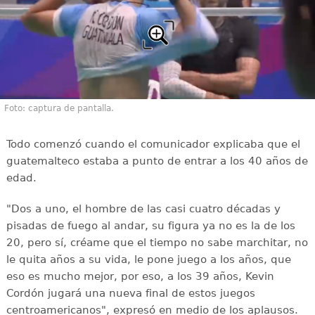
Foto: captura de pantalla.
Todo comenzó cuando el comunicador explicaba que el
guatemalteco estaba a punto de entrar a los 40 años de
edad.
"Dos a uno, el hombre de las casi cuatro décadas y
pisadas de fuego al andar, su figura ya no es la de los
20, pero sí, créame que el tiempo no sabe marchitar, no
le quita años a su vida, le pone juego a los años, que
eso es mucho mejor, por eso, a los 39 años, Kevin
Cordón jugará una nueva final de estos juegos
centroamericanos", expresó en medio de los aplausos.