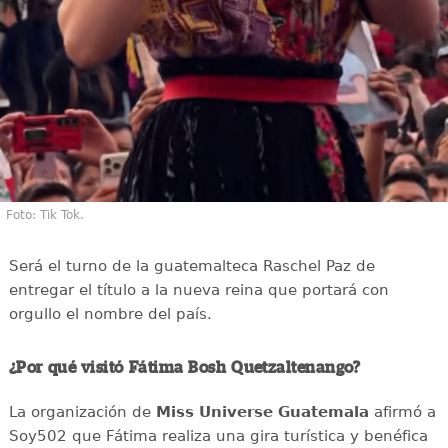
Foto: Tik Tok.
Será el turno de la guatemalteca Raschel Paz de
entregar el título a la nueva reina que portará con
orgullo el nombre del país.
¿Por qué visitó Fátima Bosh Quetzaltenango?
La organización de
Miss Universe Guatemala
afirmó a
Soy502 que Fátima realiza una gira turística y benéfica