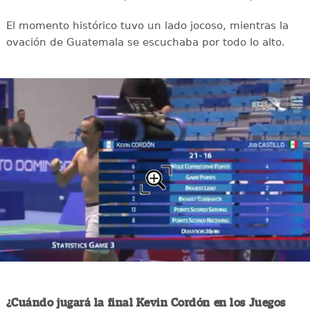
El momento histórico tuvo un lado jocoso, mientras la
ovación de Guatemala se escuchaba por todo lo alto.
¿Cuándo jugará la final Kevin Cordón en los Juegos