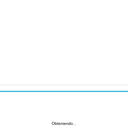
Obteniendo...