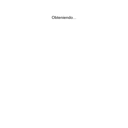
Obteniendo...