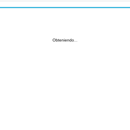
Obteniendo...