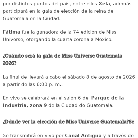
por distintos puntos del país, entre ellos
Xela
, además
participará en la gala de elección de la reina de
Guatemala en la Ciudad.
Fátima
fue la ganadora de la 74 edición de Miss
Universe, otorgando la cuarta corona a México.
¿Cuándo será la gala de Miss Universe Guatemala
2026?
La final de llevará a cabo el sábado 8 de agosto de 2026
a partir de las 6:00 p. m..
En vivo se celebrará en el salón 6 del
Parque de la
Industria, zona 9
de la Ciudad de Guatemala.
¿Dónde ver la elección de Miss Universe Guatemala?Se
Se transmitirá en vivo por
Canal Antigua
y a través de