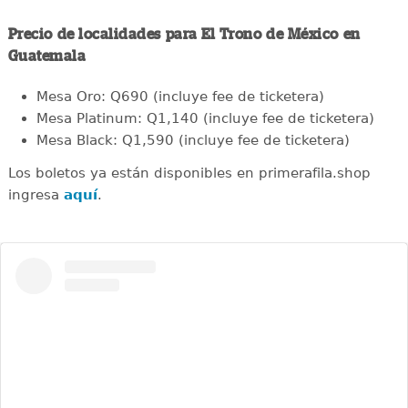
Precio de localidades para El Trono de México en
Guatemala
Mesa Oro: Q690 (incluye fee de ticketera)
Mesa Platinum: Q1,140 (incluye fee de ticketera)
Mesa Black: Q1,590 (incluye fee de ticketera)
Los boletos ya están disponibles en primerafila.shop
ingresa
aquí
.