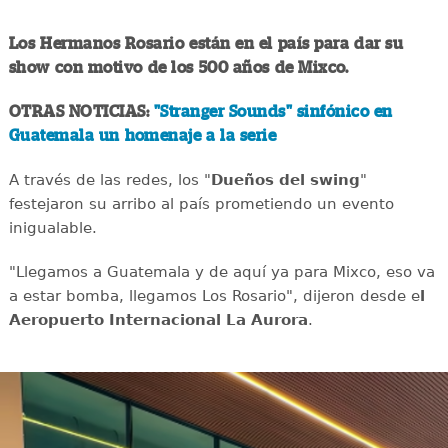
Los Hermanos Rosario están en el país para dar su
show con motivo de los 500 años de Mixco.
OTRAS NOTICIAS:
"Stranger Sounds" sinfónico en
Guatemala un homenaje a la serie
A través de las redes, los "
Dueños del swing
"
festejaron su arribo al país prometiendo un evento
inigualable.
"Llegamos a Guatemala y de aquí ya para Mixco, eso va
a estar bomba, llegamos Los Rosario", dijeron desde e
l
Aeropuerto Internacional La Aurora
.