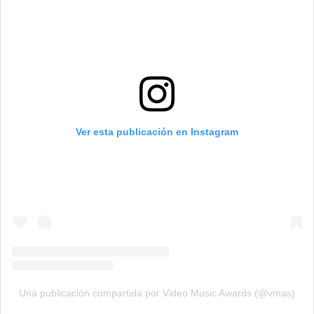
Ver esta publicación en Instagram
Una publicación compartida por Video Music Awards (@vmas)