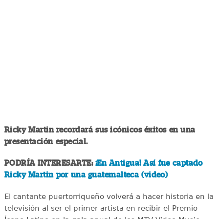
Ricky Martin recordará sus icónicos éxitos en una
presentación especial.
PODRÍA INTERESARTE:
¡En Antigua! Así fue captado
Ricky Martin por una guatemalteca (video)
El cantante puertorriqueño volverá a hacer historia en la
televisión al ser el primer artista en recibir el Premio