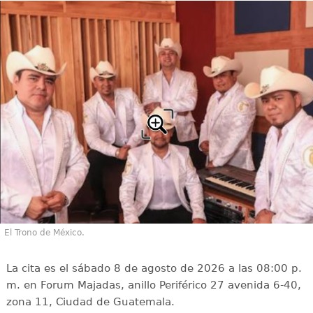
El Trono de México.
La cita es el sábado 8 de agosto de 2026 a las 08:00 p.
m. en Forum Majadas, anillo Periférico 27 avenida 6-40,
zona 11, Ciudad de Guatemala.