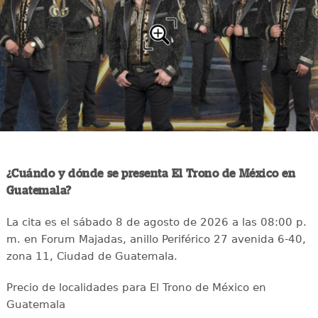
¿Cuándo y dónde se presenta El Trono de México en
Guatemala?
La cita es el sábado 8 de agosto de 2026 a las 08:00 p.
m. en Forum Majadas, anillo Periférico 27 avenida 6-40,
zona 11, Ciudad de Guatemala.
Precio de localidades para El Trono de México en
Guatemala