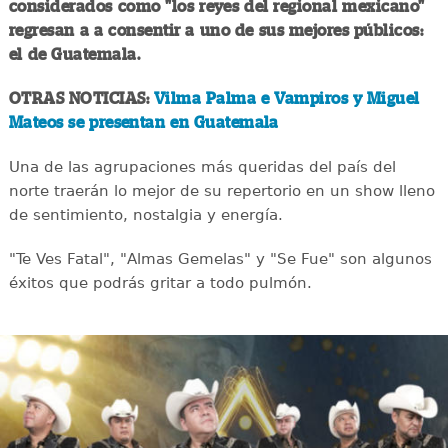
considerados como "los reyes del regional mexicano"
regresan a a consentir a uno de sus mejores públicos:
el de Guatemala.
OTRAS NOTICIAS:
Vilma Palma e Vampiros y Miguel
Mateos se presentan en Guatemala
Una de las agrupaciones más queridas del país del
norte traerán lo mejor de su repertorio en un show lleno
de sentimiento, nostalgia y energía.
"Te Ves Fatal", "Almas Gemelas" y "Se Fue" son algunos
éxitos que podrás gritar a todo pulmón.