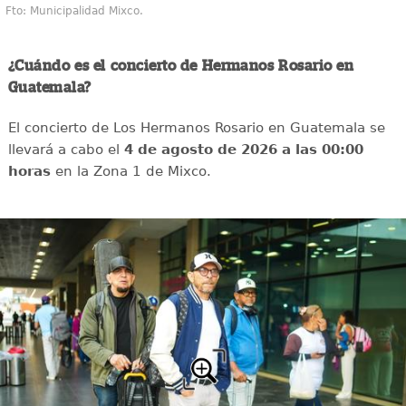
Fto: Municipalidad Mixco.
¿Cuándo es el concierto de Hermanos Rosario en
Guatemala?
El concierto de Los Hermanos Rosario en Guatemala se
llevará a cabo el
4 de agosto de 2026 a las 00:00
horas
en la Zona 1 de Mixco.