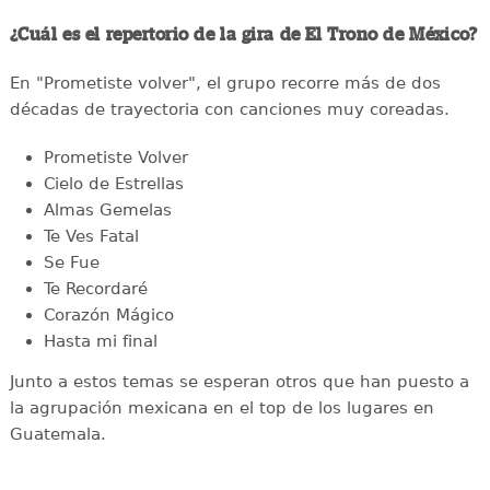
¿Cuál es el repertorio de la gira de El Trono de México?
En "Prometiste volver", el grupo recorre más de dos
décadas de trayectoria con canciones muy coreadas.
Prometiste Volver
Cielo de Estrellas
Almas Gemelas
Te Ves Fatal
Se Fue
Te Recordaré
Corazón Mágico
Hasta mi final
Junto a estos temas se esperan otros que han puesto a
la agrupación mexicana en el top de los lugares en
Guatemala.