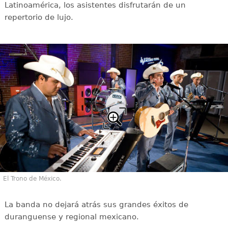
Latinoamérica, los asistentes disfrutarán de un
repertorio de lujo.
El Trono de México.
La banda no dejará atrás sus grandes éxitos de
duranguense y regional mexicano.