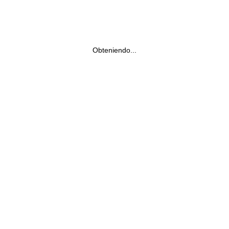
Obteniendo...