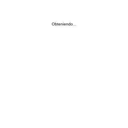
Obteniendo...