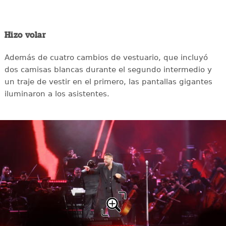
Hizo volar
Además de cuatro cambios de vestuario, que incluyó
dos camisas blancas durante el segundo intermedio y
un traje de vestir en el primero, las pantallas gigantes
iluminaron a los asistentes.