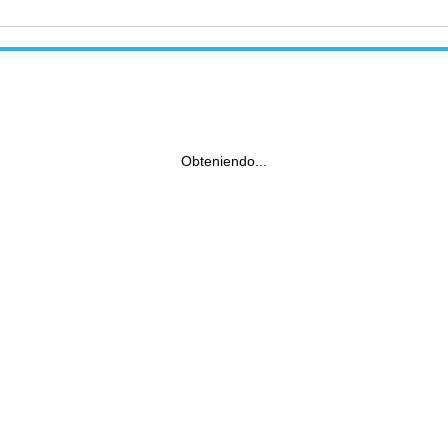
Obteniendo...