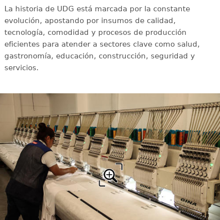
La historia de UDG está marcada por la constante
evolución, apostando por insumos de calidad,
tecnología, comodidad y procesos de producción
eficientes para atender a sectores clave como salud,
gastronomía, educación, construcción, seguridad y
servicios.