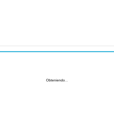
Obteniendo...