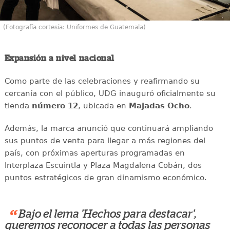
(Fotografía cortesía: Uniformes de Guatemala)
Expansión a nivel nacional
Como parte de las celebraciones y reafirmando su
cercanía con el público, UDG inauguró oficialmente su
tienda
número 12
, ubicada en
Majadas Ocho
.
Además, la marca anunció que continuará ampliando
sus puntos de venta para llegar a más regiones del
país, con próximas aperturas programadas en
Interplaza Escuintla y Plaza Magdalena Cobán, dos
puntos estratégicos de gran dinamismo económico.
“
Bajo el lema 'Hechos para destacar',
queremos reconocer a todas las personas