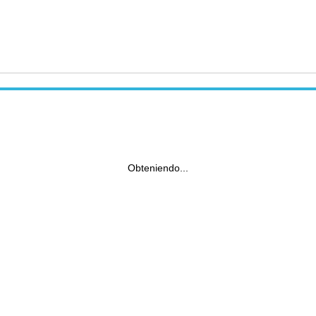
Obteniendo...