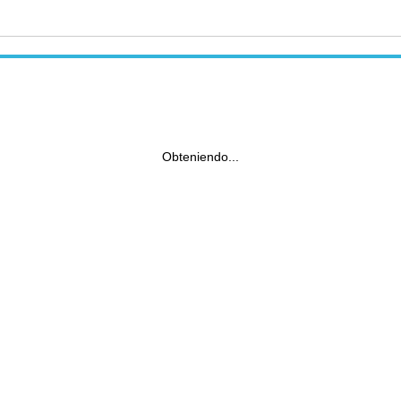
Obteniendo...