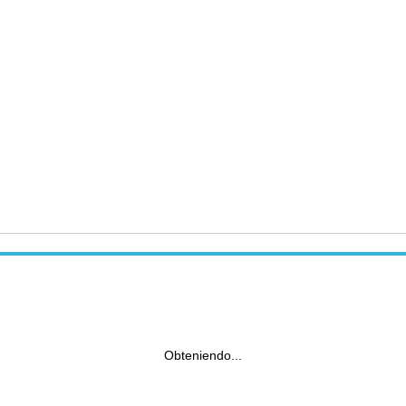
Obteniendo...