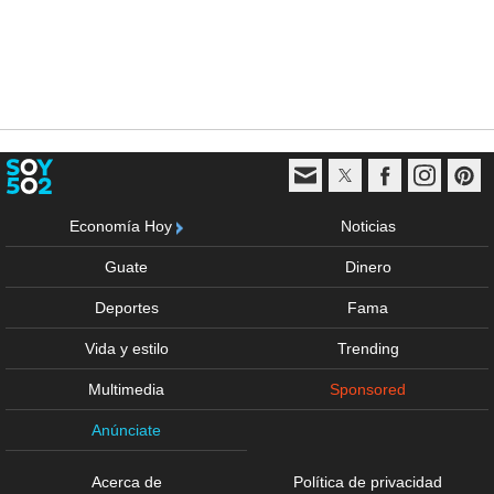
Economía Hoy
Noticias
Guate
Dinero
Deportes
Fama
Vida y estilo
Trending
Multimedia
Sponsored
Anúnciate
Acerca de
Política de privacidad