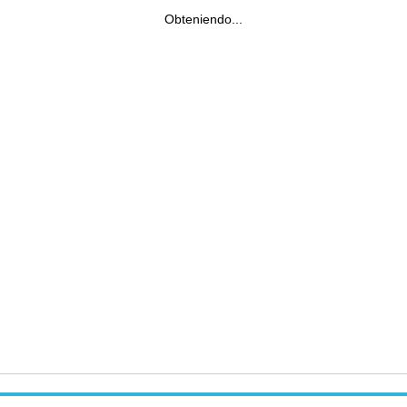
Obteniendo...