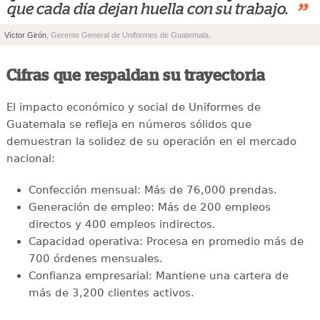
”
que cada día dejan huella con su trabajo.
Víctor Girón
, Gerente General de Uniformes de Guatemala.
Cifras que respaldan su trayectoria
El impacto económico y social de Uniformes de
Guatemala se refleja en números sólidos que
demuestran la solidez de su operación en el mercado
nacional:
Confección mensual: Más de 76,000 prendas.
Generación de empleo: Más de 200 empleos
directos y 400 empleos indirectos.
Capacidad operativa: Procesa en promedio más de
700 órdenes mensuales.
Confianza empresarial: Mantiene una cartera de
más de 3,200 clientes activos.