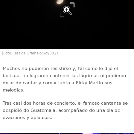
(Foto: Jessica Gramajo/Soy502)
Muchos no pudieron resistirse y, tal como lo dijo el
boricua, no lograron contener las lágrimas ni pudieron
dejar de cantar y corear junto a Ricky Martin sus
melodías.
Tras casi dos horas de concierto, el famoso cantante se
despidió de Guatemala, acompañado de una ola de
ovaciones y aplausos.