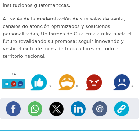
instituciones guatemaltecas.
A través de la modernización de sus salas de venta,
canales de atención optimizados y soluciones
personalizadas, Uniformes de Guatemala mira hacia el
futuro revalidando su promesa: seguir innovando y
vestir el éxito de miles de trabajadores en todo el
territorio nacional.
14
8
0
3
3