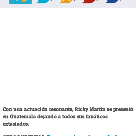
Con una actuación resonante, Ricky Martin se presentó
en Guatemala dejando a todos sus fanáticos
extasiados.