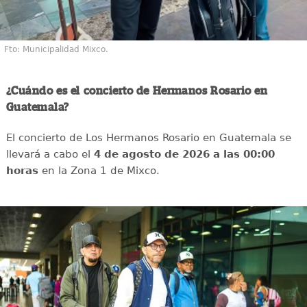
Fto: Municipalidad Mixco.
¿Cuándo es el concierto de Hermanos Rosario en
Guatemala?
El concierto de Los Hermanos Rosario en Guatemala se
llevará a cabo el
4 de agosto de 2026 a las 00:00
horas
en la Zona 1 de Mixco.