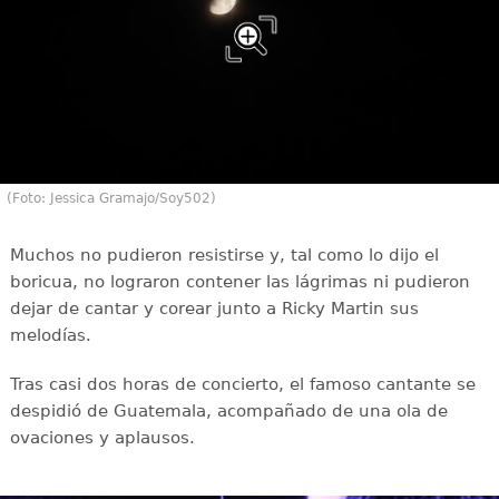
(Foto: Jessica Gramajo/Soy502)
Muchos no pudieron resistirse y, tal como lo dijo el
boricua, no lograron contener las lágrimas ni pudieron
dejar de cantar y corear junto a Ricky Martin sus
melodías.
Tras casi dos horas de concierto, el famoso cantante se
despidió de Guatemala, acompañado de una ola de
ovaciones y aplausos.