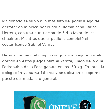
Maldonado se subió a lo más alto del podio luego de
derrotar en la pelea por el oro al dominicano Carlos
Herrera, con una puntuación de 6-4 a favor de los
chapines. Mientras que el podio lo completó el
costarricense Gabriel Vargas.
De esta manera, el chapín conquistó el segundo metal
dorado en estos Juegos para el karate, luego de la que
Pedropablo de la Roca ganara en los -60 kg. En total, la
delegación ya suma 16 oros y se ubica en el séptimo
puesto del medallero general.