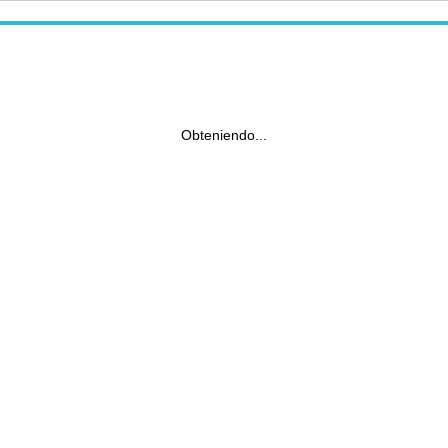
Obteniendo...