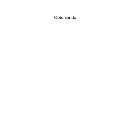
Obteniendo...