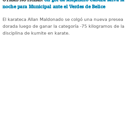
noche para Municipal ante el Verdes de Belice
El karateca Allan Maldonado se colgó una nueva presea
dorada luego de ganar la categoría -75 kilogramos de la
disciplina de kumite en karate.