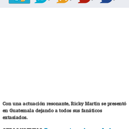
Con una actuación resonante, Ricky Martin se presentó
en Guatemala dejando a todos sus fanáticos
extasiados.