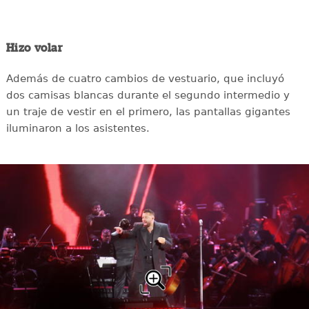
Hizo volar
Además de cuatro cambios de vestuario, que incluyó
dos camisas blancas durante el segundo intermedio y
un traje de vestir en el primero, las pantallas gigantes
iluminaron a los asistentes.