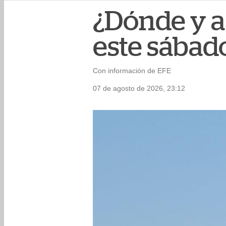
¿Dónde y a
este sábad
Con información de EFE
07 de agosto de 2026, 23:12