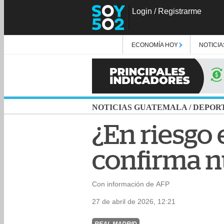
Login
/
Registrarme
ECONOMÍA HOY
NOTICIA
NOTICIAS GUATEMALA
/
DEPOR
¿En riesgo 
confirma n
Con información de AFP
27 de abril de 2026, 12:21