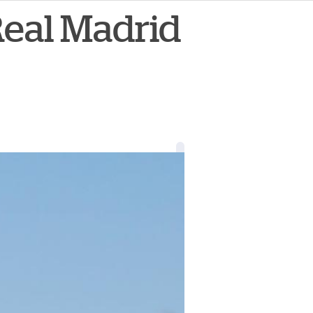
Real Madrid