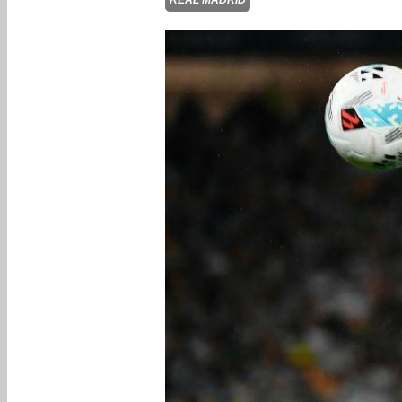
REAL MADRID