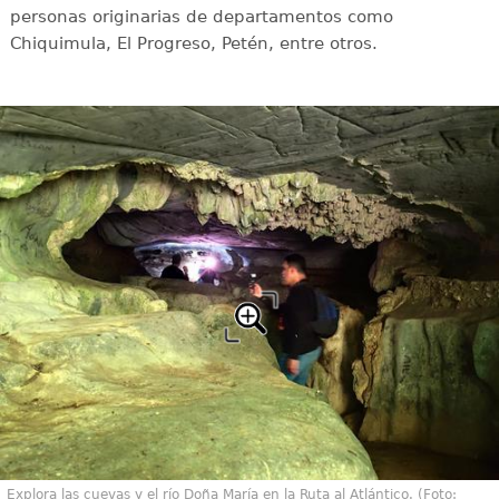
personas originarias de departamentos como
Chiquimula, El Progreso, Petén, entre otros.
Explora las cuevas y el río Doña María en la Ruta al Atlántico. (Foto: