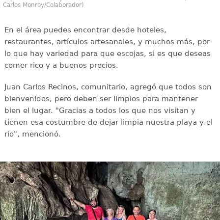
Carlos Monroy/Colaborador)
En el área puedes encontrar desde hoteles,
restaurantes, artículos artesanales, y muchos más, por
lo que hay variedad para que escojas, si es que deseas
comer rico y a buenos precios.
Juan Carlos Recinos, comunitario, agregó que todos son
bienvenidos, pero deben ser limpios para mantener
bien el lugar. "Gracias a todos los que nos visitan y
tienen esa costumbre de dejar limpia nuestra playa y el
río", mencionó.