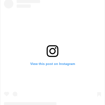
View this post on Instagram