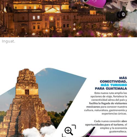
Inguat.