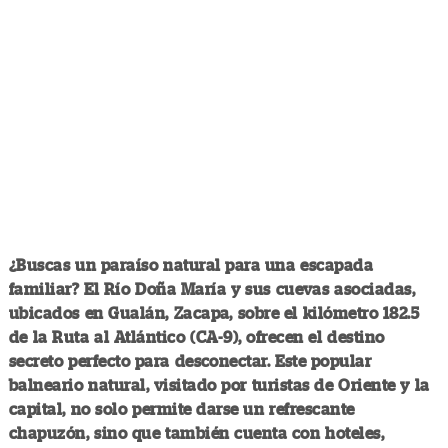
¿Buscas un paraíso natural para una escapada
familiar? El Río Doña María y sus cuevas asociadas,
ubicados en Gualán, Zacapa, sobre el kilómetro 182.5
de la Ruta al Atlántico (CA-9), ofrecen el destino
secreto perfecto para desconectar. Este popular
balneario natural, visitado por turistas de Oriente y la
capital, no solo permite darse un refrescante
chapuzón, sino que también cuenta con hoteles,