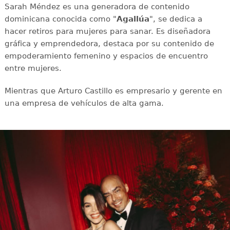
Sarah Méndez es una generadora de contenido
dominicana conocida como "
Agallúa
", se dedica a
hacer retiros para mujeres para sanar. Es diseñadora
gráfica y emprendedora, destaca por su contenido de
empoderamiento femenino y espacios de encuentro
entre mujeres.
Mientras que Arturo Castillo es empresario y gerente en
una empresa de vehículos de alta gama.