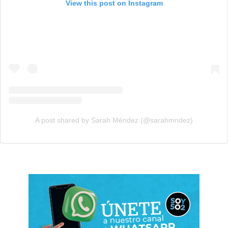
View this post on Instagram
A post shared by Sarah Méndez (@sarahmndez)