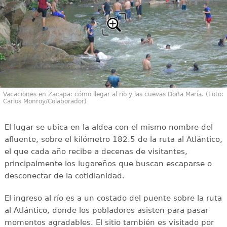
Vacaciones en Zacapa: cómo llegar al río y las cuevas Doña María. (Foto:
Carlos Monroy/Colaborador)
El lugar se ubica en la aldea con el mismo nombre del
afluente, sobre el kilómetro 182.5 de la ruta al Atlántico,
el que cada año recibe a decenas de visitantes,
principalmente los lugareños que buscan escaparse o
desconectar de la cotidianidad.
El ingreso al río es a un costado del puente sobre la ruta
al Atlántico, donde los pobladores asisten para pasar
momentos agradables. El sitio también es visitado por