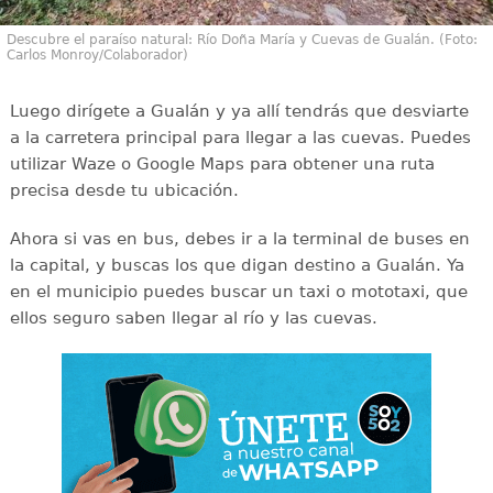
Descubre el paraíso natural: Río Doña María y Cuevas de Gualán. (Foto:
Carlos Monroy/Colaborador)
Luego dirígete a Gualán y ya allí tendrás que desviarte
a la carretera principal para llegar a las cuevas. Puedes
utilizar Waze o Google Maps para obtener una ruta
precisa desde tu ubicación.
Ahora si vas en bus, debes ir a la terminal de buses en
la capital, y buscas los que digan destino a Gualán. Ya
en el municipio puedes buscar un taxi o mototaxi, que
ellos seguro saben llegar al río y las cuevas.