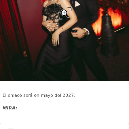
El enlace será en mayo del 2027.
MIRA: