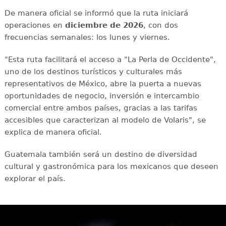
De manera oficial se informó que la ruta iniciará
operaciones en
diciembre de 2026
, con dos
frecuencias semanales: los lunes y viernes.
"Esta ruta facilitará el acceso a "La Perla de Occidente",
uno de los destinos turísticos y culturales más
representativos de México, abre la puerta a nuevas
oportunidades de negocio, inversión e intercambio
comercial entre ambos países, gracias a las tarifas
accesibles que caracterizan al modelo de Volaris", se
explica de manera oficial.
Guatemala también será un destino de diversidad
cultural y gastronómica para los mexicanos que deseen
explorar el país.