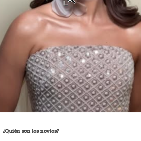
¿Quién son los novios?