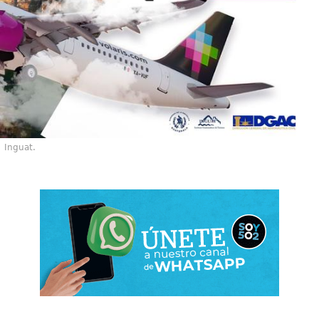
Inguat.