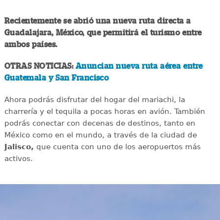
Recientemente se abrió una nueva ruta directa a
Guadalajara, México, que permitirá el turismo entre
ambos países.
OTRAS NOTICIAS:
Anuncian nueva ruta aérea entre
Guatemala y San Francisco
Ahora podrás disfrutar del hogar del mariachi, la
charrería y el tequila a pocas horas en avión. También
podrás conectar con decenas de destinos, tanto en
México como en el mundo, a través de la ciudad de
Jalisco,
que cuenta con uno de los aeropuertos más
activos.