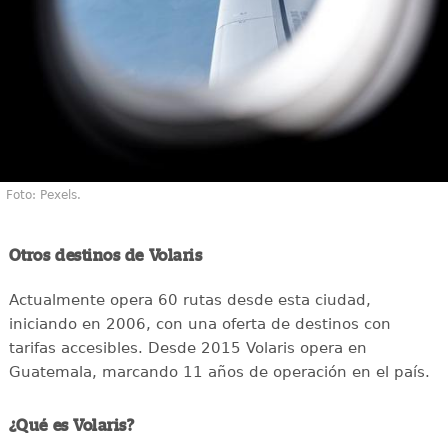
Foto: Pexels.
Otros destinos de Volaris
Actualmente opera 60 rutas desde esta ciudad,
iniciando en 2006, con una oferta de destinos con
tarifas accesibles. Desde 2015 Volaris opera en
Guatemala, marcando 11 años de operación en el país.
¿Qué es Volaris?