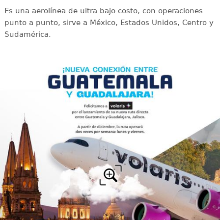
Es una aerolínea de ultra bajo costo, con operaciones
punto a punto, sirve a México, Estados Unidos, Centro y
Sudamérica.