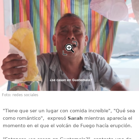
Foto: redes sociales
"Tiene que ser un lugar con comida increíble", "Qué sea
como romántico", expresó
Sarah
mientras aparecía el
momento en el que el volcán de Fuego hacía erupción.