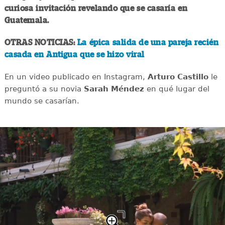
curiosa invitación revelando que se casaría en
Guatemala.
OTRAS NOTICIAS:
La épica salida de una pareja recién
casada en Antigua que se hizo viral
En un video publicado en Instagram,
Arturo Castillo
le
preguntó a su novia
Sarah Méndez
en qué lugar del
mundo se casarían.