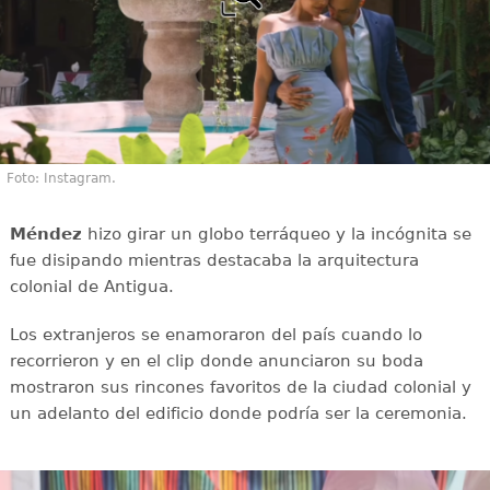
Foto: Instagram.
Méndez
hizo girar un globo terráqueo y la incógnita se
fue disipando mientras destacaba la arquitectura
colonial de Antigua.
Los extranjeros se enamoraron del país cuando lo
recorrieron y en el clip donde anunciaron su boda
mostraron sus rincones favoritos de la ciudad colonial y
un adelanto del edificio donde podría ser la ceremonia.