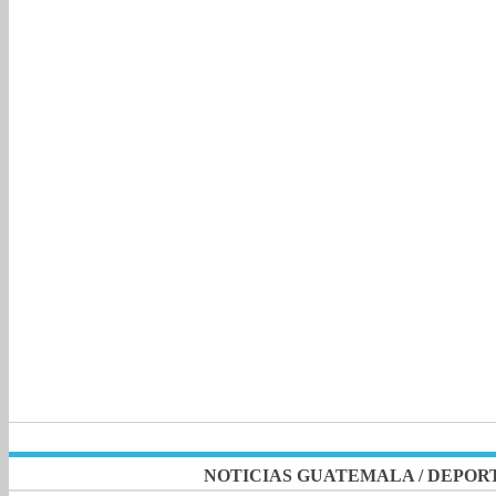
NOTICIAS GUATEMALA
/
DEPOR