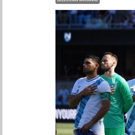
SELECCIÓN NACIONAL