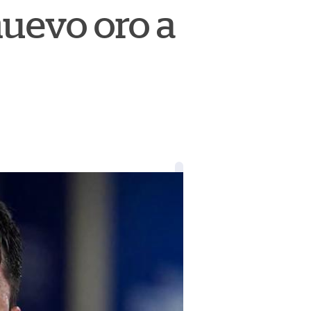
uevo oro a