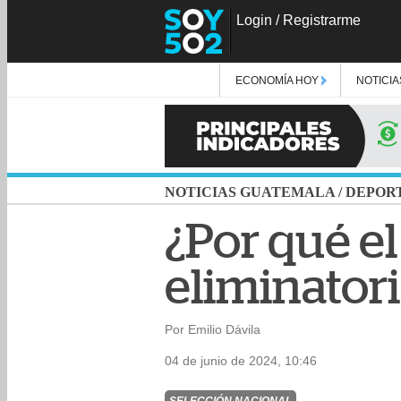
Login
/
Registrarme
ECONOMÍA HOY
NOTICIA
NOTICIAS GUATEMALA
/
DEPOR
¿Por qué el
eliminatori
Por Emilio Dávila
04 de junio de 2024, 10:46