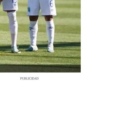
PUBLICIDAD