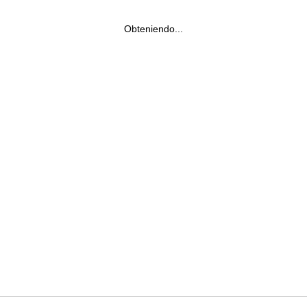
Obteniendo...