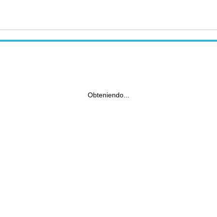
Obteniendo...