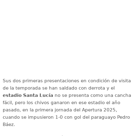
Sus dos primeras presentaciones en condición de visita
de la temporada se han saldado con derrota y el
estadio Santa Lucía
no se presenta como una cancha
fácil, pero los chivos ganaron en ese estadio el año
pasado, en la primera jornada del Apertura 2025,
cuando se impusieron 1-0 con gol del paraguayo Pedro
Báez.