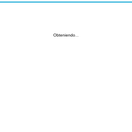
Obteniendo...