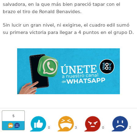
salvadora, en la que más bien pareció tapar con el
brazo el tiro de Ronald Benavides.
Sin lucir un gran nivel, ni exigirse, el cuadro edil sumó
su primera victoria para llegar a 4 puntos en el grupo D.
5
0
3
0
2