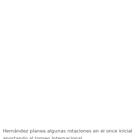
Hernández planea algunas rotaciones en el once inicial
apostando al torneo internacional.