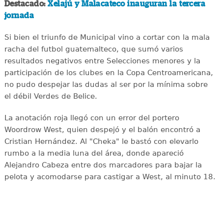
Destacado:
Xelajú y Malacateco inauguran la tercera
jornada
Si bien el triunfo de Municipal vino a cortar con la mala
racha del futbol guatemalteco, que sumó varios
resultados negativos entre Selecciones menores y la
participación de los clubes en la Copa Centroamericana,
no pudo despejar las dudas al ser por la mínima sobre
el débil Verdes de Belice.
La anotación roja llegó con un error del portero
Woordrow West, quien despejó y el balón encontró a
Cristian Hernández. Al "Cheka" le bastó con elevarlo
rumbo a la media luna del área, donde apareció
Alejandro Cabeza entre dos marcadores para bajar la
pelota y acomodarse para castigar a West, al minuto 18.