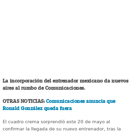
La incorporación del entrenador mexicano da nuevos
aires al rumbo de Comunicaciones.
OTRAS NOTICIAS:
Comunicaciones anuncia que
Ronald González queda fuera
El cuadro crema sorprendió este 20 de mayo al
confirmar la llegada de su nuevo entrenador, tras la