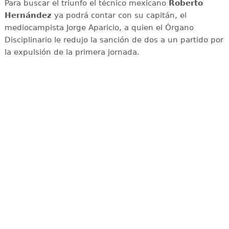
Para buscar el triunfo el técnico mexicano
Roberto
Hernández
ya podrá contar con su capitán, el
mediocampista Jorge Aparicio, a quien el Órgano
Disciplinario le redujo la sanción de dos a un partido por
la expulsión de la primera jornada.