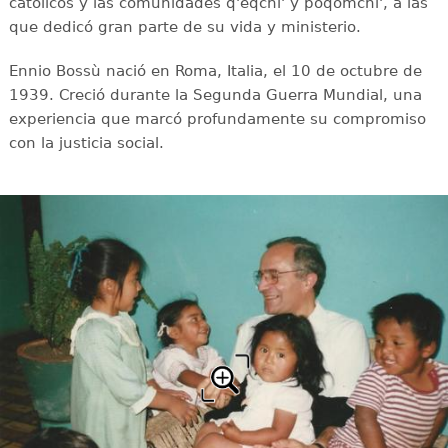
católicos y las comunidades q'eqchi' y poqomchi', a las
que dedicó gran parte de su vida y ministerio.
Ennio Bossù nació en Roma, Italia, el 10 de octubre de
1939. Creció durante la Segunda Guerra Mundial, una
experiencia que marcó profundamente su compromiso
con la justicia social.