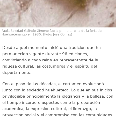
Paula Soledad Galindo Gimeno fue la primera reina de la feria de
Huehuetenango en 1930. (Foto: José Gómez)
Desde aquel momento inició una tradición que ha
permanecido vigente durante 96 ediciones,
convirtiendo a cada reina en representante de la
riqueza cultural, las costumbres y el espíritu del
departamento.
Con el paso de las décadas, el certamen evolucionó
junto con la sociedad huehueteca. Lo que en sus inicios
privilegiaba principalmente la elegancia y la belleza, con
el tiempo incorporó aspectos como la preparación
académica, la expresión cultural, el liderazgo, la
proyección social y el compromiso con las comunidades.