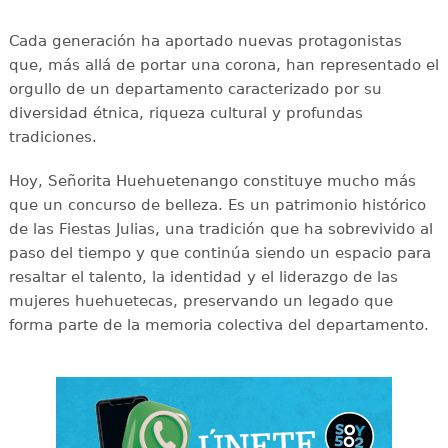
Cada generación ha aportado nuevas protagonistas
que, más allá de portar una corona, han representado el
orgullo de un departamento caracterizado por su
diversidad étnica, riqueza cultural y profundas
tradiciones.
Hoy, Señorita Huehuetenango constituye mucho más
que un concurso de belleza. Es un patrimonio histórico
de las Fiestas Julias, una tradición que ha sobrevivido al
paso del tiempo y que continúa siendo un espacio para
resaltar el talento, la identidad y el liderazgo de las
mujeres huehuetecas, preservando un legado que
forma parte de la memoria colectiva del departamento.