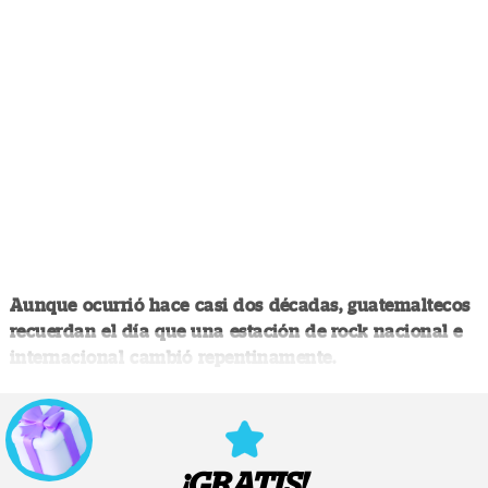
Aunque ocurrió hace casi dos décadas, guatemaltecos
recuerdan el día que una estación de rock nacional e
internacional cambió repentinamente.
¡GRATIS!