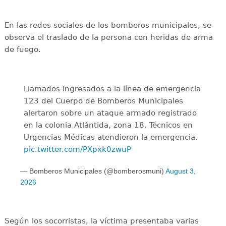
En las redes sociales de los bomberos municipales, se
observa el traslado de la persona con heridas de arma
de fuego.
Llamados ingresados a la línea de emergencia
123 del Cuerpo de Bomberos Municipales
alertaron sobre un ataque armado registrado
en la colonia Atlántida, zona 18. Técnicos en
Urgencias Médicas atendieron la emergencia.
pic.twitter.com/PXpxk0zwuP
— Bomberos Municipales (@bomberosmuni)
August 3,
2026
Según los socorristas, la víctima presentaba varias