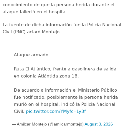
conocimiento de que la persona herida durante el
ataque falleció en el hospital.
La fuente de dicha información fue la Policía Nacional
Civil (PNC) aclaró Montejo.
Ataque armado.
Ruta El Atlántico, frente a gasolinera de salida
en colonia Atlántida zona 18.
De acuerdo a información el Ministerio Público
fue notificado, posiblemente la persona herida
murió en el hospital, indicó la Policia Nacional
Civil.
pic.twitter.com/YMyfcHLy3f
— Amilcar Montejo (@amilcarmontejo)
August 3, 2026