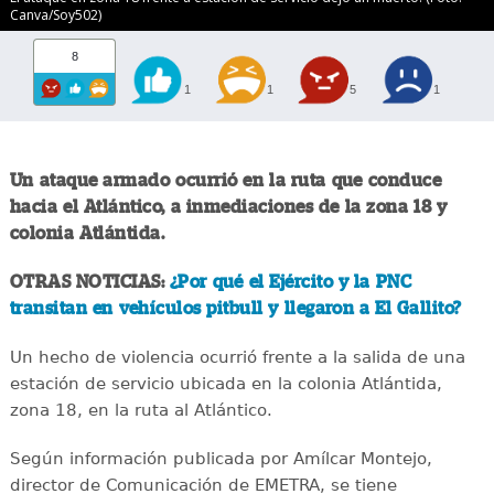
Canva/Soy502)
8
1
1
5
1
Un ataque armado ocurrió en la ruta que conduce
hacia el Atlántico, a inmediaciones de la zona 18 y
colonia Atlántida.
OTRAS NOTICIAS:
¿Por qué el Ejército y la PNC
transitan en vehículos pitbull y llegaron a El Gallito?
Un hecho de violencia ocurrió frente a la salida de una
estación de servicio ubicada en la colonia Atlántida,
zona 18, en la ruta al Atlántico.
Según información publicada por Amílcar Montejo,
director de Comunicación de EMETRA, se tiene