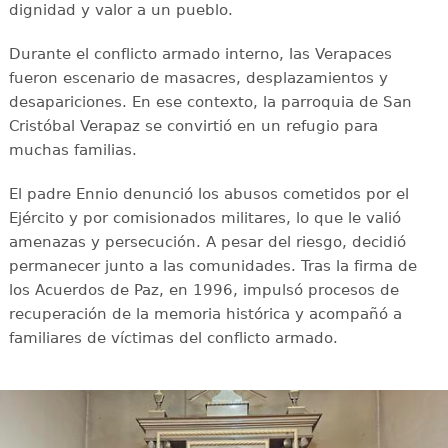
dignidad y valor a un pueblo.
Durante el conflicto armado interno, las Verapaces
fueron escenario de masacres, desplazamientos y
desapariciones. En ese contexto, la parroquia de San
Cristóbal Verapaz se convirtió en un refugio para
muchas familias.
El padre Ennio denunció los abusos cometidos por el
Ejército y por comisionados militares, lo que le valió
amenazas y persecución. A pesar del riesgo, decidió
permanecer junto a las comunidades. Tras la firma de
los Acuerdos de Paz, en 1996, impulsó procesos de
recuperación de la memoria histórica y acompañó a
familiares de víctimas del conflicto armado.