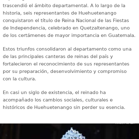
trascendió el ámbito departamental. A lo largo de la
historia, seis representantes de Huehuetenango
conquistaron el título de Reina Nacional de las Fiestas
de Independencia, celebrado en Quetzaltenango, uno
de los certámenes de mayor importancia en Guatemala.
Estos triunfos consolidaron al departamento como una
de las principales canteras de reinas del país y
fortalecieron el reconocimiento de sus representantes
por su preparación, desenvolvimiento y compromiso
con la cultura.
En casi un siglo de existencia, el reinado ha
acompañado los cambios sociales, culturales e
históricos de Huehuetenango sin perder su esencia.