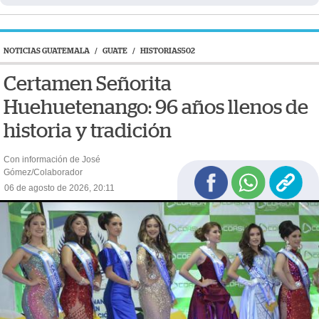
NOTICIAS GUATEMALA
/
GUATE
/
HISTORIAS502
Certamen Señorita
Huehuetenango: 96 años llenos de
historia y tradición
Con información de José
Gómez/Colaborador
06 de agosto de 2026, 20:11