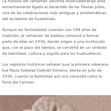
La historia del certamen Señorita Huehuetenango está
estrechamente ligada al desarrollo de las Fiestas Julias,
una de las celebraciones más antiguas y emblemáticas
del occidente de Guatemala.
Aunque las festividades cuentan con 148 años de
tradición, el certamen de belleza comenzó a formar
parte de ellas en 1930, dando origen a una institución
que, con el paso del tiempo, se convirtió en un símbolo
de identidad, cultura y orgullo para los huehuetecos.
Los registros históricos señalan que la primera soberana
fue Paula Soledad Galindo Gimeno, electa en julio de
1930, cuando la festividad aún era conocida como la
Feria del Carmen.