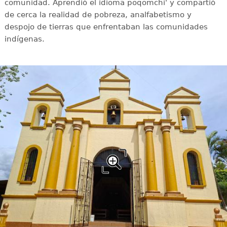
comunidad. Aprendió el idioma poqomchi' y compartió
de cerca la realidad de pobreza, analfabetismo y
despojo de tierras que enfrentaban las comunidades
indígenas.