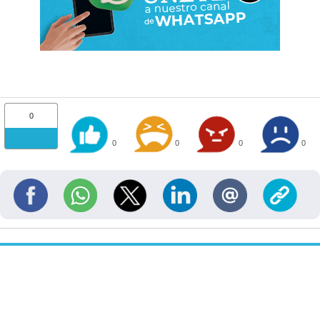
0
0
0
0
0