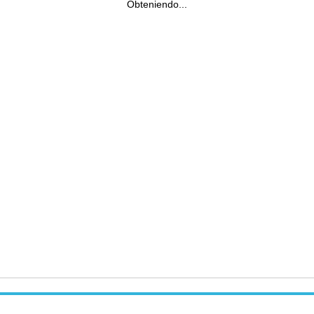
Obteniendo...