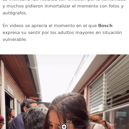
y muchos pidieron inmortalizar el momento con fotos y
autógrafos.
En videos se aprecia el momento en el que
Bosch
expresa su sentir por los adultos mayores en situación
vulnerable.