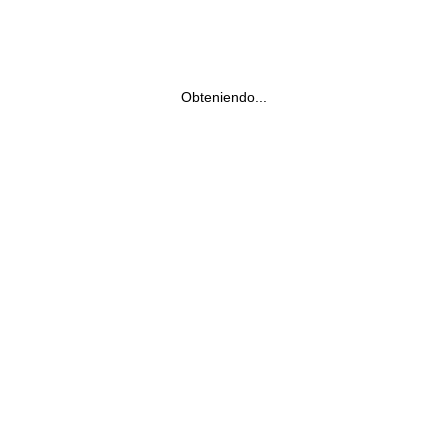
Obteniendo...