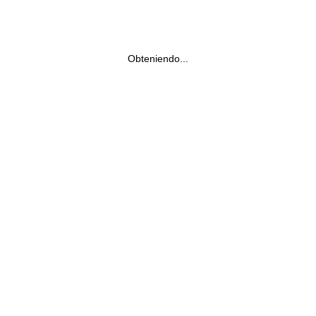
Obteniendo...