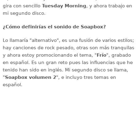
gira con sencillo
Tuesday Morning
, y ahora trabajo en
mi segundo disco.
¿Cómo definirías el sonido de Soapbox?
Lo llamaría "alternativo", es una fusión de varios estilos;
hay canciones de rock pesado, otras son más tranquilas
y ahora estoy promocionando el tema, "
Frío
", grabado
en español. Es un gran reto pues las influencias que he
tenido han sido en inglés. Mi segundo disco se llama,
"
Soapbox volumen 2
", e incluyo tres temas en
español.