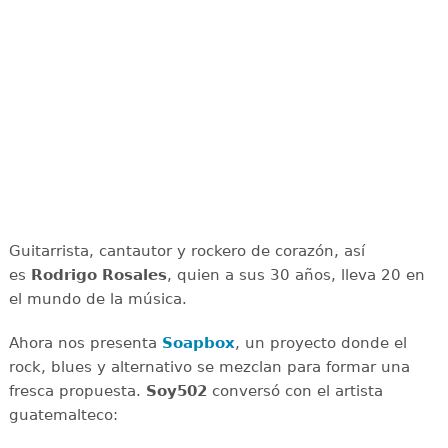
Guitarrista, cantautor y rockero de corazón, así
es
Rodrigo Rosales
, quien a sus 30 años, lleva 20 en
el mundo de la música.
Ahora nos presenta
Soapbox
, un proyecto donde el
rock, blues y alternativo se mezclan para formar una
fresca propuesta.
Soy502
conversó con el artista
guatemalteco: