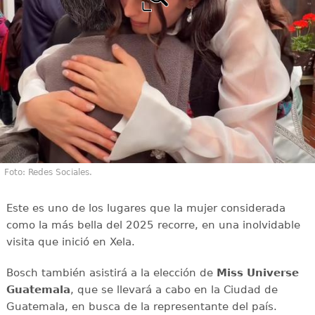
Foto: Redes Sociales.
Este es uno de los lugares que la mujer considerada
como la más bella del 2025 recorre, en una inolvidable
visita que inició en Xela.
Bosch también asistirá a la elección de
Miss Universe
Guatemala
, que se llevará a cabo en la Ciudad de
Guatemala, en busca de la representante del país.