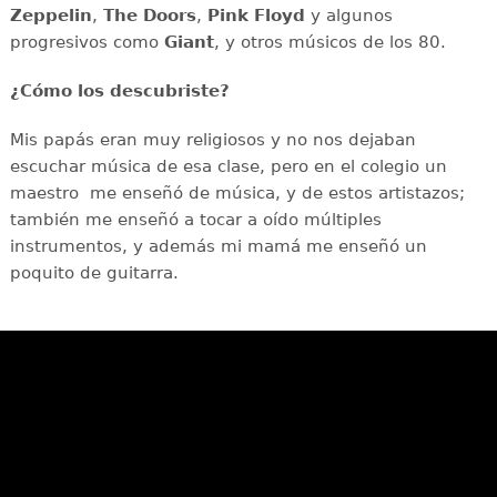
Zeppelin
,
The Doors
,
Pink Floyd
y algunos
progresivos como
Giant
, y otros músicos de los 80.
¿Cómo los descubriste?
Mis papás eran muy religiosos y no nos dejaban
escuchar música de esa clase, pero en el colegio un
maestro me enseñó de música, y de estos artistazos;
también me enseñó a tocar a oído múltiples
instrumentos, y además mi mamá me enseñó un
poquito de guitarra.