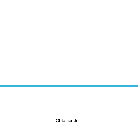
Obteniendo...