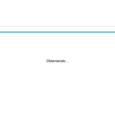
Obteniendo...