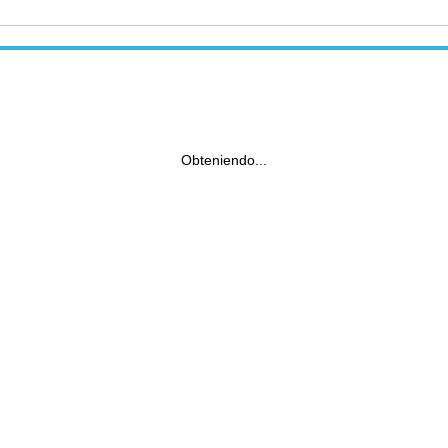
Obteniendo...