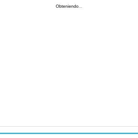
Obteniendo...