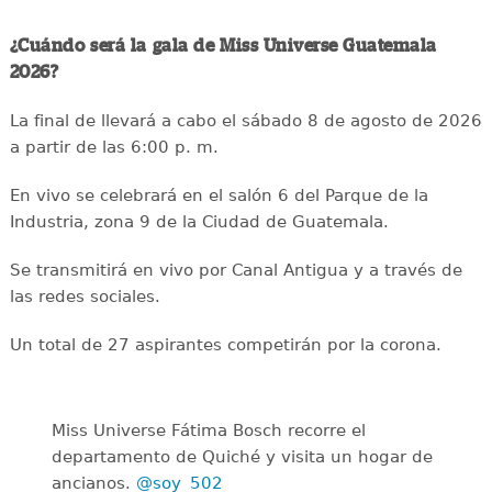
¿Cuándo será la gala de Miss Universe Guatemala
2026?
La final de llevará a cabo el sábado 8 de agosto de 2026
a partir de las 6:00 p. m.
En vivo se celebrará en el salón 6 del Parque de la
Industria, zona 9 de la Ciudad de Guatemala.
Se transmitirá en vivo por Canal Antigua y a través de
las redes sociales.
Un total de 27 aspirantes competirán por la corona.
Miss Universe Fátima Bosch recorre el
departamento de Quiché y visita un hogar de
ancianos.
@soy_502