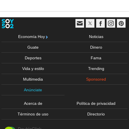
Economía Hoy
Noticias
Guate
Dinero
Deportes
Fama
Vida y estilo
Trending
Multimedia
Sponsored
Anúnciate
Acerca de
Política de privacidad
Términos de uso
Directorio