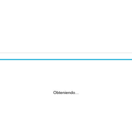
Obteniendo...