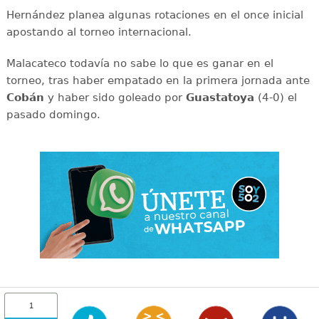
Hernández planea algunas rotaciones en el once inicial
apostando al torneo internacional.
Malacateco todavía no sabe lo que es ganar en el
torneo, tras haber empatado en la primera jornada ante
Cobán
y haber sido goleado por
Guastatoya
(4-0) el
pasado domingo.
1