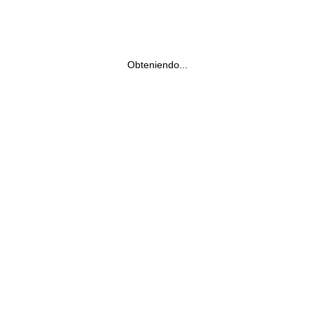
Obteniendo...