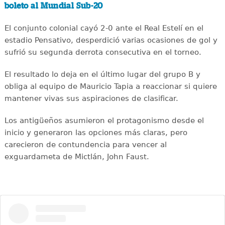
boleto al Mundial Sub-20
El conjunto colonial cayó 2-0 ante el Real Estelí en el
estadio Pensativo, desperdició varias ocasiones de gol y
sufrió su segunda derrota consecutiva en el torneo.
El resultado lo deja en el último lugar del grupo B y
obliga al equipo de Mauricio Tapia a reaccionar si quiere
mantener vivas sus aspiraciones de clasificar.
Los antigüeños asumieron el protagonismo desde el
inicio y generaron las opciones más claras, pero
carecieron de contundencia para vencer al
exguardameta de Mictlán, John Faust.