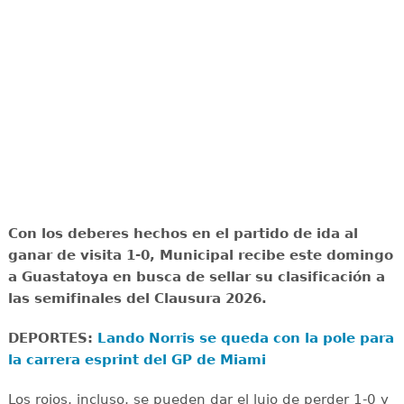
Con los deberes hechos en el partido de ida al
ganar de visita 1-0, Municipal recibe este domingo
a Guastatoya en busca de sellar su clasificación a
las semifinales del Clausura 2026.
DEPORTES:
Lando Norris se queda con la pole para
la carrera esprint del GP de Miami
Los rojos, incluso, se pueden dar el lujo de perder 1-0 y