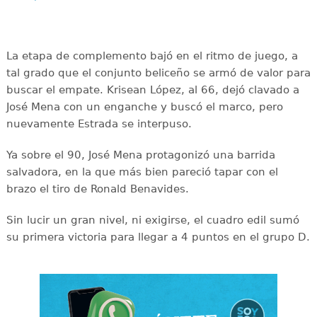
La etapa de complemento bajó en el ritmo de juego, a
tal grado que el conjunto beliceño se armó de valor para
buscar el empate. Krisean López, al 66, dejó clavado a
José Mena con un enganche y buscó el marco, pero
nuevamente Estrada se interpuso.
Ya sobre el 90, José Mena protagonizó una barrida
salvadora, en la que más bien pareció tapar con el
brazo el tiro de Ronald Benavides.
Sin lucir un gran nivel, ni exigirse, el cuadro edil sumó
su primera victoria para llegar a 4 puntos en el grupo D.