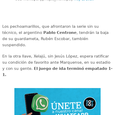
Los pechoamarillos, que afrontaron la serie sin su
técnico, el argentino
Pablo Centrone
, tendrán la baja
de su guardameta, Rubén Escobar, también
suspendido.
En la otra llave, Xelajú, sin Jesús López, espera ratificar
su condición de favorito ante Marquense, en su estadio
y con su gente.
El juego de ida terminó empatado 1-
1.