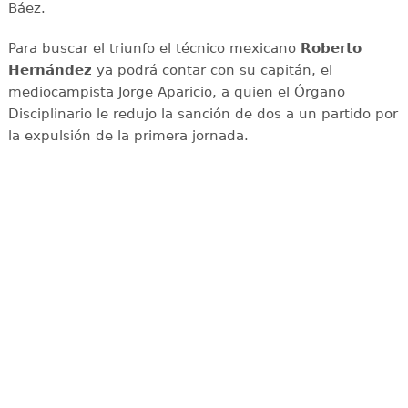
Báez.
Para buscar el triunfo el técnico mexicano
Roberto
Hernández
ya podrá contar con su capitán, el
mediocampista Jorge Aparicio, a quien el Órgano
Disciplinario le redujo la sanción de dos a un partido por
la expulsión de la primera jornada.