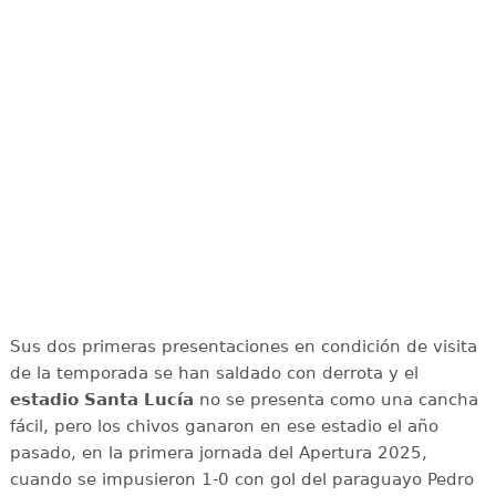
Sus dos primeras presentaciones en condición de visita
de la temporada se han saldado con derrota y el
estadio Santa Lucía
no se presenta como una cancha
fácil, pero los chivos ganaron en ese estadio el año
pasado, en la primera jornada del Apertura 2025,
cuando se impusieron 1-0 con gol del paraguayo Pedro