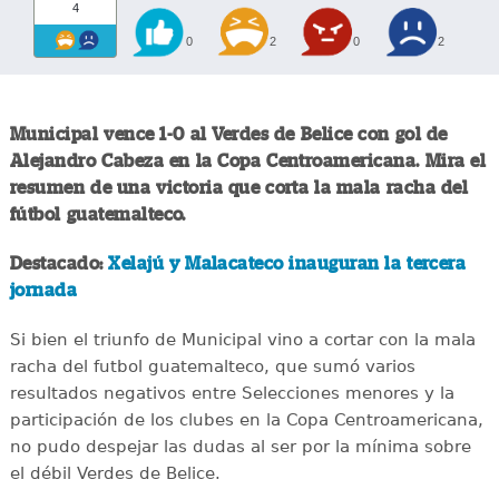
4
0
2
0
2
Municipal vence 1-0 al Verdes de Belice con gol de
Alejandro Cabeza en la Copa Centroamericana. Mira el
resumen de una victoria que corta la mala racha del
fútbol guatemalteco.
Destacado:
Xelajú y Malacateco inauguran la tercera
jornada
Si bien el triunfo de Municipal vino a cortar con la mala
racha del futbol guatemalteco, que sumó varios
resultados negativos entre Selecciones menores y la
participación de los clubes en la Copa Centroamericana,
no pudo despejar las dudas al ser por la mínima sobre
el débil Verdes de Belice.