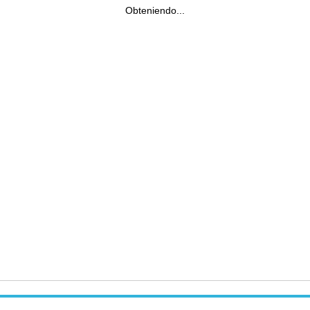
Obteniendo...