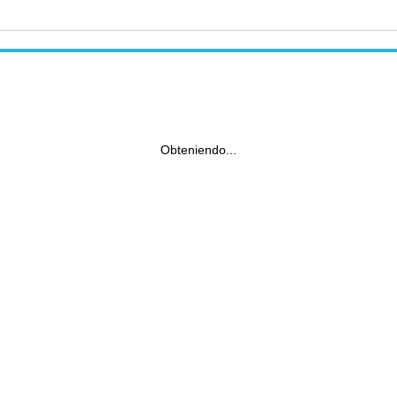
Obteniendo...