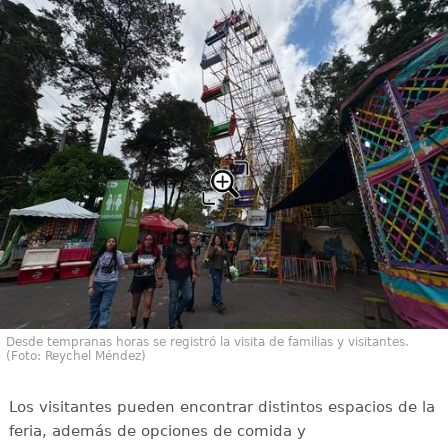
Desde tempranas horas se registró la visita de familias y visitantes.
(Foto: Reychel Méndez)
Los visitantes pueden encontrar distintos espacios de la
feria, además de opciones de comida y