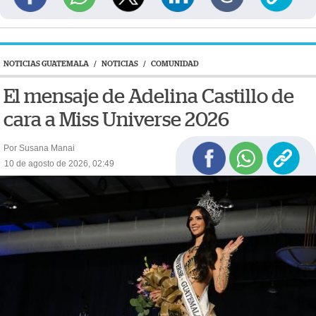
NOTICIAS GUATEMALA
/
NOTICIAS
/
COMUNIDAD
El mensaje de Adelina Castillo de
cara a Miss Universe 2026
Por Susana Manai
10 de agosto de 2026, 02:49