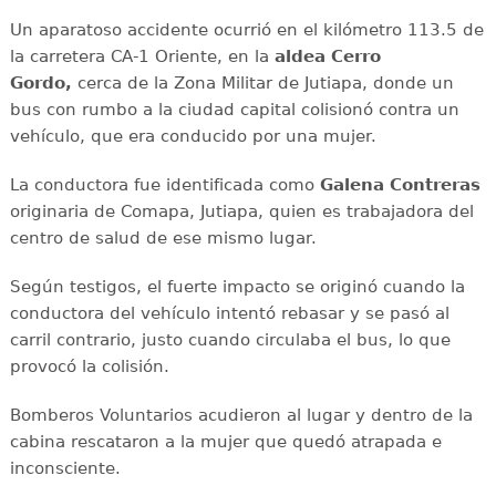
Un aparatoso accidente ocurrió en el kilómetro 113.5 de
la carretera CA-1 Oriente, en la
aldea Cerro
Gordo,
cerca de la Zona Militar de Jutiapa, donde un
bus con rumbo a la ciudad capital colisionó contra un
vehículo, que era conducido por una mujer.
La conductora fue identificada como
Galena Contreras
originaria de Comapa, Jutiapa, quien es trabajadora del
centro de salud de ese mismo lugar.
Según testigos, el fuerte impacto se originó cuando la
conductora del vehículo intentó rebasar y se pasó al
carril contrario, justo cuando circulaba el bus, lo que
provocó la colisión.
Bomberos Voluntarios acudieron al lugar y dentro de la
cabina rescataron a la mujer que quedó atrapada e
inconsciente.