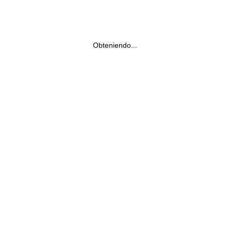
Obteniendo...