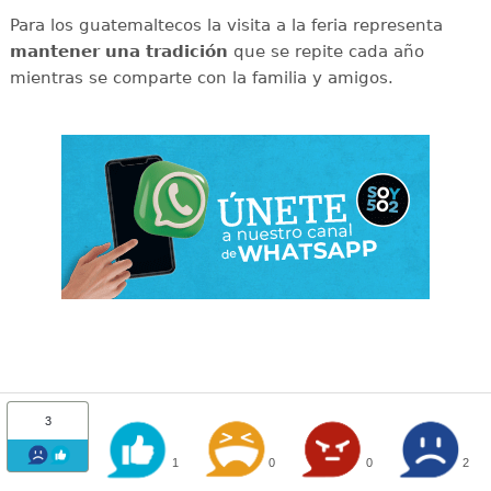
Para los guatemaltecos la visita a la feria representa
mantener una tradición
que se repite cada año
mientras se comparte con la familia y amigos.
3
1
0
0
2