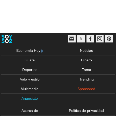
Economía Hoy
Noticias
Guate
Dinero
Deportes
Fama
Vida y estilo
Trending
Multimedia
Sponsored
Anúnciate
Acerca de
Política de privacidad