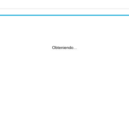
Obteniendo...