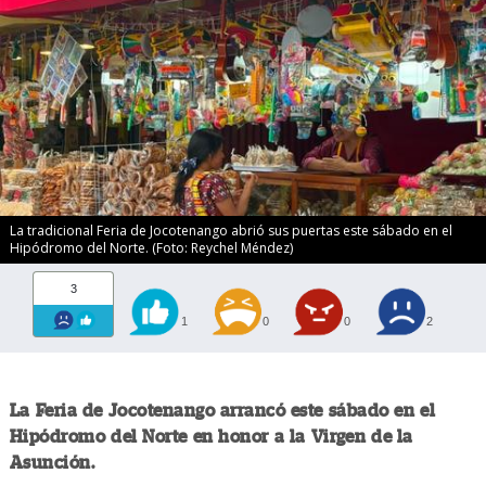
La tradicional Feria de Jocotenango abrió sus puertas este sábado en el
Hipódromo del Norte. (Foto: Reychel Méndez)
3
1
0
0
2
La Feria de Jocotenango arrancó este sábado en el
Hipódromo del Norte en honor a la Virgen de la
Asunción.