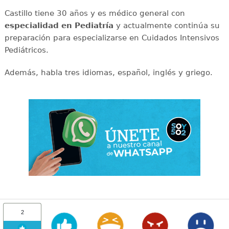
Castillo tiene 30 años y es médico general con
especialidad en Pediatría
y actualmente continúa su
preparación para especializarse en Cuidados Intensivos
Pediátricos.
Además, habla tres idiomas, español, inglés y griego.
2