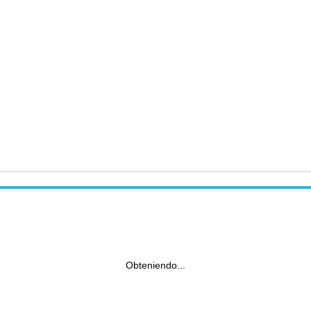
Obteniendo...