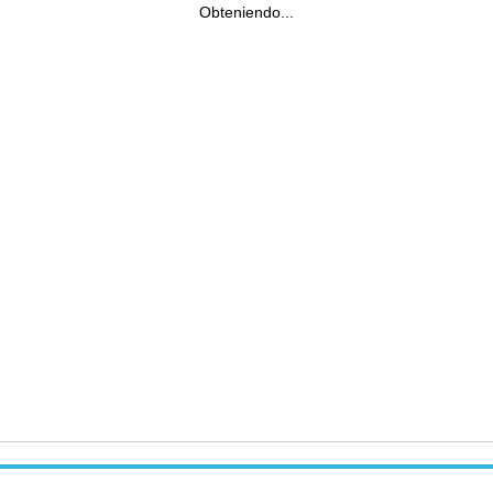
Obteniendo...