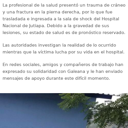
La profesional de la salud presentó un trauma de cráneo
y una fractura en la pierna derecha, por lo que fue
trasladada e ingresada a la sala de shock del Hospital
Nacional de Jutiapa. Debido a la gravedad de sus
lesiones, su estado de salud es de pronóstico reservado.
Las autoridades investigan la realidad de lo ocurrido
mientras que la víctima lucha por su vida en el hospital.
En redes sociales, amigos y compañeros de trabajo han
expresado su solidaridad con Galeana y le han enviado
mensajes de apoyo durante este difícil momento.