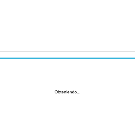
Obteniendo...