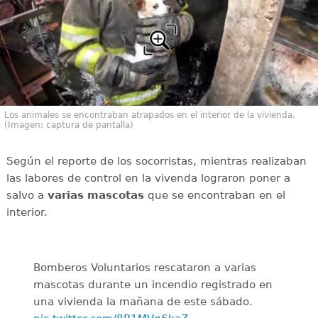
Los animales se encontraban atrapados en el interior de la vivienda.
(Imagen: captura de pantalla)
Según el reporte de los socorristas, mientras realizaban
las labores de control en la vivenda lograron poner a
salvo a
varias mascotas
que se encontraban en el
interior.
Bomberos Voluntarios rescataron a varias
mascotas durante un incendio registrado en
una vivienda la mañana de este sábado.