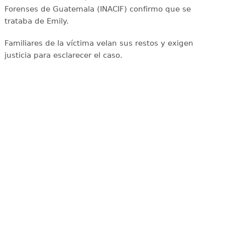
Forenses de Guatemala (INACIF) confirmo que se
trataba de Emily.
Familiares de la víctima velan sus restos y exigen
justicia para esclarecer el caso.