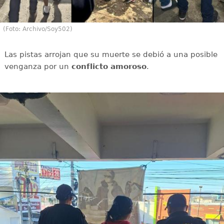
(Foto: Archivo/Soy502)
Las pistas arrojan que su muerte se debió a una posible
venganza por un
conflicto amoroso
.