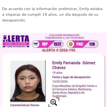
De acuerdo con la información preliminar, Emily estaba
a vísperas de cumplir 19 años, un día después de su
desaparición.