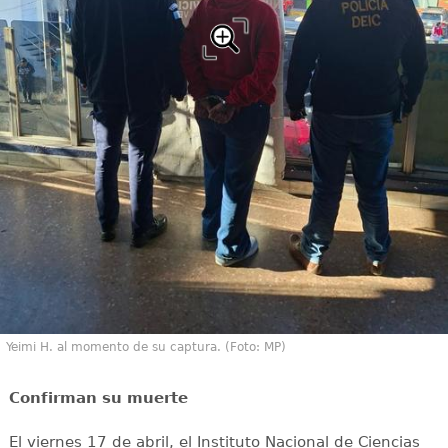
Yeimi H. al momento de su captura. (Foto: MP)
Confirman su muerte
El viernes 17 de abril, el Instituto Nacional de Ciencias