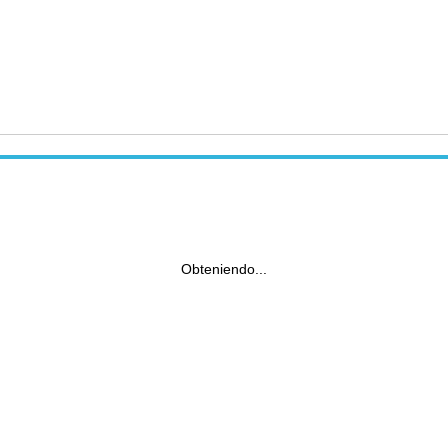
Obteniendo...