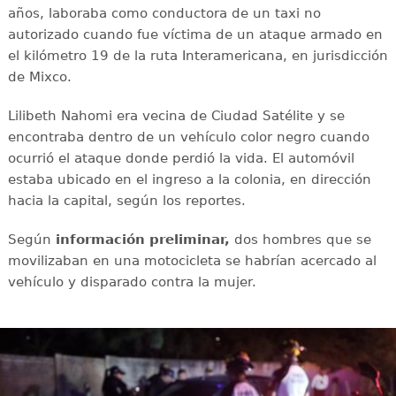
años, laboraba como conductora de un taxi no
autorizado cuando fue víctima de un ataque armado en
el kilómetro 19 de la ruta Interamericana, en jurisdicción
de Mixco.
Lilibeth Nahomi era vecina de Ciudad Satélite y se
encontraba dentro de un vehículo color negro cuando
ocurrió el ataque donde perdió la vida. El automóvil
estaba ubicado en el ingreso a la colonia, en dirección
hacia la capital, según los reportes.
Según
información preliminar,
dos hombres que se
movilizaban en una motocicleta se habrían acercado al
vehículo y disparado contra la mujer.