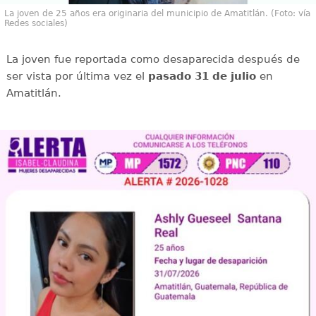
La joven de 25 años era originaria del municipio de Amatitlán. (Foto: vía
Redes sociales)
La joven fue reportada como desaparecida después de
ser vista por última vez el
pasado 31 de julio
en
Amatitlán.