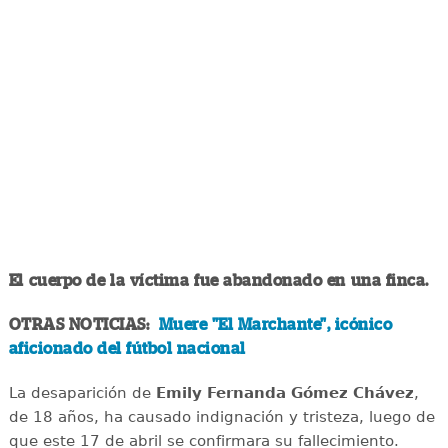
El cuerpo de la víctima fue abandonado en una finca.
OTRAS NOTICIAS:
Muere "El Marchante", icónico
aficionado del fútbol nacional
La desaparición de
Emily Fernanda Gómez Chávez
,
de 18 años, ha causado indignación y tristeza, luego de
que este 17 de abril se confirmara su fallecimiento.