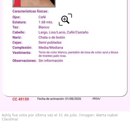
Ashly fue vista por última vez el 31 de julio. (Imagen: Alerta Isabel
Claudina)