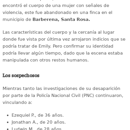
encontró el cuerpo de una mujer con señales de
violencia, este fue abandonado en una finca en el
municipio de
Barberena, Santa Rosa.
Las características del cuerpo y la cercanía al lugar
donde fue vista por última vez arrojaron indicios que se
podría tratar de Emily. Pero confirmar su identidad
podría llevar algún tiempo, dado que la escena estaba
manipulada con otros restos humanos.
Los sospechosos
Mientras tanto las investigaciones de su desaparición
por parte de la Policía Nacional Civil (PNC) continuaron,
vinculando a:
Ezequiel P., de 36 años.
Jonathan A., de 20 años.
Ludwin M., de 28 años.