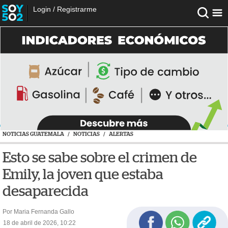
Login
/
Registrarme
NOTICIAS GUATEMALA
/
NOTICIAS
/
ALERTAS
Esto se sabe sobre el crimen de
Emily, la joven que estaba
desaparecida
Por Maria Fernanda Gallo
18 de abril de 2026, 10:22