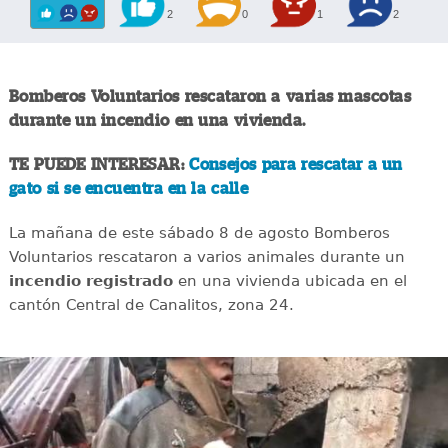
2
0
1
2
Bomberos Voluntarios rescataron a varias mascotas
durante un incendio en una vivienda.
TE PUEDE INTERESAR:
Consejos para rescatar a un
gato si se encuentra en la calle
La mañana de este sábado 8 de agosto Bomberos
Voluntarios rescataron a varios animales durante un
incendio registrado
en una vivienda ubicada en el
cantón Central de Canalitos, zona 24.