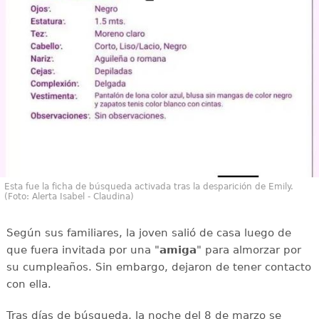
Esta fue la ficha de búsqueda activada tras la desparición de Emily.
(Foto: Alerta Isabel - Claudina)
Según sus familiares, la joven salió de casa luego de
que fuera invitada por una "
amiga
" para almorzar por
su cumpleaños. Sin embargo, dejaron de tener contacto
con ella.
Tras días de búsqueda, la noche del 8 de marzo se