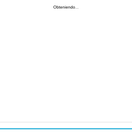
Obteniendo...