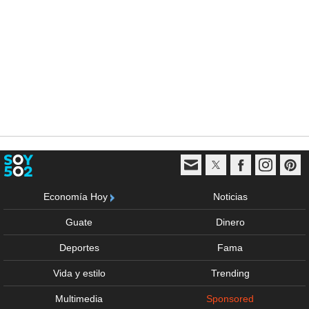
Economía Hoy
Noticias
Guate
Dinero
Deportes
Fama
Vida y estilo
Trending
Multimedia
Sponsored