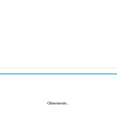
Obteniendo...