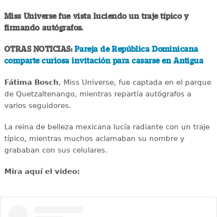
Miss Universe fue vista luciendo un traje típico y
firmando autógrafos.
OTRAS NOTICIAS:
Pareja de República Dominicana
comparte curiosa invitación para casarse en Antigua
Fátima Bosch
, Miss Universe, fue captada en el parque
de Quetzaltenango, mientras repartía autógrafos a
varios seguidores.
La reina de belleza mexicana lucía radiante con un traje
típico, mientras muchos aclamaban su nombre y
grababan con sus celulares.
Mira aquí el video: