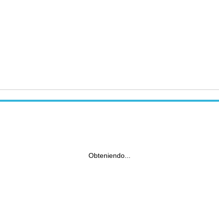
Obteniendo...