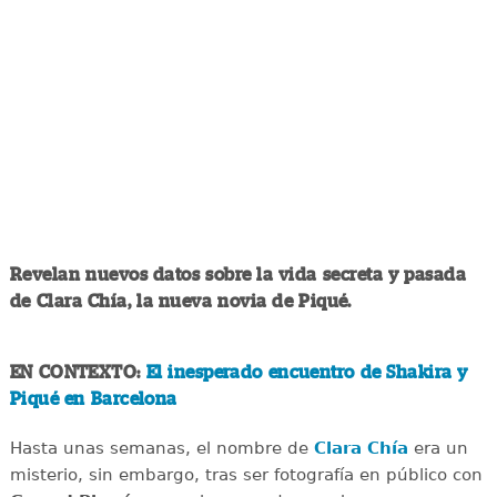
Revelan nuevos datos sobre la vida secreta y pasada
de Clara Chía, la nueva novia de Piqué.
EN CONTEXTO:
El inesperado encuentro de Shakira y
Piqué en Barcelona
Hasta unas semanas, el nombre de
Clara Chía
era un
misterio, sin embargo, tras ser fotografía en público con