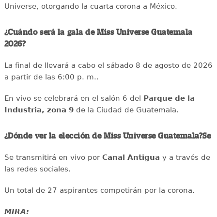
Universe, otorgando la cuarta corona a México.
¿Cuándo será la gala de Miss Universe Guatemala
2026?
La final de llevará a cabo el sábado 8 de agosto de 2026
a partir de las 6:00 p. m..
En vivo se celebrará en el salón 6 del
Parque de la
Industria, zona 9
de la Ciudad de Guatemala.
¿Dónde ver la elección de Miss Universe Guatemala?Se
Se transmitirá en vivo por
Canal Antigua
y a través de
las redes sociales.
Un total de 27 aspirantes competirán por la corona.
MIRA: