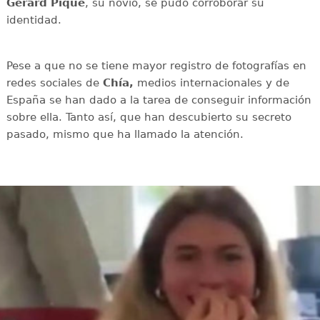
Gerard Piqué
, su novio, se pudo corroborar su
identidad.
Pese a que no se tiene mayor registro de fotografías en
redes sociales de
Chía,
medios internacionales y de
España se han dado a la tarea de conseguir información
sobre ella. Tanto así, que han descubierto su secreto
pasado, mismo que ha llamado la atención.