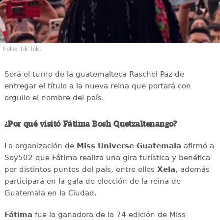
Foto: Tik Tok.
Será el turno de la guatemalteca Raschel Paz de
entregar el título a la nueva reina que portará con
orgullo el nombre del país.
¿Por qué visitó Fátima Bosh Quetzaltenango?
La organización de
Miss Universe Guatemala
afirmó a
Soy502 que Fátima realiza una gira turística y benéfica
por distintos puntos del país, entre ellos
Xela
, además
participará en la gala de elección de la reina de
Guatemala en la Ciudad.
Fátima
fue la ganadora de la 74 edición de Miss