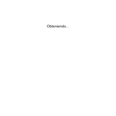
Obteniendo...