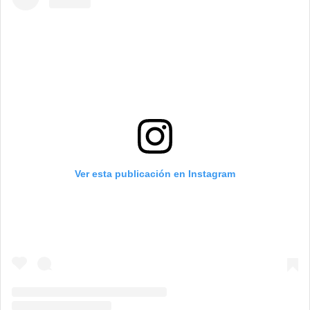
Ver esta publicación en Instagram