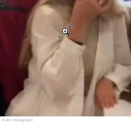
(Foto: Instagram)