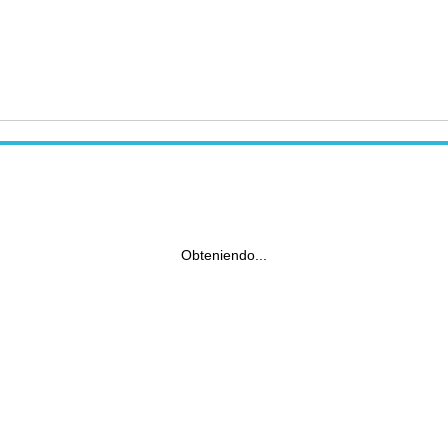
Obteniendo...