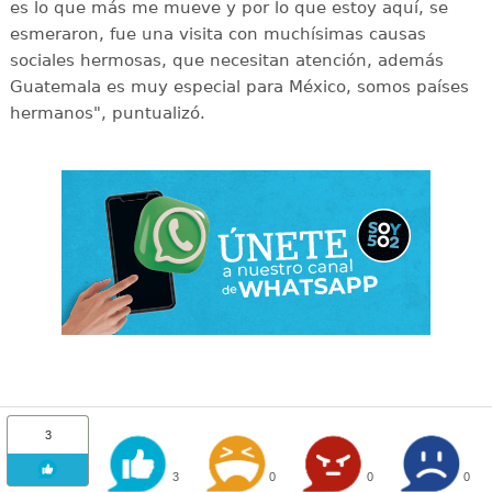
es lo que más me mueve y por lo que estoy aquí, se
esmeraron, fue una visita con muchísimas causas
sociales hermosas, que necesitan atención, además
Guatemala es muy especial para México, somos países
hermanos", puntualizó.
3
3
0
0
0