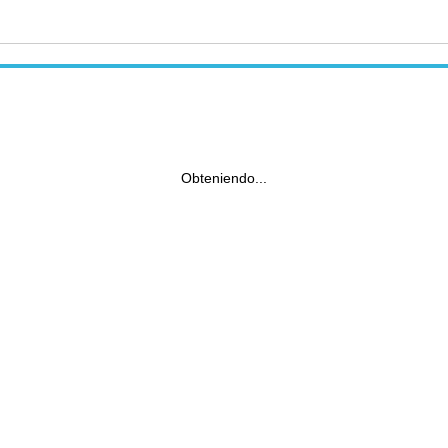
Obteniendo...