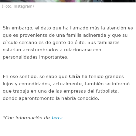
(Foto: Instagram)
Sin embargo, el dato que ha llamado más la atención es
que es proveniente de una familia adinerada y que su
círculo cercano es de gente de élite. Sus familiares
estarían acostumbrados a relacionarse con
personalidades importantes.
En ese sentido, se sabe que
Chía
ha tenido grandes
lujos y comodidades, actualmente, también se informó
que trabaja en una de las empresas del futbolista,
donde aparentemente la habría conocido.
*Con información de
Terra.