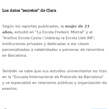
Los datos "secretos" de Clara
Según los reportes publicados, la
mujer de 23
años,
estudió en "La Escola Frederic Mistral" y el
"Institut Escola Costa i Lloberay la Escola Lleó XIII",
instituciones privadas y dedicadas a dar clases
personalizadas a celebridades o personas de renombre
en Barcelona.
También se sabe que sus estudios universitarios los hizo
en la "Escuela Internacional de Protocolo de Barcelona"
y se especializó en relaciones públicas y organización de
eventos.