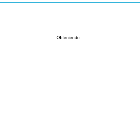
Obteniendo...