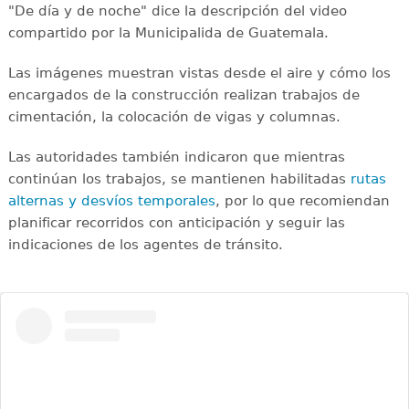
"De día y de noche" dice la descripción del video
compartido por la Municipalida de Guatemala.
Las imágenes muestran vistas desde el aire y cómo los
encargados de la construcción realizan trabajos de
cimentación, la colocación de vigas y columnas.
Las autoridades también indicaron que mientras
continúan los trabajos, se mantienen habilitadas
rutas
alternas y desvíos temporales
, por lo que recomiendan
planificar recorridos con anticipación y seguir las
indicaciones de los agentes de tránsito.