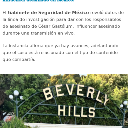
influencer asesinado en México?
El
Gabinete de Seguridad de México
reveló datos de
la línea de investigación para dar con los responsables
de asesinato de César Gastélum, influencer asesinado
durante una transmisión en vivo.
La instancia afirma que ya hay avances, adelantando
que el caso está relacionado con el tipo de contenido
que compartía.