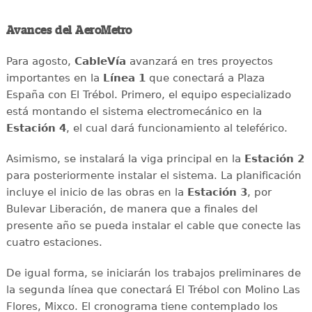
Avances del AeroMetro
Para agosto,
CableVía
avanzará en tres proyectos
importantes en la
Línea 1
que conectará a Plaza
España con El Trébol. Primero, el equipo especializado
está montando el sistema electromecánico en la
Estación 4
, el cual dará funcionamiento al teleférico.
Asimismo, se instalará la viga principal en la
Estación 2
para posteriormente instalar el sistema. La planificación
incluye el inicio de las obras en la
Estación 3
, por
Bulevar Liberación, de manera que a finales del
presente año se pueda instalar el cable que conecte las
cuatro estaciones.
De igual forma, se iniciarán los trabajos preliminares de
la segunda línea que conectará El Trébol con Molino Las
Flores, Mixco. El cronograma tiene contemplado los