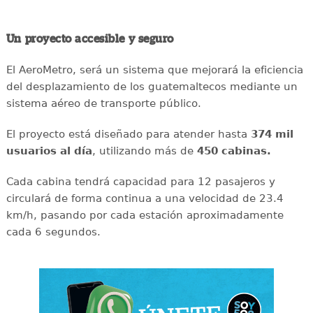
Un proyecto accesible y seguro
El AeroMetro, será un sistema que mejorará la eficiencia
del desplazamiento de los guatemaltecos mediante un
sistema aéreo de transporte público.
El proyecto está diseñado para atender hasta
374 mil
usuarios al día
, utilizando más de
450 cabinas.
Cada cabina tendrá capacidad para 12 pasajeros y
circulará de forma continua a una velocidad de 23.4
km/h, pasando por cada estación aproximadamente
cada 6 segundos.