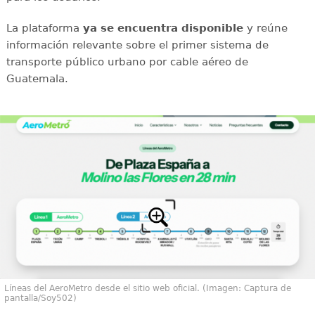
La plataforma
ya se encuentra disponible
y reúne
información relevante sobre el primer sistema de
transporte público urbano por cable aéreo de
Guatemala.
Líneas del AeroMetro desde el sitio web oficial. (Imagen: Captura de
pantalla/Soy502)