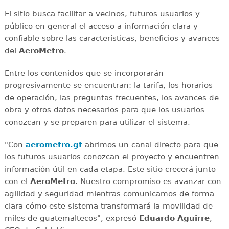
El sitio busca facilitar a vecinos, futuros usuarios y
público en general el acceso a información clara y
confiable sobre las características, beneficios y avances
del
AeroMetro
.
Entre los contenidos que se incorporarán
progresivamente se encuentran: la tarifa, los horarios
de operación, las preguntas frecuentes, los avances de
obra y otros datos necesarios para que los usuarios
conozcan y se preparen para utilizar el sistema.
"Con
aerometro.gt
abrimos un canal directo para que
los futuros usuarios conozcan el proyecto y encuentren
información útil en cada etapa. Este sitio crecerá junto
con el
AeroMetro
. Nuestro compromiso es avanzar con
agilidad y seguridad mientras comunicamos de forma
clara cómo este sistema transformará la movilidad de
miles de guatemaltecos", expresó
Eduardo Aguirre
,