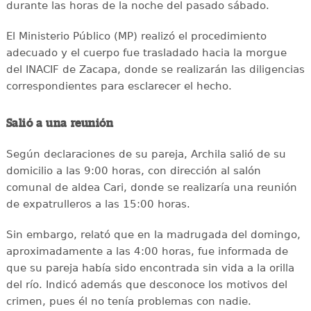
durante las horas de la noche del pasado sábado.
El Ministerio Público (MP) realizó el procedimiento
adecuado y el cuerpo fue trasladado hacia la morgue
del INACIF de Zacapa, donde se realizarán las diligencias
correspondientes para esclarecer el hecho.
Salió a una reunión
Según declaraciones de su pareja, Archila salió de su
domicilio a las 9:00 horas, con dirección al salón
comunal de aldea Cari, donde se realizaría una reunión
de expatrulleros a las 15:00 horas.
Sin embargo, relató que en la madrugada del domingo,
aproximadamente a las 4:00 horas, fue informada de
que su pareja había sido encontrada sin vida a la orilla
del río. Indicó además que desconoce los motivos del
crimen, pues él no tenía problemas con nadie.