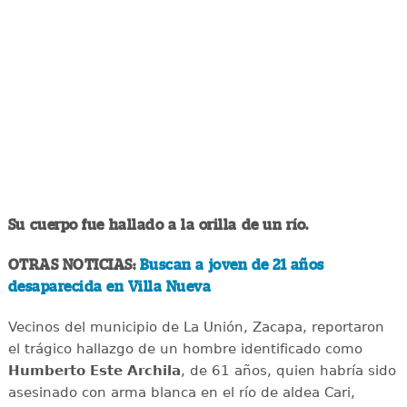
Su cuerpo fue hallado a la orilla de un río.
OTRAS NOTICIAS:
Buscan a joven de 21 años
desaparecida en Villa Nueva
Vecinos del municipio de La Unión, Zacapa, reportaron
el trágico hallazgo de un hombre identificado como
Humberto Este Archila
, de 61 años, quien habría sido
asesinado con arma blanca en el río de aldea Cari,