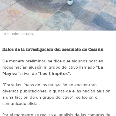
Foto: Redes Sociales.
Datos de la investigación del asesinato de Cesarín
De manera preliminar, se dice que algunos post en
redes hacían alusión al grupo delictivo llamado "
La
Mayiza"
, rival de "
Los Chapitos"
.
"Entre las líneas de investigación se encuentran
diversas publicaciones, algunas de ellas hacían alusión
a una facción de un grupo delictivo", se lee en el
comunicado oficial.
Por el momento se realiza el análisis de las cámaras de