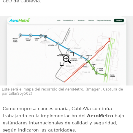
CEO de CableVía.
Este será el mapa del recorrido del AeroMetro. (Imagen: Captura de
pantalla/Soy502)
Como empresa concesionaria, CableVía continúa
trabajando en la implementación del
AeroMetro
bajo
estándares internacionales de calidad y seguridad,
según indicaron las autoridades.