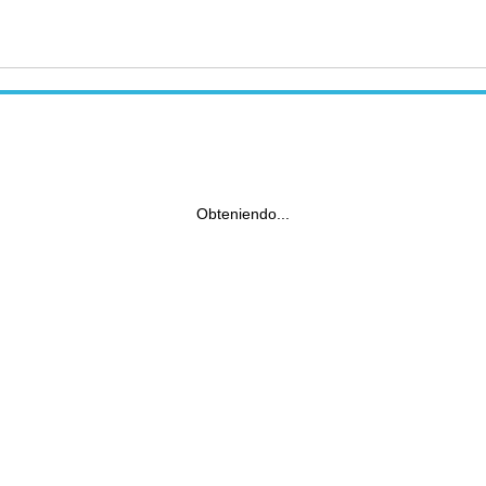
Obteniendo...