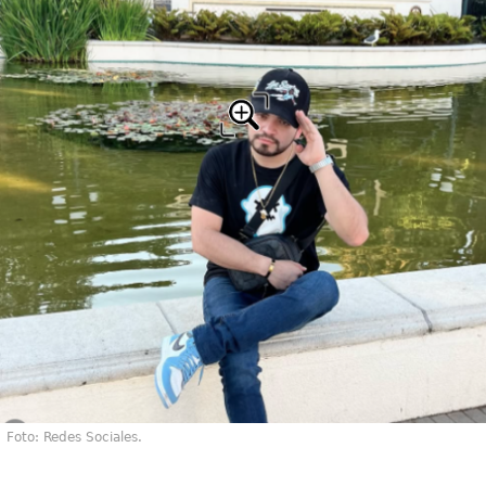
Foto: Redes Sociales.