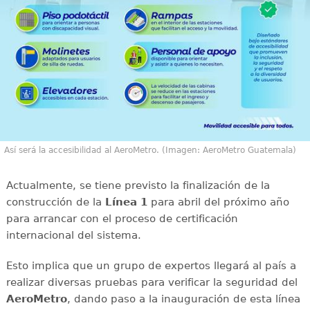
Así será la accesibilidad al AeroMetro. (Imagen: AeroMetro Guatemala)
Actualmente, se tiene previsto la finalización de la
construcción de la
Línea 1
para abril del próximo año
para arrancar con el proceso de certificación
internacional del sistema.
Esto implica que un grupo de expertos llegará al país a
realizar diversas pruebas para verificar la seguridad del
AeroMetro
, dando paso a la inauguración de esta línea