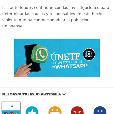
Las autoridades continúan con las investigaciones para
determinar las causas y responsables de este hecho
violento que ha conmocionado a la población
unionense.
ÚLTIMAS NOTICIAS DE GUATEMALA
34