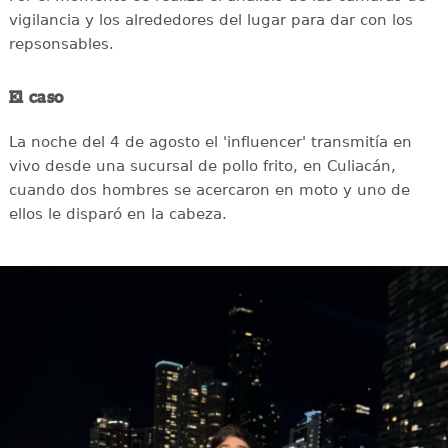
vigilancia y los alrededores del lugar para dar con los
repsonsables.
El caso
La noche del 4 de agosto el 'influencer' transmitía en
vivo desde una sucursal de pollo frito, en Culiacán,
cuando dos hombres se acercaron en moto y uno de
ellos le disparó en la cabeza.