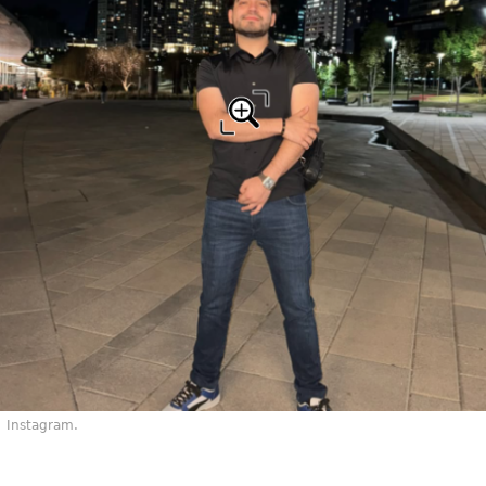
Instagram.