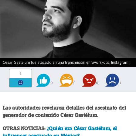
Cesar Gastelum fue atacado en una transmisión en vivo. (Foto: Instagram)
1
0
0
0
1
Las autoridades revelaron detalles del asesinato del
generador de contenido César Gastélum.
OTRAS NOTICIAS:
¿Quién era César Gastélum, el