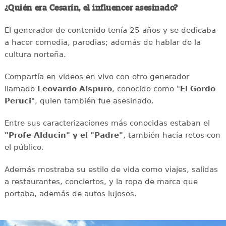
¿Quién era Cesarín, el influencer asesinado?
El generador de contenido tenía 25 años y se dedicaba
a hacer comedia, parodias; además de hablar de la
cultura norteña.
Compartía en videos en vivo con otro generador
llamado
Leovardo Aispuro
, conocido como "
El Gordo
Peruci
", quien también fue asesinado.
Entre sus caracterizaciones más conocidas estaban el
"Profe Alducin" y el "Padre"
, también hacía retos con
el público.
Además mostraba su estilo de vida como viajes, salidas
a restaurantes, conciertos, y la ropa de marca que
portaba, además de autos lujosos.