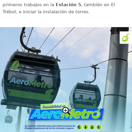
primeros trabajos en la
Estación 5
, también en El
Trébol, e iniciar la instalación de torres.