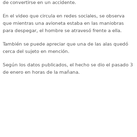
de convertirse en un accidente.
En el video que circula en redes sociales, se observa
que mientras una avioneta estaba en las maniobras
para despegar, el hombre se atravesó frente a ella.
También se puede apreciar que una de las alas quedó
cerca del sujeto en mención.
Según los datos publicados, el hecho se dio el pasado 3
de enero en horas de la mañana.