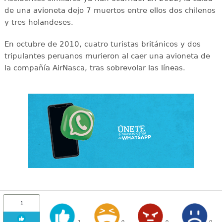
de una avioneta dejo 7 muertos entre ellos dos chilenos
y tres holandeses.
En octubre de 2010, cuatro turistas británicos y dos
tripulantes peruanos murieron al caer una avioneta de
la compañía AirNasca, tras sobrevolar las líneas.
1
1
0
0
0