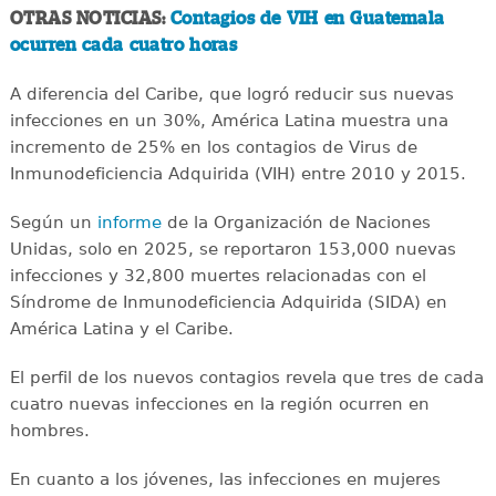
OTRAS NOTICIAS:
Contagios de VIH en Guatemala
ocurren cada cuatro horas
A diferencia del Caribe, que logró reducir sus nuevas
infecciones en un 30%, América Latina muestra una
incremento de 25% en los contagios de Virus de
Inmunodeficiencia Adquirida (VIH) entre 2010 y 2015.
Según un
informe
de la Organización de Naciones
Unidas, solo en 2025, se reportaron 153,000 nuevas
infecciones y 32,800 muertes relacionadas con el
Síndrome de Inmunodeficiencia Adquirida (SIDA) en
América Latina y el Caribe.
El perfil de los nuevos contagios revela que tres de cada
cuatro nuevas infecciones en la región ocurren en
hombres.
En cuanto a los jóvenes, las infecciones en mujeres