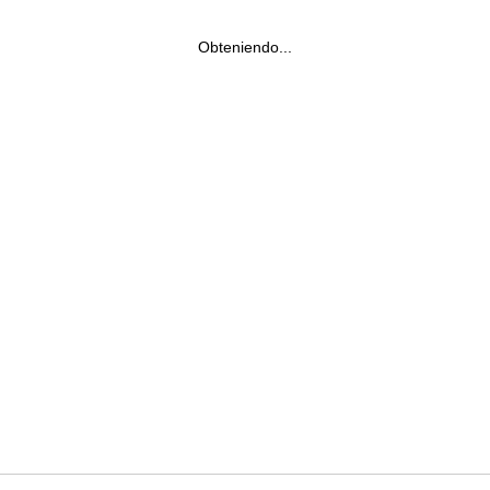
Obteniendo...