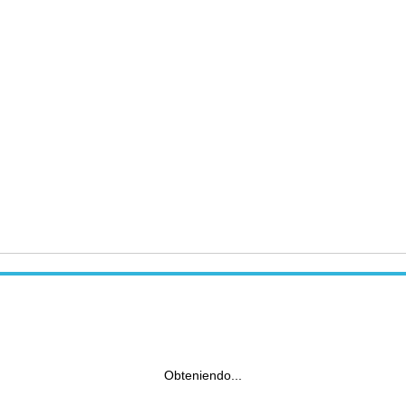
Obteniendo...