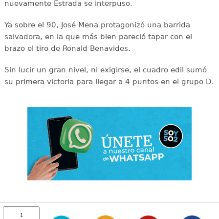
nuevamente Estrada se interpuso.
Ya sobre el 90, José Mena protagonizó una barrida
salvadora, en la que más bien pareció tapar con el
brazo el tiro de Ronald Benavides.
Sin lucir un gran nivel, ni exigirse, el cuadro edil sumó
su primera victoria para llegar a 4 puntos en el grupo D.
1