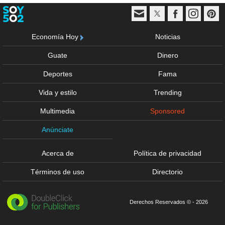
Economía Hoy
Noticias
Guate
Dinero
Deportes
Fama
Vida y estilo
Trending
Multimedia
Sponsored
Anúnciate
Acerca de
Política de privacidad
Términos de uso
Directorio
Derechos Reservados © - 2026