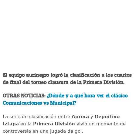
El equipo aurinegro logró la clasificación a los cuartos
de final del torneo clausura de la Primera División.
OTRAS NOTICIAS:
¿Dónde y a qué hora ver el clásico
Comunicaciones vs Municipal?
La serie de clasificación entre
Aurora
y
Deportivo
Iztapa
en la
Primera División
vivió un momento de
controversia en una jugada de gol.