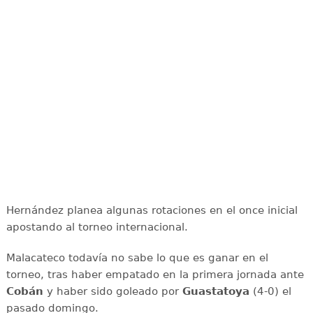
Hernández planea algunas rotaciones en el once inicial
apostando al torneo internacional.
Malacateco todavía no sabe lo que es ganar en el
torneo, tras haber empatado en la primera jornada ante
Cobán
y haber sido goleado por
Guastatoya
(4-0) el
pasado domingo.