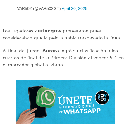
— VAR502 (@VAR502GT)
April 20, 2025
Los jugadores
aurinegros
protestaron pues
consideraban que la pelota había traspasado la línea.
Al final del juego,
Aurora
logró su clasificación a los
cuartos de final de la Primera División al vencer 5-4 en
el marcador global a Iztapa.