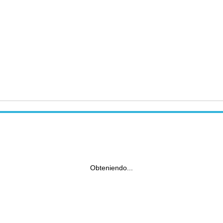
Obteniendo...