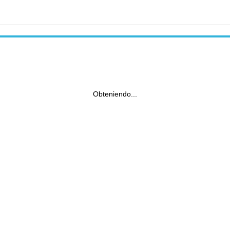
Obteniendo...