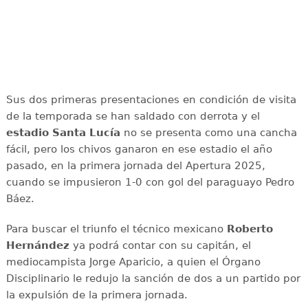
Sus dos primeras presentaciones en condición de visita
de la temporada se han saldado con derrota y el
estadio Santa Lucía
no se presenta como una cancha
fácil, pero los chivos ganaron en ese estadio el año
pasado, en la primera jornada del Apertura 2025,
cuando se impusieron 1-0 con gol del paraguayo Pedro
Báez.
Para buscar el triunfo el técnico mexicano
Roberto
Hernández
ya podrá contar con su capitán, el
mediocampista Jorge Aparicio, a quien el Órgano
Disciplinario le redujo la sanción de dos a un partido por
la expulsión de la primera jornada.