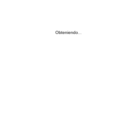
Obteniendo...