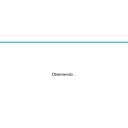
Obteniendo...