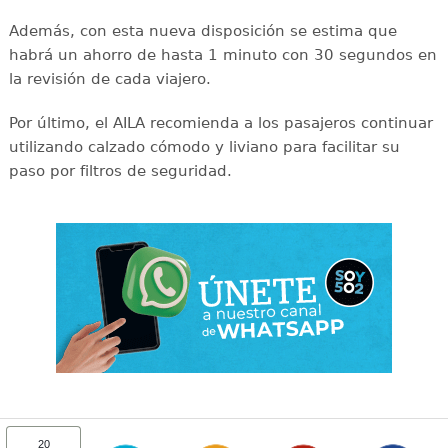
Además, con esta nueva disposición se estima que
habrá un ahorro de hasta 1 minuto con 30 segundos en
la revisión de cada viajero.
Por último, el AILA recomienda a los pasajeros continuar
utilizando calzado cómodo y liviano para facilitar su
paso por filtros de seguridad.
20