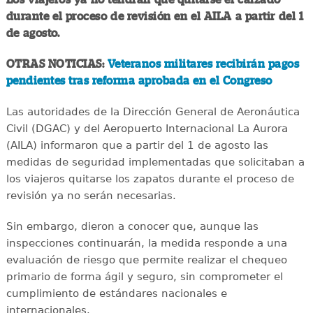
durante el proceso de revisión en el AILA a partir del 1
de agosto.
OTRAS NOTICIAS:
Veteranos militares recibirán pagos
pendientes tras reforma aprobada en el Congreso
Las autoridades de la Dirección General de Aeronáutica
Civil (DGAC) y del Aeropuerto Internacional La Aurora
(AILA) informaron que a partir del 1 de agosto las
medidas de seguridad implementadas que solicitaban a
los viajeros quitarse los zapatos durante el proceso de
revisión ya no serán necesarias.
Sin embargo, dieron a conocer que, aunque las
inspecciones continuarán, la medida responde a una
evaluación de riesgo que permite realizar el chequeo
primario de forma ágil y seguro, sin comprometer el
cumplimiento de estándares nacionales e
internacionales.