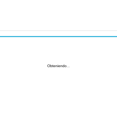
Obteniendo...