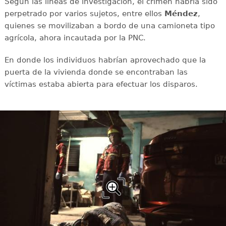
Según las líneas de investigación, el crimen habría sido
perpetrado por varios sujetos, entre ellos
Méndez
,
quienes se movilizaban a bordo de una camioneta tipo
agrícola, ahora incautada por la PNC.
En donde los individuos habrían aprovechado que la
puerta de la vivienda donde se encontraban las
víctimas estaba abierta para efectuar los disparos.