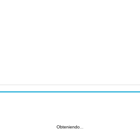
Obteniendo...