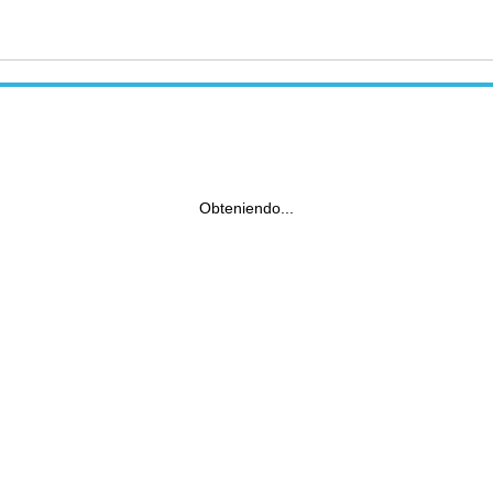
Obteniendo...