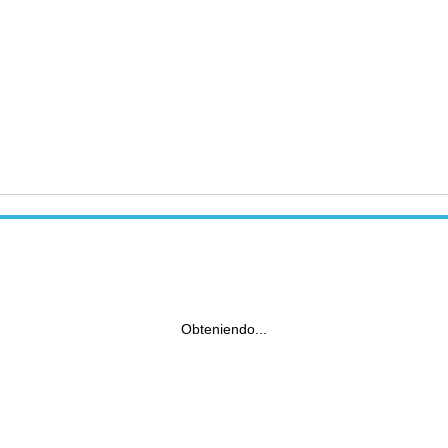
Obteniendo...