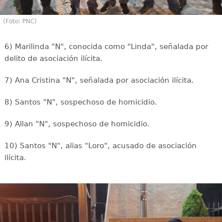
(Foto: PNC)
6) Marilinda "N", conocida como "Linda", señalada por
delito de asociación ilícita.
7) Ana Cristina "N", señalada por asociación ilícita.
8) Santos "N", sospechoso de homicidio.
9) Allan "N", sospechoso de homicidio.
10) Santos "N", alias "Loro", acusado de asociación
ilícita.