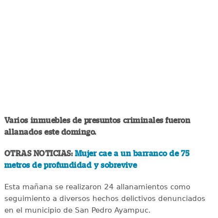
Varios inmuebles de presuntos criminales fueron
allanados este domingo.
OTRAS NOTICIAS:
Mujer cae a un barranco de 75
metros de profundidad y sobrevive
Esta mañana se realizaron 24 allanamientos como
seguimiento a diversos hechos delictivos denunciados
en el municipio de San Pedro Ayampuc.