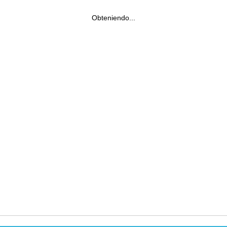
Obteniendo...