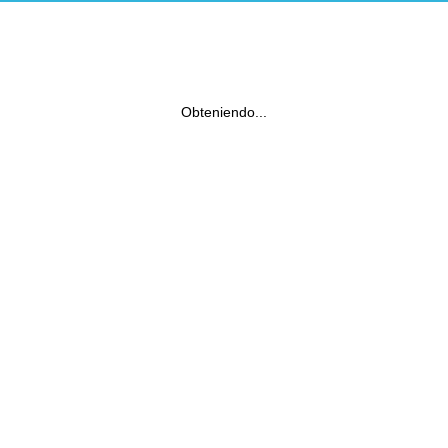
Obteniendo...