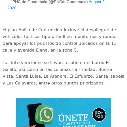
— PNC de Guatemala (@PNCdeGuatemala)
August 2,
2026
El plan Anillo de Contención incluye el despliegue de
vehículos tácticos tipo pitbull en monitoreos y rondas
para apoyar los puestos de control ubicados en la 13
calle y avenida Elena, en la zona 3.
Las intervenciones se llevan a cabo en el barrio El
Gallito, así como en las colonias La Trinidad, Buena
Vista, Santa Luisa, La Arenera, El Esfuerzo, Santa Isabela
y Las Calaveras, entre otros puntos priorizados.