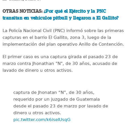
OTRAS NOTICIAS:
¿Por qué el Ejército y la PNC
transitan en vehículos pitbull y llegaron a El Gallito?
La Policía Nacional Civil (PNC) informó sobre las primeras
capturas en el barrio El Gallito, zona 3, luego de la
implementación del plan operativo Anillo de Contención.
El primer caso es una captura girada el pasado 23 de
marzo contra Jhonathan "N", de 30 años, acusado de
lavado de dinero u otros activos.
captura de Jhonatan “N”, de 30 años,
requerido por un juzgado de Guatemala
desde el pasado 23 de marzo por lavado de
dinero u otros activos.
pic.twitter.com/k6iselUsqG