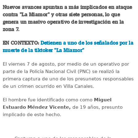
Nuevos avances apuntan a más implicados en ataque
contra "La Miamor" y otras siete personas, lo que
genera un masivo operativo de investigación en la
zona 7.
EN CONTEXTO:
Detienen a uno de los señalados por la
muerte de la tiktoker "La Miamor"
El viernes 7 de agosto, por medio de un operativo por
parte de la Policía Nacional Civil (PNC) se realizó la
primera captura de uno de los presunetos responsables
de un crimen ocurrido en Villa Canales.
El hombre fue identificado como como
Miguel
Estuardo Méndez Vicente,
de 19 años, presunto
implicado de este hecho.