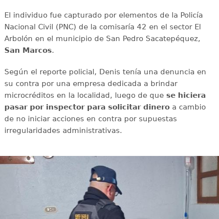
El individuo fue capturado por elementos de la Policía
Nacional Civil (PNC) de la comisaría 42 en el sector El
Arbolón en el municipio de San Pedro Sacatepéquez,
San Marcos
.
Según el reporte policial, Denis tenía una denuncia en
su contra por una empresa dedicada a brindar
microcréditos en la localidad, luego de que
se hiciera
pasar por inspector para solicitar dinero
a cambio
de no iniciar acciones en contra por supuestas
irregularidades administrativas.