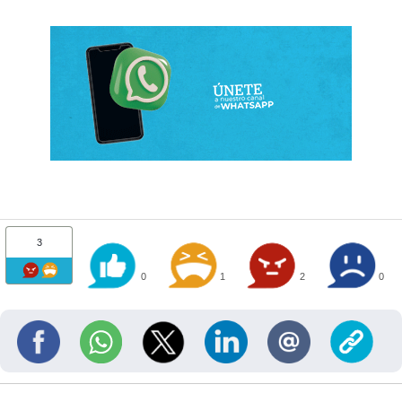
3
0
1
2
0