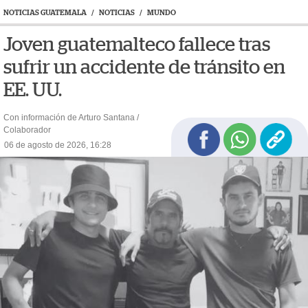
NOTICIAS GUATEMALA
/
NOTICIAS
/
MUNDO
Joven guatemalteco fallece tras
sufrir un accidente de tránsito en
EE. UU.
Con información de Arturo Santana /
Colaborador
06 de agosto de 2026, 16:28