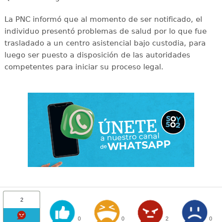
La PNC informó que al momento de ser notificado, el
individuo presentó problemas de salud por lo que fue
trasladado a un centro asistencial bajo custodia, para
luego ser puesto a disposición de las autoridades
competentes para iniciar su proceso legal.
2
0
0
2
0