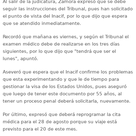
Al salir de la judicatura, Zamora expresó que se debe
seguir las instrucciones del Tribunal, pues han solicitado
el punto de vista del Inacif, por lo que dijo que espera
que se atendido inmediatamente.
Recordó que mañana es viernes, y según el Tribunal el
examen médico debe de realizarse en los tres días
siguientes, por lo que dijo que "tendrá que ser el
lunes", apuntó.
Aseveró que espera que el Inacif confirme los problemas
que esta experimentando y que le de tiempo para
gestionar la visa de los Estados Unidos, pues aseguró
que luego de tener este documento por 55 años, al
tener un proceso penal deberá solicitarla, nuevamente.
Por último, expresó que deberá reprogramar la cita
médica para el 28 de agosto porque su viaje está
previsto para el 20 de este mes.