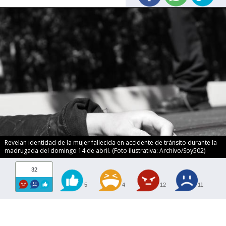
Revelan identidad de la mujer fallecida en accidente de tránsito durante la
madrugada del domingo 14 de abril. (Foto ilustrativa: Archivo/Soy502)
32
5
4
12
11