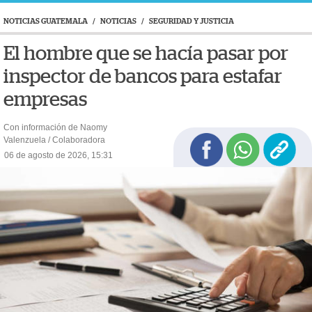
NOTICIAS GUATEMALA
/
NOTICIAS
/
SEGURIDAD Y JUSTICIA
El hombre que se hacía pasar por
inspector de bancos para estafar
empresas
Con información de Naomy
Valenzuela / Colaboradora
06 de agosto de 2026, 15:31