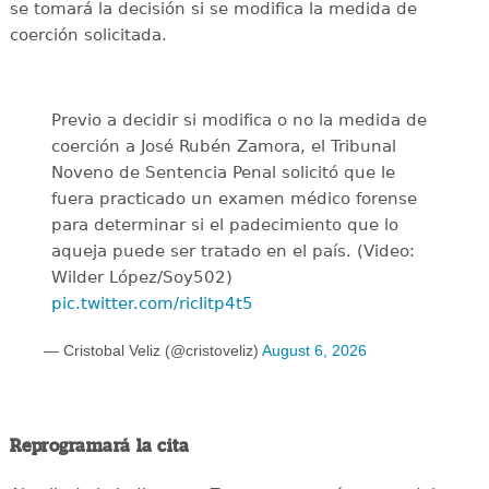
se tomará la decisión si se modifica la medida de
coerción solicitada.
Previo a decidir si modifica o no la medida de
coerción a José Rubén Zamora, el Tribunal
Noveno de Sentencia Penal solicitó que le
fuera practicado un examen médico forense
para determinar si el padecimiento que lo
aqueja puede ser tratado en el país. (Video:
Wilder López/Soy502)
pic.twitter.com/ricIitp4t5
— Cristobal Veliz (@cristoveliz)
August 6, 2026
Reprogramará la cita