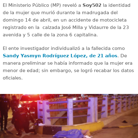
El Ministerio Público (MP) reveló a
Soy502
la identidad
de la mujer que murió durante la madrugada del
domingo 14 de abril, en un accidente de motocicleta
registrado en la calzada José Milla y Vidaurre de la 23
avenida y 5 calle de la zona 6 capitalina.
El ente investigador individualizó a la fallecida como
Sandy Yasmyn Rodríguez López, de 21 años
. De
manera preliminar se había informado que la mujer era
menor de edad; sin embargo, se logró recabar los datos
oficiales.