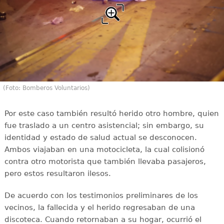
(Foto: Bomberos Voluntarios)
Por este caso también resultó herido otro hombre, quien
fue traslado a un centro asistencial; sin embargo, su
identidad y estado de salud actual se desconocen.
Ambos viajaban en una motocicleta, la cual colisionó
contra otro motorista que también llevaba pasajeros,
pero estos resultaron ilesos.
De acuerdo con los testimonios preliminares de los
vecinos, la fallecida y el herido regresaban de una
discoteca. Cuando retornaban a su hogar, ocurrió el