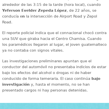
alrededor de las 3:15 de la tarde (hora local), cuando
Yeferson Evelder Zepeda López
, de 22 años, se
conducía e
n
la intersección de Airport Road y Zepol
Road.
El reporte policial indica que el connacional chocó contra
una SUV que giraba hacia el Centro Chamisa. Cuando
los paramédicos llegaron al lugar, el joven guatemalteco
ya no contaba con signos vitales.
Las investigaciones preliminares apuntan que el
conductor del automóvil no presentaba indicios de estar
bajo los efectos del alcohol o drogas ni de haber
conducido de forma temeraria. El caso continúa
bajo
investigación
y, hasta el momento, no se han
presentado cargos ni hay personas detenidas.