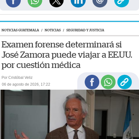
NOTICIAS GUATEMALA
/
NOTICIAS
/
SEGURIDAD Y JUSTICIA
Examen forense determinará si
José Zamora puede viajar a EE.UU.
por cuestión médica
Por Cristóbal Veliz
06 de agosto de 2026, 17:22