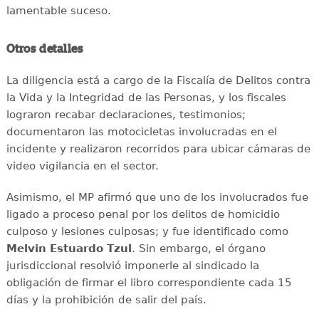
lamentable suceso.
Otros detalles
La diligencia está a cargo de la Fiscalía de Delitos contra
la Vida y la Integridad de las Personas, y los fiscales
lograron recabar declaraciones, testimonios;
documentaron las motocicletas involucradas en el
incidente y realizaron recorridos para ubicar cámaras de
video vigilancia en el sector.
Asimismo, el MP afirmó que uno de los involucrados fue
ligado a proceso penal por los delitos de homicidio
culposo y lesiones culposas; y fue identificado como
Melvin Estuardo Tzul
. Sin embargo, el órgano
jurisdiccional resolvió imponerle al sindicado la
obligación de firmar el libro correspondiente cada 15
días y la prohibición de salir del país.