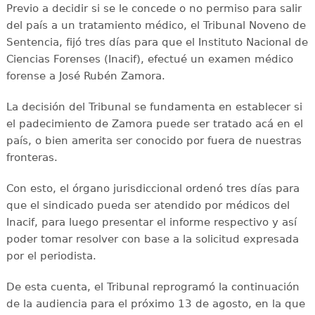
Previo a decidir si se le concede o no permiso para salir
del país a un tratamiento médico, el Tribunal Noveno de
Sentencia, fijó tres días para que el Instituto Nacional de
Ciencias Forenses (Inacif), efectué un examen médico
forense a José Rubén Zamora.
La decisión del Tribunal se fundamenta en establecer si
el padecimiento de Zamora puede ser tratado acá en el
país, o bien amerita ser conocido por fuera de nuestras
fronteras.
Con esto, el órgano jurisdiccional ordenó tres días para
que el sindicado pueda ser atendido por médicos del
Inacif, para luego presentar el informe respectivo y así
poder tomar resolver con base a la solicitud expresada
por el periodista.
De esta cuenta, el Tribunal reprogramó la continuación
de la audiencia para el próximo 13 de agosto, en la que