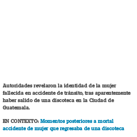
Autoridades revelaron la identidad de la mujer
fallecida en accidente de tránsito, tras aparentemente
haber salido de una discoteca en la Ciudad de
Guatemala.
EN CONTEXTO:
Momentos posteriores a mortal
accidente de mujer que regresaba de una discoteca