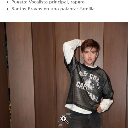
Puesto: Vocalista principal, rapero
Santos Bravos en una palabra: Familia