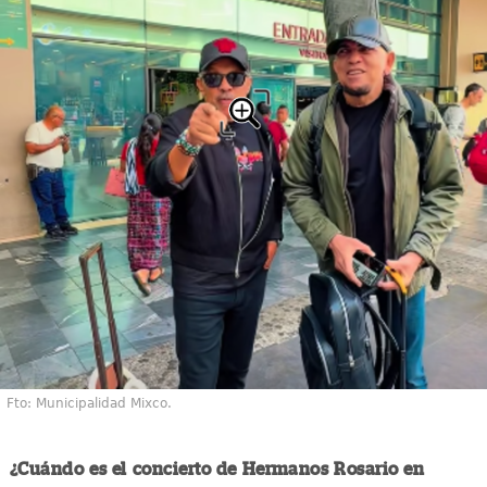
Fto: Municipalidad Mixco.
¿Cuándo es el concierto de Hermanos Rosario en