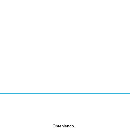
Obteniendo...