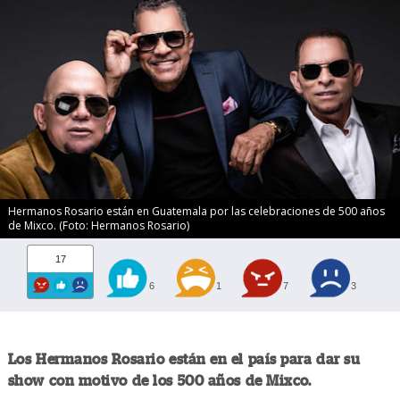
Hermanos Rosario están en Guatemala por las celebraciones de 500 años
de Mixco. (Foto: Hermanos Rosario)
17
6
1
7
3
Los Hermanos Rosario están en el país para dar su
show con motivo de los 500 años de Mixco.