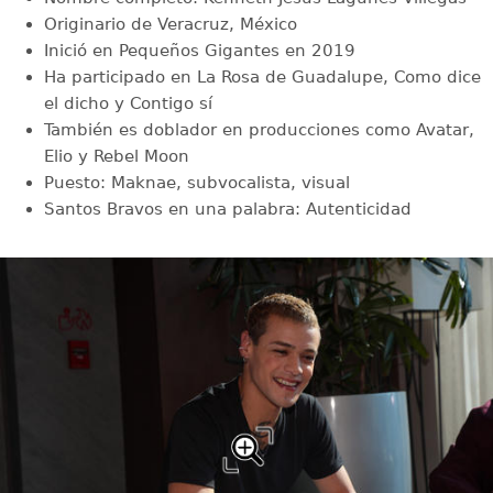
Originario de Veracruz, México
Inició en Pequeños Gigantes en 2019
Ha participado en La Rosa de Guadalupe, Como dice
el dicho y Contigo sí
También es doblador en producciones como Avatar,
Elio y Rebel Moon
Puesto: Maknae, subvocalista, visual
Santos Bravos en una palabra: Autenticidad