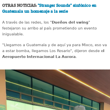
OTRAS NOTICIAS:
"Stranger Sounds" sinfónico en
Guatemala un homenaje a la serie
A través de las redes, los "
Dueños del swing
"
festejaron su arribo al país prometiendo un evento
inigualable.
"Llegamos a Guatemala y de aquí ya para Mixco, eso va
a estar bomba, llegamos Los Rosario", dijeron desde e
l
Aeropuerto Internacional La Aurora
.