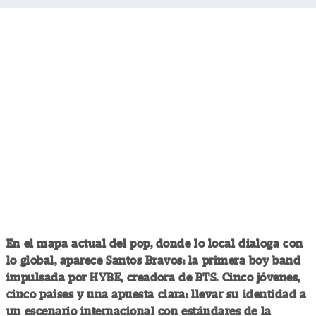
En el mapa actual del pop, donde lo local dialoga con
lo global, aparece Santos Bravos: la primera boy band
impulsada por HYBE, creadora de BTS. Cinco jóvenes,
cinco países y una apuesta clara: llevar su identidad a
un escenario internacional con estándares de la