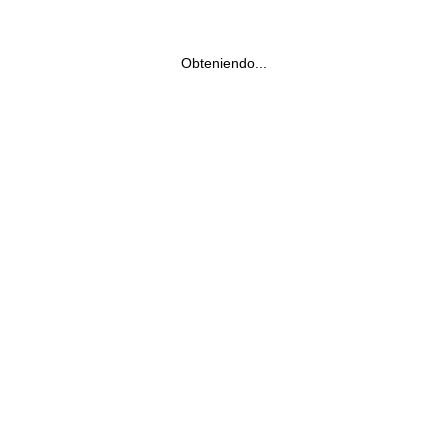
Obteniendo...