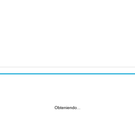
Obteniendo...