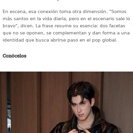
En escena, esa conexión toma otra dimensión. "Somos
más santos en la vida diaria, pero en el escenario sale lo
bravo", dicen. La frase resume su esencia: dos facetas
que no se oponen, se complementan y dan forma a una
identidad que busca abrirse paso en el pop global.
Conócelos