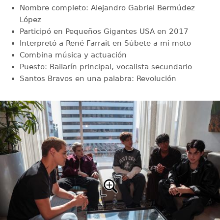
Nombre completo: Alejandro Gabriel Bermúdez
López
Participó en Pequeños Gigantes USA en 2017
Interpretó a René Farrait en Súbete a mi moto
Combina música y actuación
Puesto: Bailarín principal, vocalista secundario
Santos Bravos en una palabra: Revolución