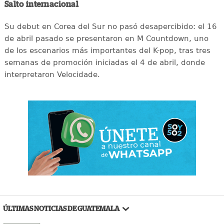
Salto internacional
Su debut en Corea del Sur no pasó desapercibido: el 16
de abril pasado se presentaron en M Countdown, uno
de los escenarios más importantes del K-pop, tras tres
semanas de promoción iniciadas el 4 de abril, donde
interpretaron Velocidade.
ÚLTIMAS NOTICIAS DE GUATEMALA