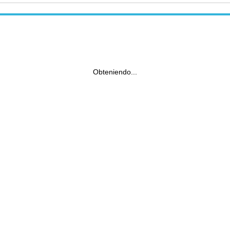
Obteniendo...