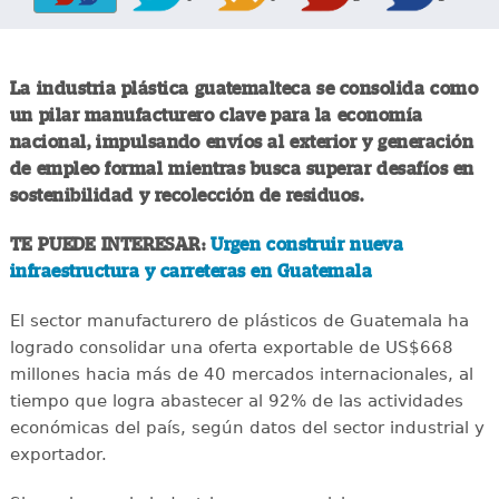
La industria plástica guatemalteca se consolida como
un pilar manufacturero clave para la economía
nacional, impulsando envíos al exterior y generación
de empleo formal mientras busca superar desafíos en
sostenibilidad y recolección de residuos.
TE PUEDE INTERESAR:
Urgen construir nueva
infraestructura y carreteras en Guatemala
El sector manufacturero de plásticos de Guatemala ha
logrado consolidar una oferta exportable de US$668
millones hacia más de 40 mercados internacionales, al
tiempo que logra abastecer al 92% de las actividades
económicas del país, según datos del sector industrial y
exportador.