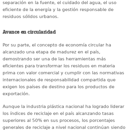
separación en la fuente, el cuidado del agua, el uso
eficiente de la energía y la gestión responsable de
residuos sólidos urbanos.
Avance en circularidad
Por su parte, el concepto de economía circular ha
alcanzado una etapa de madurez en el país,
demostrando ser una de las herramientas más
eficientes para transformar los residuos en materia
prima con valor comercial y cumplir con las normativas
internacionales de responsabilidad compartida que
exigen los países de destino para los productos de
exportación.
Aunque la industria plástica nacional ha logrado liderar
los índices de reciclaje en el país alcanzando tasas
superiores al 50% en sus procesos, los porcentajes
generales de reciclaje a nivel nacional continúan siendo