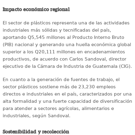
Impacto económico regional
El sector de plásticos representa una de las actividades
industriales más sólidas y tecnificadas del país,
aportando Q5,545 millones al Producto Interno Bruto
(PIB) nacional y generando una huella económica global
superior a los Q20,111 millones en encadenamientos
productivos, de acuerdo con Carlos Sandoval, director
ejecutivo de la Cámara de Industria de Guatemala (CIG).
En cuanto a la generación de fuentes de trabajo, el
sector plásticos sostiene más de 23,230 empleos
directos e industriales en el país, caracterizados por una
alta formalidad y una fuerte capacidad de diversificación
para atender a sectores agrícolas, alimentarios e
industriales, según Sandoval.
Sostenibilidad y recolección