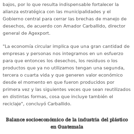
bajos, por lo que resulta indispensable fortalecer la
alianza estratégica con las municipalidades y el
Gobierno central para cerrar las brechas de manejo de
desechos, de acuerdo con Amador Carballido, director
general de Agexport.
"La economía circular implica que una gran cantidad de
empresas y personas nos integramos en un esfuerzo
para que entonces los desechos, los residuos o los
productos que ya no utilizamos tengan una segunda,
tercera o cuarta vida y que generen valor económico
desde el momento en que fueron producidos por
primera vez y las siguientes veces que sean reutilizados
en distintas formas, cosa que incluye también el
reciclaje", concluyó Carballido.
Balance socioeconómico de la industria del plástico
en Guatemala