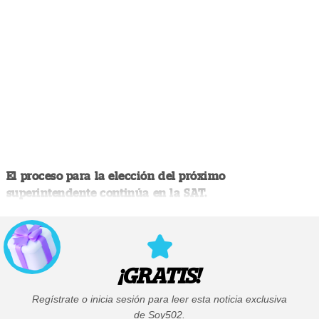
El proceso para la elección del próximo
superintendente continúa en la SAT.
¡GRATIS!
Regístrate o inicia sesión para leer esta noticia exclusiva
de Soy502.