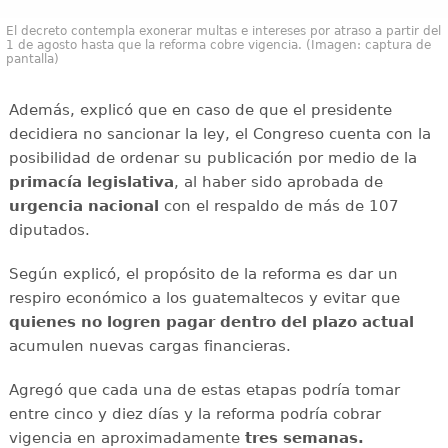
El decreto contempla exonerar multas e intereses por atraso a partir del
1 de agosto hasta que la reforma cobre vigencia. (Imagen: captura de
pantalla)
Además, explicó que en caso de que el presidente
decidiera no sancionar la ley, el Congreso cuenta con la
posibilidad de ordenar su publicación por medio de la
primacía legislativa
, al haber sido aprobada de
urgencia nacional
con el respaldo de más de 107
diputados.
Según explicó, el propósito de la reforma es dar un
respiro económico a los guatemaltecos y evitar que
quienes no logren pagar dentro del plazo actual
acumulen nuevas cargas financieras.
Agregó que cada una de estas etapas podría tomar
entre cinco y diez días y la reforma podría cobrar
vigencia en aproximadamente
tres semanas.