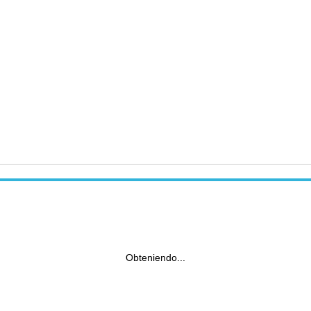
Obteniendo...