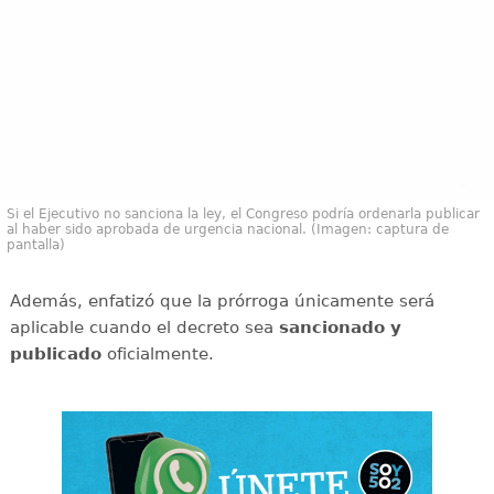
Si el Ejecutivo no sanciona la ley, el Congreso podría ordenarla publicar
al haber sido aprobada de urgencia nacional. (Imagen: captura de
pantalla)
Además, enfatizó que la prórroga únicamente será
aplicable cuando el decreto sea
sancionado y
publicado
oficialmente.