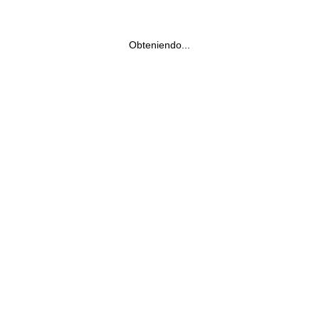
Obteniendo...