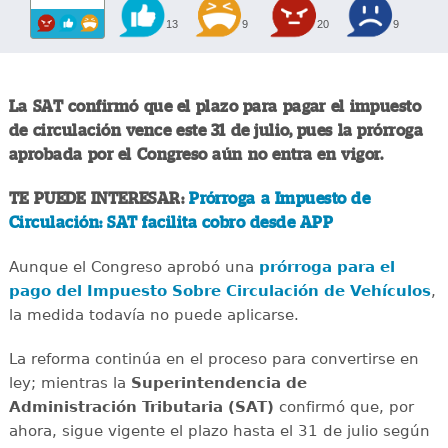
13
9
20
9
La SAT confirmó que el plazo para pagar el impuesto
de circulación vence este 31 de julio, pues la prórroga
aprobada por el Congreso aún no entra en vigor.
TE PUEDE INTERESAR:
Prórroga a Impuesto de
Circulación: SAT facilita cobro desde APP
Aunque el Congreso aprobó una
prórroga para el
pago del Impuesto Sobre Circulación de Vehículos
,
la medida todavía no puede aplicarse.
La reforma continúa en el proceso para convertirse en
ley; mientras la
Superintendencia de
Administración Tributaria (SAT)
confirmó que, por
ahora, sigue vigente el plazo hasta el 31 de julio según