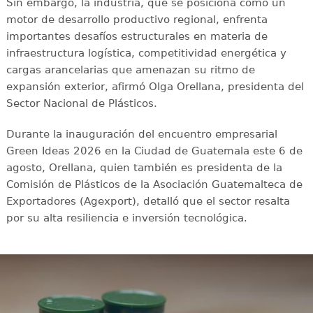
Sin embargo, la industria, que se posiciona como un
motor de desarrollo productivo regional, enfrenta
importantes desafíos estructurales en materia de
infraestructura logística, competitividad energética y
cargas arancelarias que amenazan su ritmo de
expansión exterior, afirmó Olga Orellana, presidenta del
Sector Nacional de Plásticos.
Durante la inauguración del encuentro empresarial
Green Ideas 2026 en la Ciudad de Guatemala este 6 de
agosto, Orellana, quien también es presidenta de la
Comisión de Plásticos de la Asociación Guatemalteca de
Exportadores (Agexport), detalló que el sector resalta
por su alta resiliencia e inversión tecnológica.