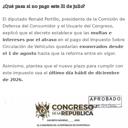
¿Qué pasa si no pago este 31 de julio?
El diputado Ronald Portillo, presidente de la Comisión de
Defensa del Consumidor y el Usuario del Congreso,
explicó que el decreto establece que las
multas e
intereses por el atraso
en el pago del Impuesto Sobre
Circulación de Vehículos quedarían
exonerados desde
el 1 de agosto
hasta que la reforma entre en vigor.
Asimismo, plantea que el nuevo plazo para cumplir con
este impuesto sea el
último día hábil de diciembre
de 2026.