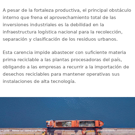
A pesar de la fortaleza productiva, el principal obstáculo
interno que frena el aprovechamiento total de las
inversiones industriales es la debilidad en la
infraestructura logística nacional para la recolección,
separación y clasificación de los residuos urbanos.
Esta carencia impide abastecer con suficiente materia
prima reciclable a las plantas procesadoras del país,
obligando a las empresas a recurrir a la importación de
desechos reciclables para mantener operativas sus
instalaciones de alta tecnología.