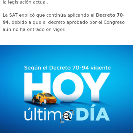
la legislación actual.
La SAT explicó que continúa aplicando el
Decreto 70-
94
, debido a que el decreto aprobado por el Congreso
aún no ha entrado en vigor.