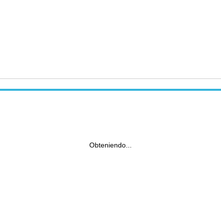
Obteniendo...