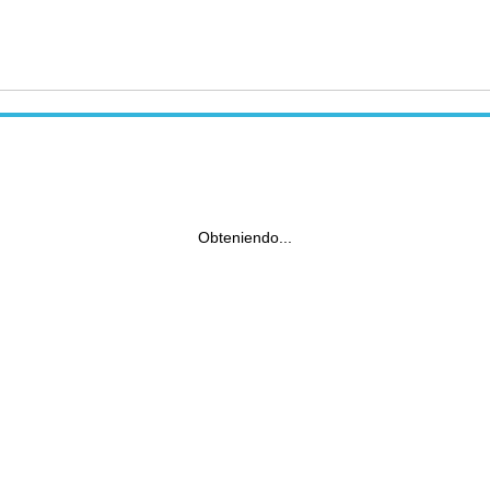
Obteniendo...