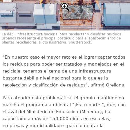
La débil infraestructura nacional para recolectar y clasificar residuos
urbanos representa el principal obstáculo para el abastecimiento de
plantas recicladoras. (Foto ilustrativa: Shutterstock)
"En nuestro caso el mayor reto es el lograr captar todos
los residuos para poder ser tratados y manejados en el
reciclaje, tenemos el tema de una infraestructura
bastante débil a nivel nacional para lo que es la
recolección y clasificación de residuos", afirmó Orellana.
Para atender esta problemática, el gremio mantiene en
marcha el programa ambiental "¡Es tu parte!", que, con
el aval del Ministerio de Educación (Mineduc), ha
capacitado a más de 150,000 niños en escuelas,
empresas y municipalidades para fomentar la