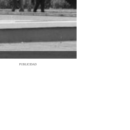
PUBLICIDAD