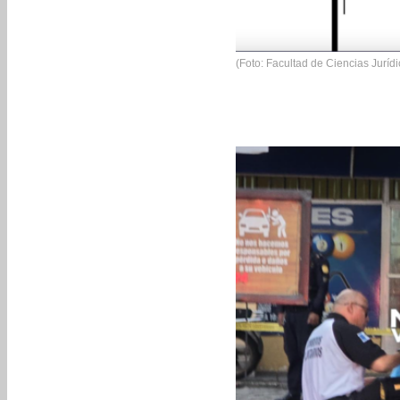
(Foto: Facultad de Ciencias Jurídi