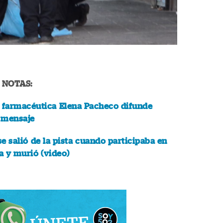
 NOTAS:
a farmacéutica Elena Pacheco difunde
 mensaje
e salió de la pista cuando participaba en
a y murió (video)