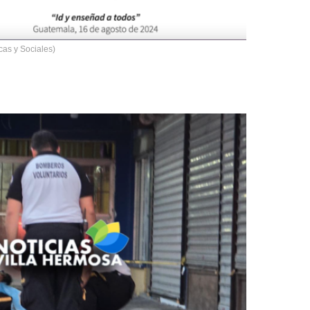
cas y Sociales)