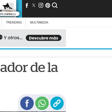
IÓN IMPRESA
TRENDING
MULTIMEDIA
jador de la