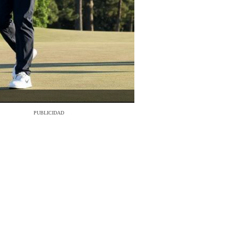
PUBLICIDAD