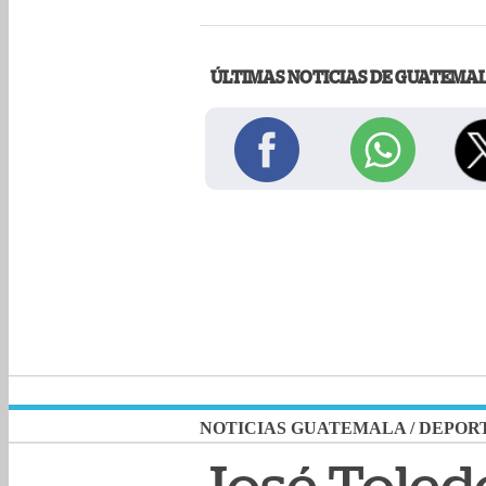
ÚLTIMAS NOTICIAS DE GUATEMA
NOTICIAS GUATEMALA
/
DEPOR