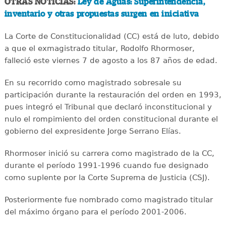
OTRAS NOTICIAS:
Ley de Aguas: Superintendencia,
inventario y otras propuestas surgen en iniciativa
La Corte de Constitucionalidad (CC) está de luto, debido
a que el exmagistrado titular, Rodolfo Rhormoser,
falleció este viernes 7 de agosto a los 87 años de edad.
En su recorrido como magistrado sobresale su
participación durante la restauración del orden en 1993,
pues integró el Tribunal que declaró inconstitucional y
nulo el rompimiento del orden constitucional durante el
gobierno del expresidente Jorge Serrano Elías.
Rhormoser inició su carrera como magistrado de la CC,
durante el período 1991-1996 cuando fue designado
como suplente por la Corte Suprema de Justicia (CSJ).
Posteriormente fue nombrado como magistrado titular
del máximo órgano para el período 2001-2006.