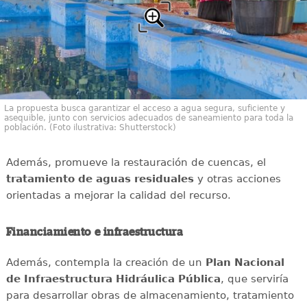
La propuesta busca garantizar el acceso a agua segura, suficiente y
asequible, junto con servicios adecuados de saneamiento para toda la
población. (Foto ilustrativa: Shutterstock)
Además, promueve la restauración de cuencas, el
tratamiento de aguas residuales
y otras acciones
orientadas a mejorar la calidad del recurso.
Financiamiento e infraestructura
Además, contempla la creación de un
Plan Nacional
de Infraestructura Hidráulica Pública
, que serviría
para desarrollar obras de almacenamiento, tratamiento