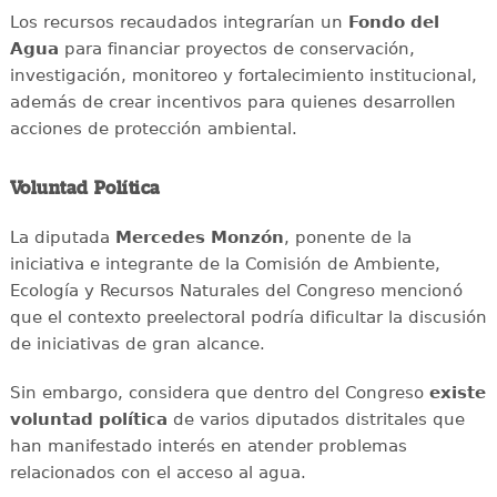
Los recursos recaudados integrarían un
Fondo del
Agua
para financiar proyectos de conservación,
investigación, monitoreo y fortalecimiento institucional,
además de crear incentivos para quienes desarrollen
acciones de protección ambiental.
Voluntad Política
La diputada
Mercedes Monzón
, ponente de la
iniciativa e integrante de la Comisión de Ambiente,
Ecología y Recursos Naturales del Congreso mencionó
que el contexto preelectoral podría dificultar la discusión
de iniciativas de gran alcance.
Sin embargo, considera que dentro del Congreso
existe
voluntad política
de varios diputados distritales que
han manifestado interés en atender problemas
relacionados con el acceso al agua.