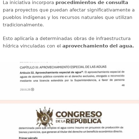
La iniciativa incorpora
procedimientos de consulta
para proyectos que puedan afectar significativamente a
pueblos indígenas y los recursos naturales que utilizan
tradicionalmente.
Esto aplicaría a determinadas obras de infraestructura
hídrica vinculadas con el
aprovechamiento del agua.