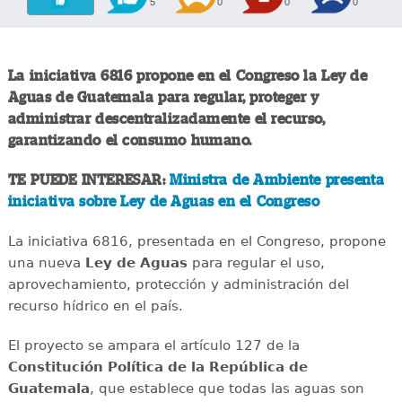
5
0
0
0
La iniciativa 6816 propone en el Congreso la Ley de
Aguas de Guatemala para regular, proteger y
administrar descentralizadamente el recurso,
garantizando el consumo humano.
TE PUEDE INTERESAR:
Ministra de Ambiente presenta
iniciativa sobre Ley de Aguas en el Congreso
La iniciativa 6816, presentada en el Congreso, propone
una nueva
Ley de Aguas
para regular el uso,
aprovechamiento, protección y administración del
recurso hídrico en el país.
El proyecto se ampara el artículo 127 de la
Constitución Política de la República de
Guatemala
, que establece que todas las aguas son