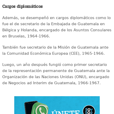
Cargos diplomáticos
Además, se desempeñó en cargos diplomáticos como lo
fue el de secretario de la Embajada de Guatemala en
Bélgica y Holanda, encargado de los Asuntos Consulares
en Bruselas, 1964-1966.
También fue secretario de la Misión de Guatemala ante
la Comunidad Económica Europea (CEE), 1965-1966.
Luego, un año después fungió como primer secretario
de la representación permanente de Guatemala ante la
Organización de las Naciones Unidas (ONU), encargado
de Negocios ad Interim de Guatemala, 1966-1967.