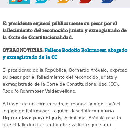
El presidente expresó públicamente su pesar por el
fallecimiento del reconocido jurista y exmagistrado de
la Corte de Constitucionalidad.
OTRAS NOTICIAS:
Fallece Rodolfo Rohrmoser, abogado
y exmagistrado de la CC
El presidente de la República, Bernardo Arévalo, expresó
su pesar por el fallecimiento del reconocido jurista y
exmagistrado de la Corte de Constitucionalidad (CC),
Rodolfo Rohrmoser Valdeavellano.
A través de un comunicado, el mandatario destacó el
legado de Rohrmoser, a quien describió como
una
figura clave para el país
. Asimismo, Arévalo resaltó
que el fallecido fue un hombre valiente que supo