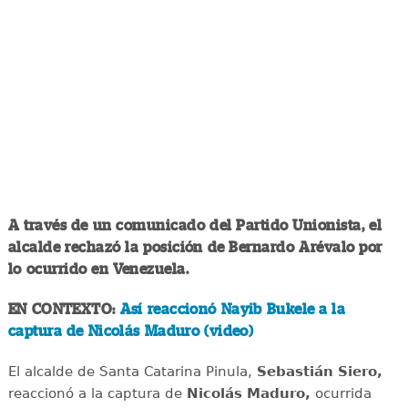
A través de un comunicado del Partido Unionista, el
alcalde rechazó la posición de Bernardo Arévalo por
lo ocurrido en Venezuela.
EN CONTEXTO:
Así reaccionó Nayib Bukele a la
captura de Nicolás Maduro (video)
El alcalde de Santa Catarina Pinula,
Sebastián Siero,
reaccionó a la captura de
Nicolás Maduro,
ocurrida