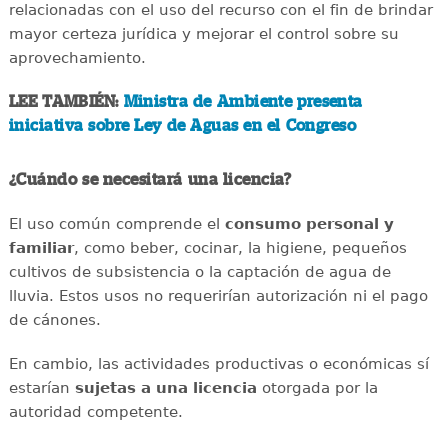
relacionadas con el uso del recurso con el fin de brindar
mayor certeza jurídica y mejorar el control sobre su
aprovechamiento.
LEE TAMBIÉN:
Ministra de Ambiente presenta
iniciativa sobre Ley de Aguas en el Congreso
¿Cuándo se necesitará una licencia?
El uso común comprende el
consumo personal y
familiar
, como beber, cocinar, la higiene, pequeños
cultivos de subsistencia o la captación de agua de
lluvia. Estos usos no requerirían autorización ni el pago
de cánones.
En cambio, las actividades productivas o económicas sí
estarían
sujetas a una licencia
otorgada por la
autoridad competente.