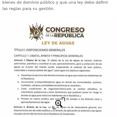
bienes de dominio público y que una ley debe definir
las reglas para su gestión.