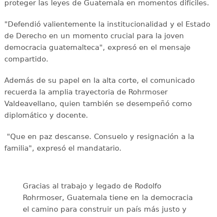
proteger las leyes de Guatemala en momentos difíciles.
"Defendió valientemente la institucionalidad y el Estado
de Derecho en un momento crucial para la joven
democracia guatemalteca", expresó en el mensaje
compartido.
Además de su papel en la alta corte, el comunicado
recuerda la amplia trayectoria de Rohrmoser
Valdeavellano, quien también se desempeñó como
diplomático y docente.
"Que en paz descanse. Consuelo y resignación a la
familia", expresó el mandatario.
Gracias al trabajo y legado de Rodolfo
Rohrmoser, Guatemala tiene en la democracia
el camino para construir un país más justo y