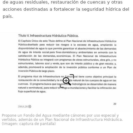
de aguas residuales, restauración de cuencas y otras
acciones destinadas a fortalecer la seguridad hídrica del
país.
Propone un Fondo del Agua mediante cánones por uso especial y
vertidos, además de un Plan Nacional de Infraestructura Hidráulica.
(Imagen: captura de pantalla)