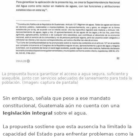
La propuesta busca garantizar el acceso a agua segura, suficiente y
asequible, junto con servicios adecuados de saneamiento para toda la
población. (Imagen: captura de pantalla)
Sin embargo, señala que pese a ese mandato
constitucional, Guatemala aún no cuenta con una
legislación integral
sobre el agua.
La propuesta sostiene que esta ausencia ha limitado la
capacidad del Estado para enfrentar problemas como la