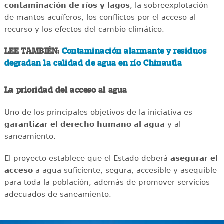
contaminación de ríos y lagos
, la sobreexplotación
de mantos acuíferos, los conflictos por el acceso al
recurso y los efectos del cambio climático.
LEE TAMBIÉN:
Contaminación alarmante y residuos
degradan la calidad de agua en río Chinautla
La prioridad del acceso al agua
Uno de los principales objetivos de la iniciativa es
garantizar el derecho humano al agua
y al
saneamiento.
El proyecto establece que el Estado deberá
asegurar el
acceso
a agua suficiente, segura, accesible y asequible
para toda la población, además de promover servicios
adecuados de saneamiento.