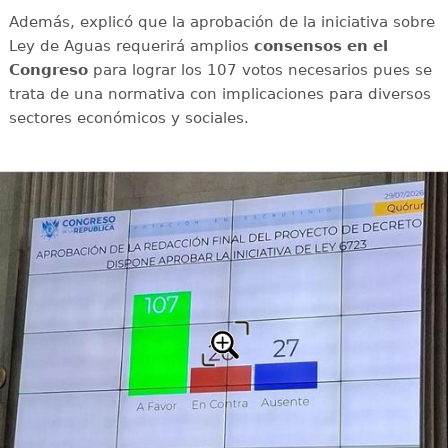
Además, explicó que la aprobación de la iniciativa sobre
Ley de Aguas requerirá amplios
consensos en el
Congreso
para lograr los 107 votos necesarios pues se
trata de una normativa con implicaciones para diversos
sectores económicos y sociales.