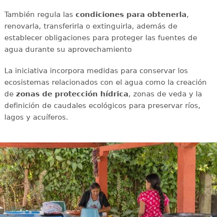
También regula las
condiciones para obtenerla
,
renovarla, transferirla o extinguirla, además de
establecer obligaciones para proteger las fuentes de
agua durante su aprovechamiento
La iniciativa incorpora medidas para conservar los
ecosistemas relacionados con el agua como la creación
de
zonas de protección hídrica
, zonas de veda y la
definición de caudales ecológicos para preservar ríos,
lagos y acuíferos.