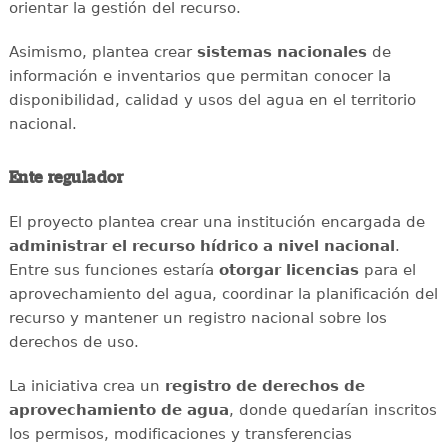
orientar la gestión del recurso.
Asimismo, plantea crear
sistemas nacionales
de
información e inventarios que permitan conocer la
disponibilidad, calidad y usos del agua en el territorio
nacional.
Ente regulador
El proyecto plantea crear una institución encargada de
administrar el recurso hídrico a nivel nacional
.
Entre sus funciones estaría
otorgar licencias
para el
aprovechamiento del agua, coordinar la planificación del
recurso y mantener un registro nacional sobre los
derechos de uso.
La iniciativa crea un
registro de derechos de
aprovechamiento de agua
, donde quedarían inscritos
los permisos, modificaciones y transferencias