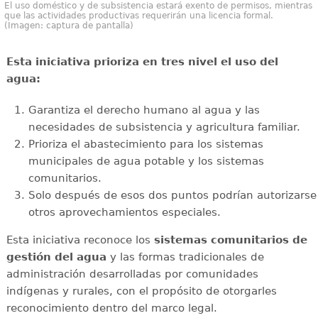
El uso doméstico y de subsistencia estará exento de permisos, mientras
que las actividades productivas requerirán una licencia formal.
(Imagen: captura de pantalla)
Esta iniciativa prioriza en tres nivel el uso del
agua:
Garantiza el derecho humano al agua y las
necesidades de subsistencia y agricultura familiar.
Prioriza el abastecimiento para los sistemas
municipales de agua potable y los sistemas
comunitarios.
Solo después de esos dos puntos podrían autorizarse
otros aprovechamientos especiales.
Esta iniciativa reconoce los
sistemas comunitarios de
gestión del agua
y las formas tradicionales de
administración desarrolladas por comunidades
indígenas y rurales, con el propósito de otorgarles
reconocimiento dentro del marco legal.