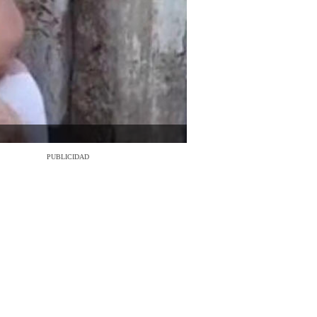
PUBLICIDAD