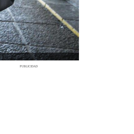
PUBLICIDAD