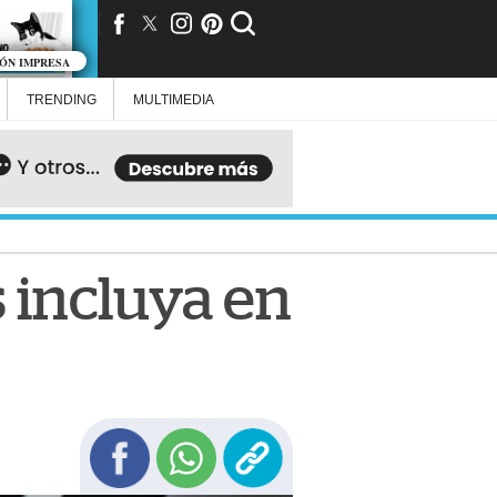
IÓN IMPRESA
TRENDING
MULTIMEDIA
 incluya en