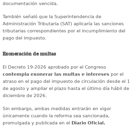
documentación vencida.
También señaló que la Superintendencia de
Administración Tributaria (SAT) aplicaría las sanciones
tributarias correspondientes por el incumplimiento del
pago del impuesto.
Exoneración de multas
El Decreto 19-2026 aprobado por el Congreso
contempla exonerar las multas e intereses
por el
atraso en el pago del impuesto de circulación desde el 1
de agosto y ampliar el plazo hasta el último día hábil de
diciembre de 2026.
Sin embargo, ambas medidas entrarán en vigor
únicamente cuando la reforma sea sancionada,
promulgada y publicada en el
Diario Oficial.