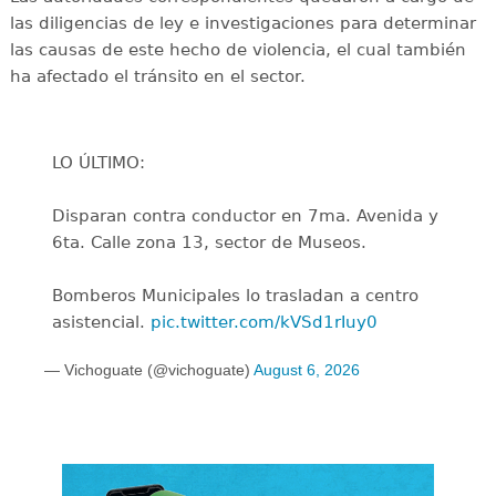
las diligencias de ley e investigaciones para determinar
las causas de este hecho de violencia, el cual también
ha afectado el tránsito en el sector.
LO ÚLTIMO:
Disparan contra conductor en 7ma. Avenida y
6ta. Calle zona 13, sector de Museos.
Bomberos Municipales lo trasladan a centro
asistencial.
pic.twitter.com/kVSd1rIuy0
— Vichoguate (@vichoguate)
August 6, 2026