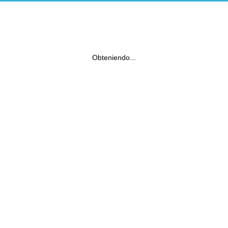
Obteniendo...