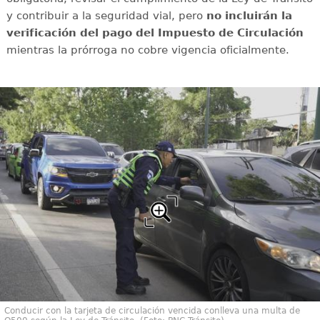
y contribuir a la seguridad vial, pero
no incluirán la
verificación del pago del Impuesto de Circulación
mientras la prórroga no cobre vigencia oficialmente.
Conducir con la tarjeta de circulación vencida conlleva una multa de