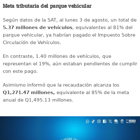
Meta tributaria del parque vehicular
Según datos de la SAT, al lunes 3 de agosto, un total de
5.37 millones de vehículos
, equivalentes al 81% del
parque vehicular, ya habrían pagado el Impuesto Sobre
Circulación de Vehículos.
En contraste, 1.40 millones de vehículos, que
representan el 19%, aún estaban pendientes de cumplir
con este pago.
Asimismo informó que la recaudación alcanza los
Q1,271.47 millones,
equivalente al 85% de la meta
anual de Q1,495.13 millones.