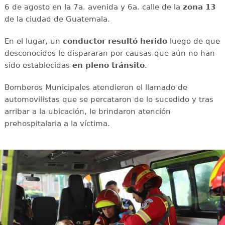
6 de agosto en la 7a. avenida y 6a. calle de la
zona 13
de la ciudad de Guatemala.
En el lugar, un
conductor
resultó
herido
luego de que
desconocidos le dispararan por causas que aún no han
sido establecidas
en
pleno
tránsito
.
Bomberos Municipales atendieron el llamado de
automovilistas que se percataron de lo sucedido y tras
arribar a la ubicación, le brindaron atención
prehospitalaria a la víctima.