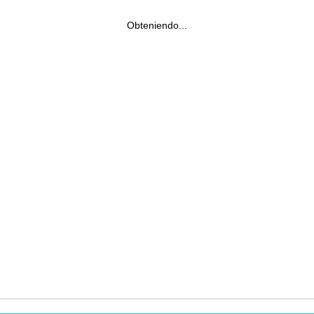
Obteniendo...