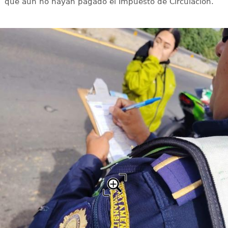
que aún no hayan pagado el Impuesto de Circulación.