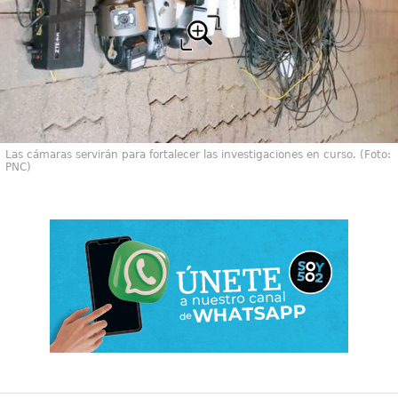
Las cámaras servirán para fortalecer las investigaciones en curso. (Foto:
PNC)