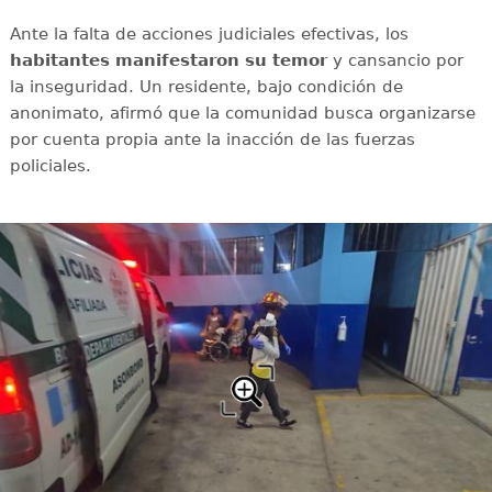
Ante la falta de acciones judiciales efectivas, los
habitantes manifestaron su temor
y cansancio por
la inseguridad. Un residente, bajo condición de
anonimato, afirmó que la comunidad busca organizarse
por cuenta propia ante la inacción de las fuerzas
policiales.