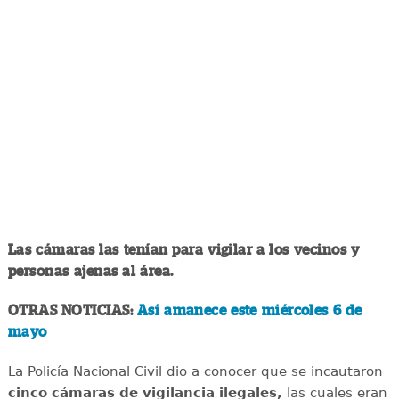
Las cámaras las tenían para vigilar a los vecinos y
personas ajenas al área.
OTRAS NOTICIAS:
Así amanece este miércoles 6 de
mayo
La Policía Nacional Civil dio a conocer que se incautaron
cinco cámaras de vigilancia ilegales,
las cuales eran