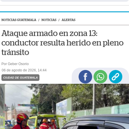
NOTICIAS GUATEMALA
/
NOTICIAS
/
ALERTAS
Ataque armado en zona 13:
conductor resulta herido en pleno
tránsito
Por Geber Osorio
06 de agosto de 2026, 14:44
CIUDAD DE GUATEMALA