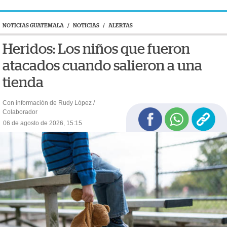
NOTICIAS GUATEMALA
/
NOTICIAS
/
ALERTAS
Heridos: Los niños que fueron
atacados cuando salieron a una
tienda
Con información de Rudy López /
Colaborador
06 de agosto de 2026, 15:15