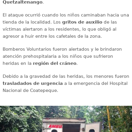
Quetzaltenango
.
El ataque ocurrió cuando los niños caminaban hacia una
tienda de la localidad. Los
gritos de auxilio
de las
víctimas alertaron a los residentes, lo que obligó al
agresor a huir entre los cafetales de la zona.
Bomberos Voluntarios fueron alertados y le brindaron
atención prehospitalaria a los niños que sufrieron
heridas en la
región del cráneo
.
Debido a la gravedad de las heridas, los menores fueron
trasladados de urgencia
a la emergencia del Hospital
Nacional de Coatepeque.