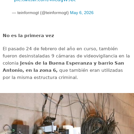
— teinformogt (@teinformogt)
May 6, 2026
No es la primera vez
El pasado 24 de febrero del año en curso, también
fueron desinstaladas 9 cámaras de videovigilancia en la
colonia
Jesús de la Buena Esperanza y barrio San
Antonio, en la zona 6,
que también eran utilizadas
por la misma estructura criminal.