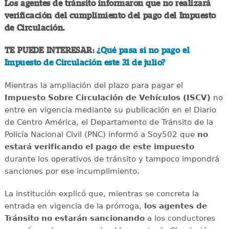
Los agentes de tránsito informaron que no realizará
verificación del cumplimiento del pago del Impuesto
de Circulación.
TE PUEDE INTERESAR:
¿Qué pasa si no pago el
Impuesto de Circulación este 31 de julio?
Mientras la ampliación del plazo para pagar el
Impuesto Sobre Circulación de Vehículos (ISCV)
no
entre en vigencia mediante su publicación en el Diario
de Centro América, el Departamento de Tránsito de la
Policía Nacional Civil (PNC) informó a Soy502 que
no
estará verificando el pago de este impuesto
durante los operativos de tránsito y tampoco impondrá
sanciones por ese incumplimiento.
La institución explicó que, mientras se concreta la
entrada en vigencia de la prórroga,
los agentes de
Tránsito no estarán sancionando
a los conductores