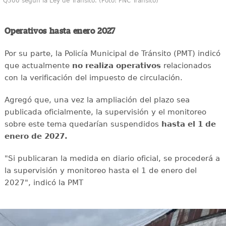
Q500 según la Ley de Tránsito. (Foto: PNC Tránsito)
Operativos hasta enero 2027
Por su parte, la Policía Municipal de Tránsito (PMT) indicó
que actualmente
no realiza operativos
relacionados
con la verificación del impuesto de circulación.
Agregó que, una vez la ampliación del plazo sea
publicada oficialmente, la supervisión y el monitoreo
sobre este tema quedarían suspendidos
hasta el 1 de
enero de 2027.
"Si publicaran la medida en diario oficial, se procederá a
la supervisión y monitoreo hasta el 1 de enero del
2027", indicó la PMT