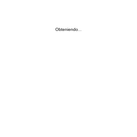
Obteniendo...