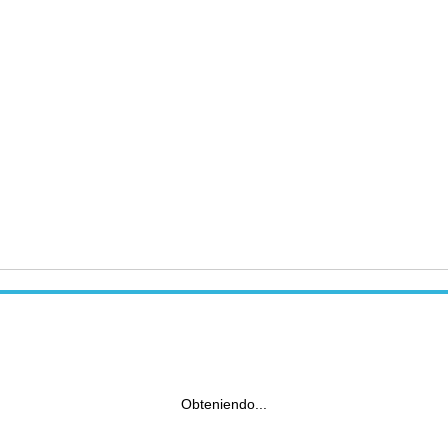
Obteniendo...