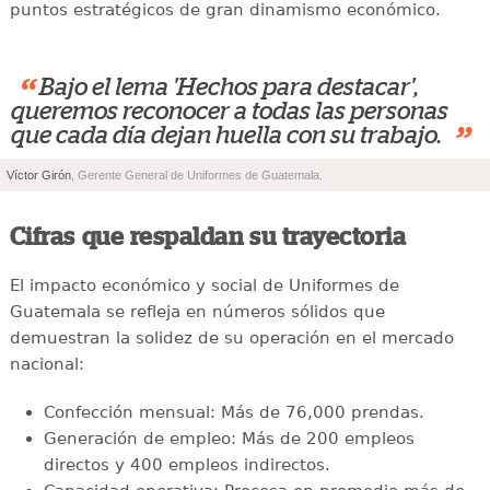
puntos estratégicos de gran dinamismo económico.
“
Bajo el lema 'Hechos para destacar',
queremos reconocer a todas las personas
”
que cada día dejan huella con su trabajo.
Víctor Girón
, Gerente General de Uniformes de Guatemala.
Cifras que respaldan su trayectoria
El impacto económico y social de Uniformes de
Guatemala se refleja en números sólidos que
demuestran la solidez de su operación en el mercado
nacional:
Confección mensual: Más de 76,000 prendas.
Generación de empleo: Más de 200 empleos
directos y 400 empleos indirectos.