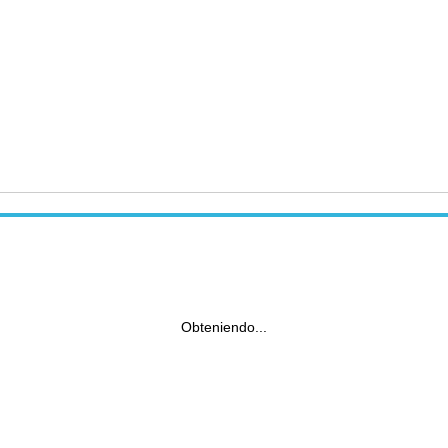
Obteniendo...