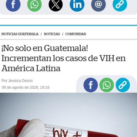
NOTICIAS GUATEMALA
/
NOTICIAS
/
COMUNIDAD
¡No solo en Guatemala!
Incrementan los casos de VIH en
América Latina
Por Jessica Osorio
06 de agosto de 2026, 19:16