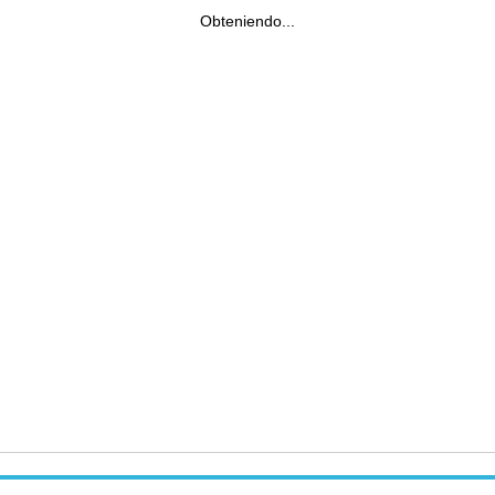
Obteniendo...