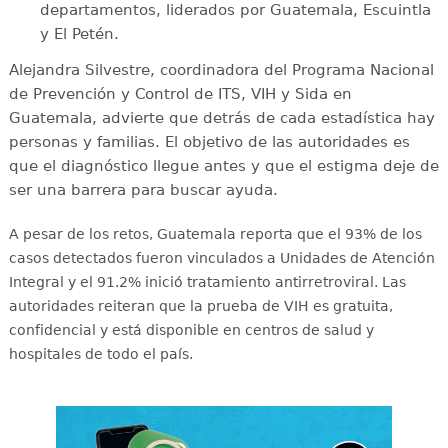
departamentos, liderados por Guatemala, Escuintla
y El Petén.
Alejandra Silvestre, coordinadora del Programa Nacional
de Prevención y Control de ITS, VIH y Sida en
Guatemala, advierte que detrás de cada estadística hay
personas y familias. El objetivo de las autoridades es
que el diagnóstico llegue antes y que el estigma deje de
ser una barrera para buscar ayuda.
A pesar de los retos, Guatemala reporta que el 93% de los
casos detectados fueron vinculados a Unidades de Atención
Integral y el 91.2% inició tratamiento antirretroviral
. Las
autoridades reiteran que la prueba de VIH es gratuita,
confidencial y está disponible en centros de salud y
hospitales de todo el país
.