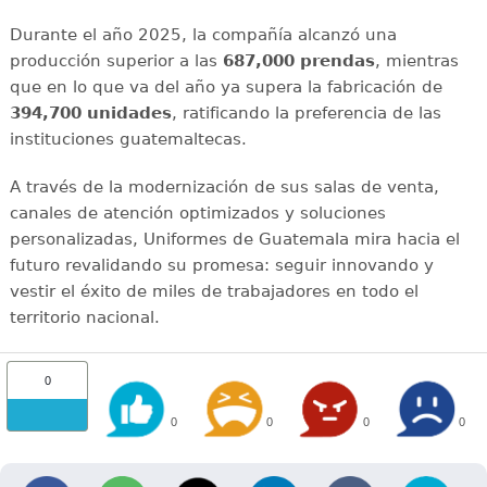
Durante el año 2025, la compañía alcanzó una
producción superior a las
687,000 prendas
, mientras
que en lo que va del año ya supera la fabricación de
394,700 unidades
, ratificando la preferencia de las
instituciones guatemaltecas.
A través de la modernización de sus salas de venta,
canales de atención optimizados y soluciones
personalizadas, Uniformes de Guatemala mira hacia el
futuro revalidando su promesa: seguir innovando y
vestir el éxito de miles de trabajadores en todo el
territorio nacional.
0
0
0
0
0