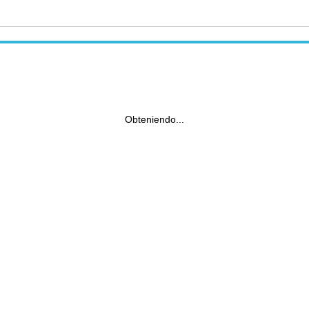
Obteniendo...