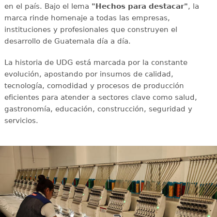
en el país. Bajo el lema
"Hechos para destacar"
, la
marca rinde homenaje a todas las empresas,
instituciones y profesionales que construyen el
desarrollo de Guatemala día a día.
La historia de UDG está marcada por la constante
evolución, apostando por insumos de calidad,
tecnología, comodidad y procesos de producción
eficientes para atender a sectores clave como salud,
gastronomía, educación, construcción, seguridad y
servicios.