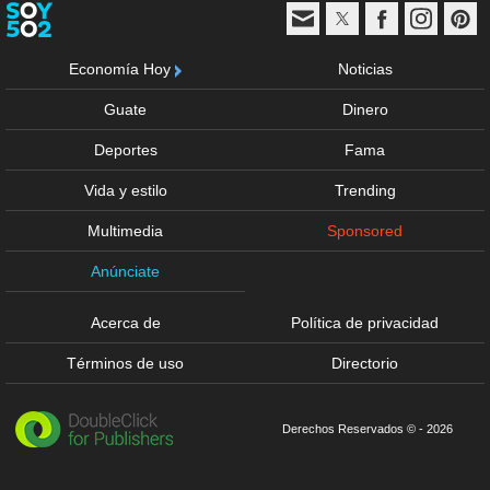
Economía Hoy
Noticias
Guate
Dinero
Deportes
Fama
Vida y estilo
Trending
Multimedia
Sponsored
Anúnciate
Acerca de
Política de privacidad
Términos de uso
Directorio
Derechos Reservados © - 2026