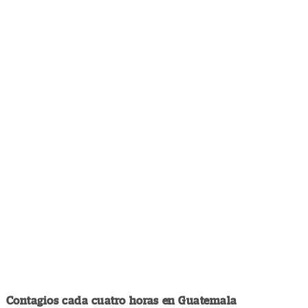
Contagios cada cuatro horas en Guatemala