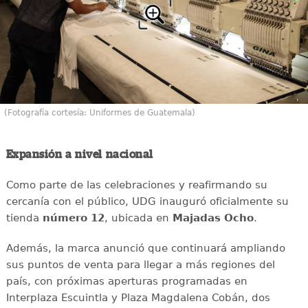
(Fotografía cortesía: Uniformes de Guatemala)
Expansión a nivel nacional
Como parte de las celebraciones y reafirmando su
cercanía con el público, UDG inauguró oficialmente su
tienda
número 12
, ubicada en
Majadas Ocho
.
Además, la marca anunció que continuará ampliando
sus puntos de venta para llegar a más regiones del
país, con próximas aperturas programadas en
Interplaza Escuintla y Plaza Magdalena Cobán, dos