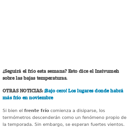
¿Seguirá el frío esta semana? Esto dice el Insivumeh
sobre las bajas temperaturas.
OTRAS NOTICIAS:
¡Bajo cero! Los lugares donde habrá
más frío en noviembre
Si bien el
frente frío
comienza a disiparse, los
termómetros descenderán como un fenómeno propio de
la temporada. Sin embargo, se esperan fuertes vientos.