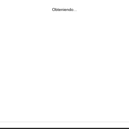
Obteniendo...