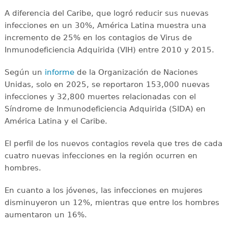
A diferencia del Caribe, que logró reducir sus nuevas
infecciones en un 30%, América Latina muestra una
incremento de 25% en los contagios de Virus de
Inmunodeficiencia Adquirida (VIH) entre 2010 y 2015.
Según un
informe
de la Organización de Naciones
Unidas, solo en 2025, se reportaron 153,000 nuevas
infecciones y 32,800 muertes relacionadas con el
Síndrome de Inmunodeficiencia Adquirida (SIDA) en
América Latina y el Caribe.
El perfil de los nuevos contagios revela que tres de cada
cuatro nuevas infecciones en la región ocurren en
hombres.
En cuanto a los jóvenes, las infecciones en mujeres
disminuyeron un 12%, mientras que entre los hombres
aumentaron un 16%.