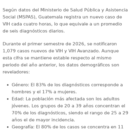
Según datos del Ministerio de Salud Pública y Asistencia
Social (MSPAS), Guatemala registra un nuevo caso de
VIH cada cuatro horas, lo que equivale a un promedio
de seis diagnósticos diarios.
Durante el primer semestre de 2026, se notificaron
1,079 casos nuevos de VIH y VIH Avanzado. Aunque
esta cifra se mantiene estable respecto al mismo
periodo del año anterior, los datos demográficos son
reveladores:
Género: El 83% de los diagnósticos corresponde a
hombres y el 17% a mujeres.
Edad: La población más afectada son los adultos
jóvenes. Los grupos de 20 a 39 años concentran el
70% de los diagnósticos, siendo el rango de 25 a 29
años el de mayor incidencia.
Geografía: El 80% de los casos se concentra en 11