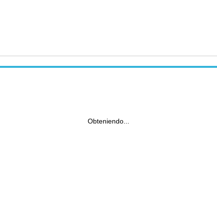
Obteniendo...