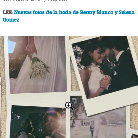
LEE:
Nuevas fotos de la boda de Benny Blanco y Selena
Gomez