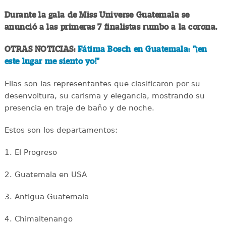
Durante la gala de Miss Universe Guatemala se
anunció a las primeras 7 finalistas rumbo a la corona.
OTRAS NOTICIAS:
Fátima Bosch en Guatemala: "¡en
este lugar me siento yo!"
Ellas son las representantes que clasificaron por su
desenvoltura, su carisma y elegancia, mostrando su
presencia en traje de baño y de noche.
Estos son los departamentos:
1. El Progreso
2. Guatemala en USA
3. Antigua Guatemala
4. Chimaltenango