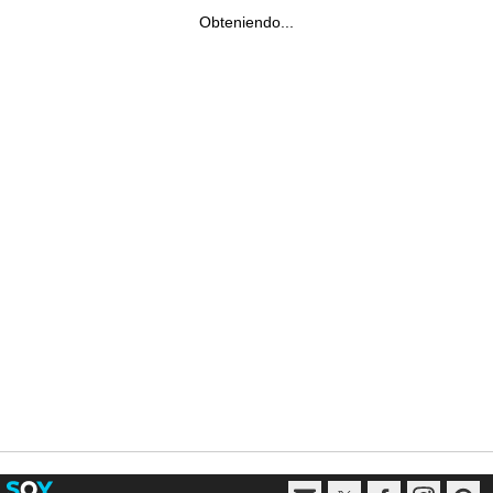
Obteniendo...