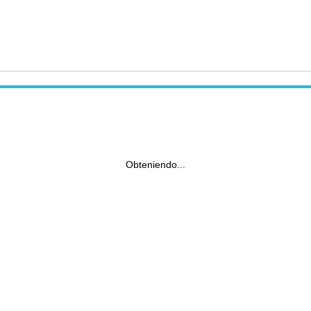
Obteniendo...