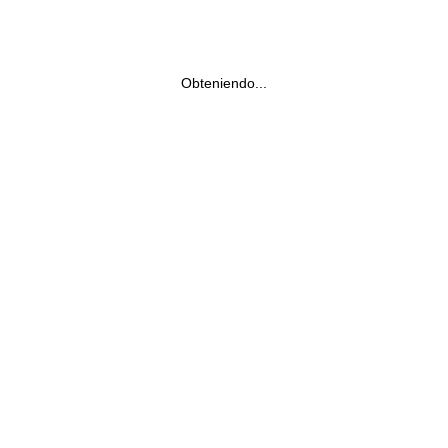
Obteniendo...