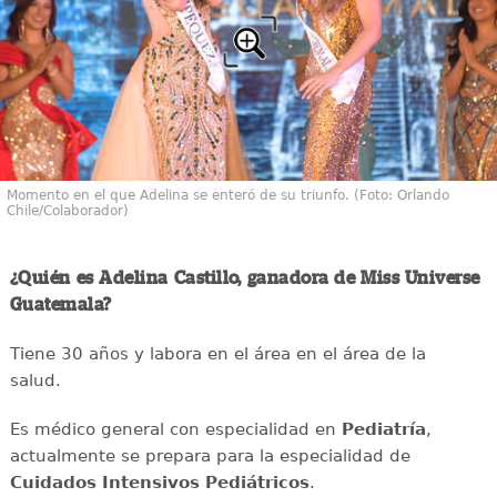
Momento en el que Adelina se enteró de su triunfo. (Foto: Orlando
Chile/Colaborador)
¿Quién es Adelina Castillo, ganadora de Miss Universe
Guatemala?
Tiene 30 años y labora en el área en el área de la
salud.
Es médico general con especialidad en
Pediatría
,
actualmente se prepara para la especialidad de
Cuidados Intensivos Pediátricos
.