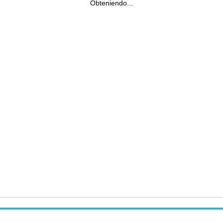
Obteniendo...