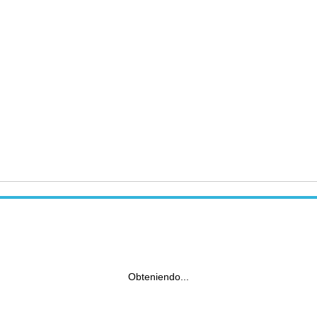
Obteniendo...