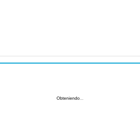
Obteniendo...