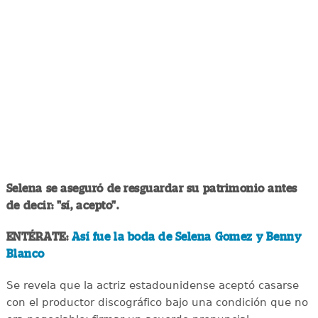
Selena se aseguró de resguardar su patrimonio antes
de decir: "sí, acepto".
ENTÉRATE:
Así fue la boda de Selena Gomez y Benny
Blanco
Se revela que la actriz estadounidense aceptó casarse
con el productor discográfico bajo una condición que no