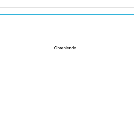
Obteniendo...