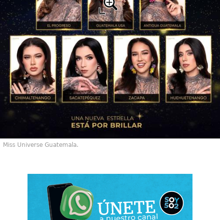
Miss Universe Guatemala.