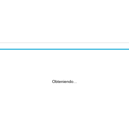
Obteniendo...