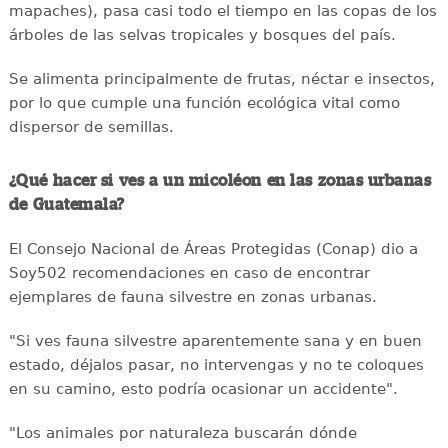
mapaches), pasa casi todo el tiempo en las copas de los
árboles de las selvas tropicales y bosques del país.
Se alimenta principalmente de frutas, néctar e insectos,
por lo que cumple una función ecológica vital como
dispersor de semillas.
¿Qué hacer si ves a un micoléon en las zonas urbanas
de Guatemala?
El Consejo Nacional de Áreas Protegidas (Conap) dio a
Soy502 recomendaciones en caso de encontrar
ejemplares de fauna silvestre en zonas urbanas.
"Si ves fauna silvestre aparentemente sana y en buen
estado, déjalos pasar, no intervengas y no te coloques
en su camino, esto podría ocasionar un accidente".
"Los animales por naturaleza buscarán dónde