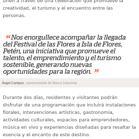
unen a través de una celebración que promueve la
creatividad, el turismo y el encuentro entre las
personas.
“
Nos enorgullece acompañar la llegada
del Festival de las Flores a Isla de Flores,
Petén, una iniciativa que promueve el
talento, el emprendimiento y el turismo
sostenible, generando nuevas
”
oportunidades para la región.
Ángel Campos
, representante de Banco Industrial.
Durante dos días, residentes y visitantes podrán
disfrutar de una programación que incluirá instalaciones
florales, intervenciones artísticas, gastronomía,
actividades culturales, espacios para emprendedores,
música en vivo y experiencias diseñadas para resaltar la
esencia y el encanto de este destino.