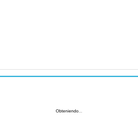
Obteniendo...