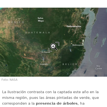
Foto: NASA
La ilustración contrasta con la captada este año en la
misma región, pues las áreas pintadas de verde, que
corresponden a la
presencia de árboles
, ha