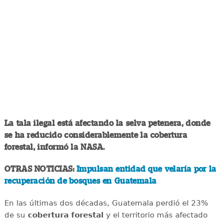
La tala ilegal está afectando la selva petenera, donde
se ha reducido considerablemente la cobertura
forestal, informó la NASA.
OTRAS NOTICIAS:
Impulsan entidad que velaría por la
recuperación de bosques en Guatemala
En las últimas dos décadas, Guatemala perdió el 23%
de su
cobertura forestal
y el territorio más afectado