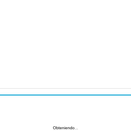
Obteniendo...