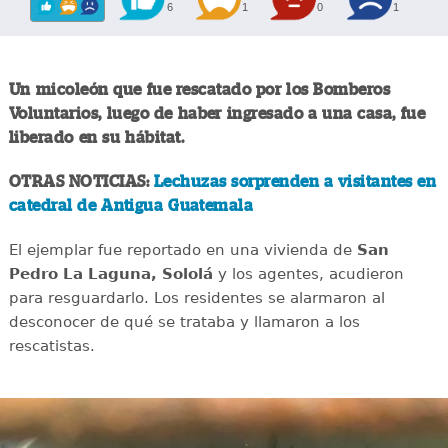
6
1
0
1
Un micoleón que fue rescatado por los Bomberos
Voluntarios, luego de haber ingresado a una casa, fue
liberado en su hábitat.
OTRAS NOTICIAS:
Lechuzas sorprenden a visitantes en
catedral de Antigua Guatemala
El ejemplar fue reportado en una vivienda de
San
Pedro La Laguna, Sololá
y los agentes, acudieron
para resguardarlo. Los residentes se alarmaron al
desconocer de qué se trataba y llamaron a los
rescatistas.