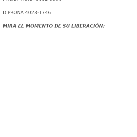
DIPRONA 4023-1746
MIRA EL MOMENTO DE SU LIBERACIÓN: