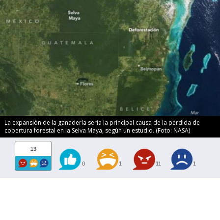
La expansión de la ganadería sería la principal causa de la pérdida de
cobertura forestal en la Selva Maya, según un estudio. (Foto: NASA)
13
0
1
11
1