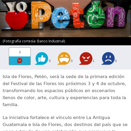
(Fotografía cortesía: Banco Industrial)
1
0
0
1
0
Isla de Flores, Petén, será la sede de la primera edición
del Festival de las Flores los próximos 3 y 4 de octubre,
transformando los espacios públicos en escenarios
llenos de color, arte, cultura y experiencias para toda la
familia.
La iniciativa fortalece el vínculo entre La Antigua
Guatemala e Isla de Flores, dos destinos del país que se