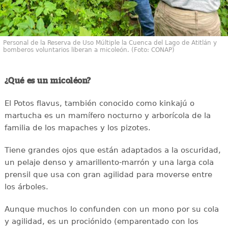
Personal de la Reserva de Uso Múltiple la Cuenca del Lago de Atitlán y
bomberos voluntarios liberan a micoleón. (Foto: CONAP)
¿Qué es un micoléon?
El Potos flavus, también conocido como kinkajú o
martucha es un mamífero nocturno y arborícola de la
familia de los mapaches y los pizotes.
Tiene grandes ojos que están adaptados a la oscuridad,
un pelaje denso y amarillento-marrón y una larga cola
prensil que usa con gran agilidad para moverse entre
los árboles.
Aunque muchos lo confunden con un mono por su cola
y agilidad, es un prociónido (emparentado con los