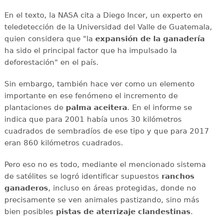
En el texto, la NASA cita a Diego Incer, un experto en
teledetección de la Universidad del Valle de Guatemala,
quien considera que "la
expansión de la ganadería
ha sido el principal factor que ha impulsado la
deforestación" en el país.
Sin embargo, también hace ver como un elemento
importante en ese fenómeno el incremento de
plantaciones de
palma aceitera
. En el informe se
indica que para 2001 había unos 30 kilómetros
cuadrados de sembradíos de ese tipo y que para 2017
eran 860 kilómetros cuadrados.
Pero eso no es todo, mediante el mencionado sistema
de satélites se logró identificar supuestos
ranchos
ganaderos
, incluso en áreas protegidas, donde no
precisamente se ven animales pastizando, sino más
bien posibles
pistas de aterrizaje clandestinas
.