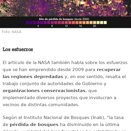
Foto: NASA
Los esfuerzos
El artículo de la NASA también habla sobre los esfuerzos
que se han emprendido desde 2009 para
recuperar
las regiones depredadas
y, en ese sentido, resalta el
trabajo conjunto de autoridades de Gobierno y
organizaciones conservacionistas
, que
implementado diversos proyectos que involucran a
vecinos de distintas comunidades.
Según el Instituto Nacional de Bosques (Inab), "la tasa
de
pérdida de bosques
ha disminuido en la última