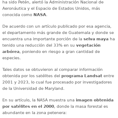
ha sido Petén, alertó la Administración Nacional de
Aeronáutica y el Espacio de Estados Unidos, más
conocida como
NASA
.
De acuerdo con un artículo publicado por esa agencia,
el departamento más grande de Guatemala y donde se
encuentra una importante porción de la
selva maya
ha
tenido una reducción del 33% en su
vegetación
arbórea
, poniendo en riesgo a gran cantidad de
especies.
Tales datos se obtuvieron al comparar información
obtenida por los satélites del
programa Landsat
entre
2001 y 2023, lo cual fue procesado por investigadores
de la Universidad de Maryland.
En su artículo, la NASA muestra una
imagen obtenida
por satélites en el 2000
, donde la masa forestal es
abundante en la zona petenera: