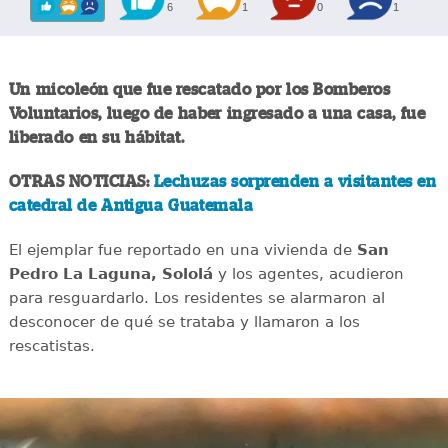
6
1
0
1
Un micoleón que fue rescatado por los Bomberos
Voluntarios, luego de haber ingresado a una casa, fue
liberado en su hábitat.
OTRAS NOTICIAS:
Lechuzas sorprenden a visitantes en
catedral de Antigua Guatemala
El ejemplar fue reportado en una vivienda de
San
Pedro La Laguna, Sololá
y los agentes, acudieron
para resguardarlo. Los residentes se alarmaron al
desconocer de qué se trataba y llamaron a los
rescatistas.