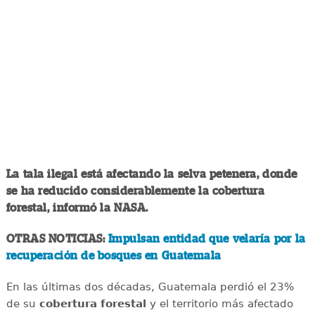
La tala ilegal está afectando la selva petenera, donde
se ha reducido considerablemente la cobertura
forestal, informó la NASA.
OTRAS NOTICIAS:
Impulsan entidad que velaría por la
recuperación de bosques en Guatemala
En las últimas dos décadas, Guatemala perdió el 23%
de su
cobertura forestal
y el territorio más afectado