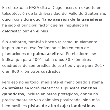
En el texto, la NASA cita a Diego Incer, un experto en
teledetección de la Universidad del Valle de Guatemala,
quien considera que "la
expansión de la ganadería
ha sido el principal factor que ha impulsado la
deforestación" en el país.
Sin embargo, también hace ver como un elemento
importante en ese fenómeno el incremento de
plantaciones de
palma aceitera
. En el informe se
indica que para 2001 había unos 30 kilómetros
cuadrados de sembradíos de ese tipo y que para 2017
eran 860 kilómetros cuadrados.
Pero eso no es todo, mediante el mencionado sistema
de satélites se logró identificar supuestos
ranchos
ganaderos
, incluso en áreas protegidas, donde no
precisamente se ven animales pastizando, sino más
bien posibles
pistas de aterrizaje clandestinas
.