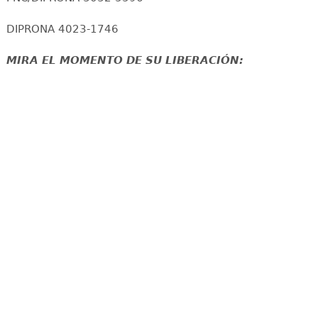
DIPRONA 4023-1746
MIRA EL MOMENTO DE SU LIBERACIÓN: