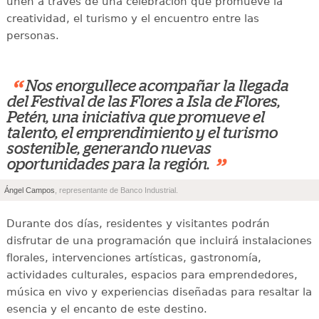
unen a través de una celebración que promueve la
creatividad, el turismo y el encuentro entre las
personas.
“
Nos enorgullece acompañar la llegada
del Festival de las Flores a Isla de Flores,
Petén, una iniciativa que promueve el
talento, el emprendimiento y el turismo
sostenible, generando nuevas
”
oportunidades para la región.
Ángel Campos
, representante de Banco Industrial.
Durante dos días, residentes y visitantes podrán
disfrutar de una programación que incluirá instalaciones
florales, intervenciones artísticas, gastronomía,
actividades culturales, espacios para emprendedores,
música en vivo y experiencias diseñadas para resaltar la
esencia y el encanto de este destino.