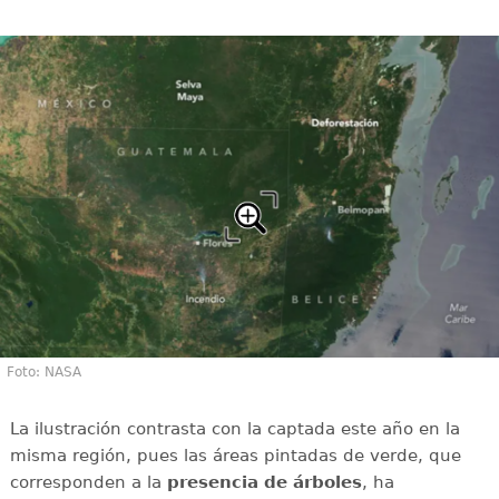
Foto: NASA
La ilustración contrasta con la captada este año en la
misma región, pues las áreas pintadas de verde, que
corresponden a la
presencia de árboles
, ha