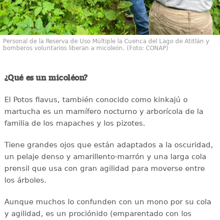
Personal de la Reserva de Uso Múltiple la Cuenca del Lago de Atitlán y
bomberos voluntarios liberan a micoleón. (Foto: CONAP)
¿Qué es un micoléon?
El Potos flavus, también conocido como kinkajú o
martucha es un mamífero nocturno y arborícola de la
familia de los mapaches y los pizotes.
Tiene grandes ojos que están adaptados a la oscuridad,
un pelaje denso y amarillento-marrón y una larga cola
prensil que usa con gran agilidad para moverse entre
los árboles.
Aunque muchos lo confunden con un mono por su cola
y agilidad, es un prociónido (emparentado con los