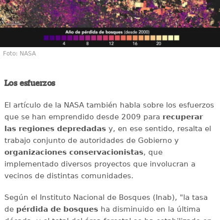
Foto: NASA
Los esfuerzos
El artículo de la NASA también habla sobre los esfuerzos
que se han emprendido desde 2009 para
recuperar
las regiones depredadas
y, en ese sentido, resalta el
trabajo conjunto de autoridades de Gobierno y
organizaciones conservacionistas
, que
implementado diversos proyectos que involucran a
vecinos de distintas comunidades.
Según el Instituto Nacional de Bosques (Inab), "la tasa
de
pérdida de bosques
ha disminuido en la última