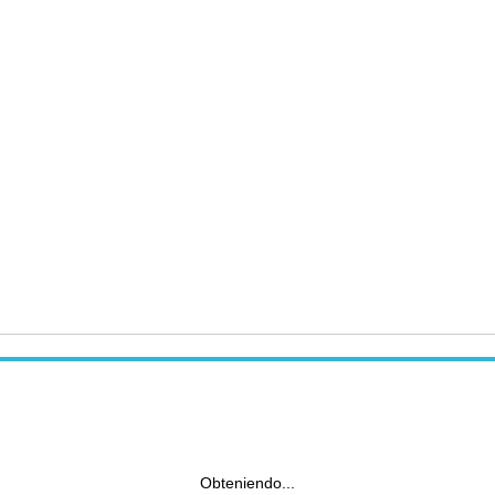
Obteniendo...