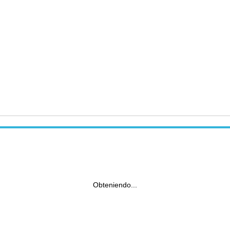
Obteniendo...