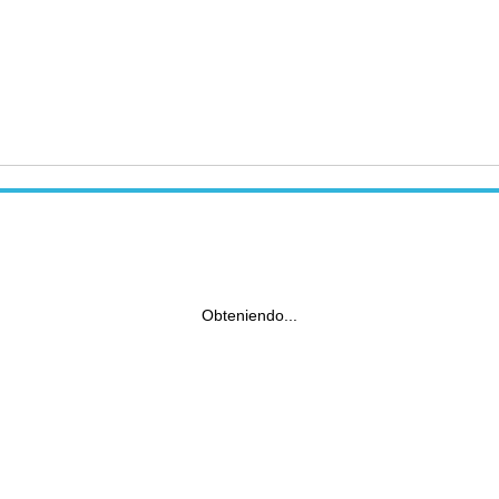
Obteniendo...