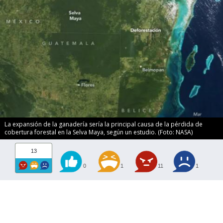
La expansión de la ganadería sería la principal causa de la pérdida de
cobertura forestal en la Selva Maya, según un estudio. (Foto: NASA)
13
0
1
11
1