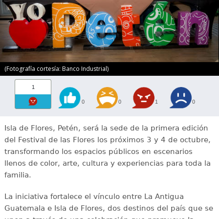
(Fotografía cortesía: Banco Industrial)
1
0
0
1
0
Isla de Flores, Petén, será la sede de la primera edición
del Festival de las Flores los próximos 3 y 4 de octubre,
transformando los espacios públicos en escenarios
llenos de color, arte, cultura y experiencias para toda la
familia.
La iniciativa fortalece el vínculo entre La Antigua
Guatemala e Isla de Flores, dos destinos del país que se