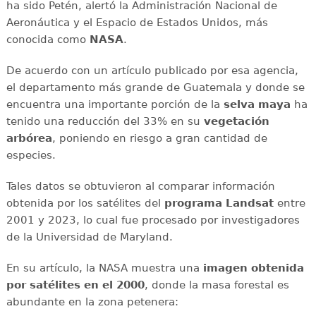
ha sido Petén, alertó la Administración Nacional de
Aeronáutica y el Espacio de Estados Unidos, más
conocida como
NASA
.
De acuerdo con un artículo publicado por esa agencia,
el departamento más grande de Guatemala y donde se
encuentra una importante porción de la
selva maya
ha
tenido una reducción del 33% en su
vegetación
arbórea
, poniendo en riesgo a gran cantidad de
especies.
Tales datos se obtuvieron al comparar información
obtenida por los satélites del
programa Landsat
entre
2001 y 2023, lo cual fue procesado por investigadores
de la Universidad de Maryland.
En su artículo, la NASA muestra una
imagen obtenida
por satélites en el 2000
, donde la masa forestal es
abundante en la zona petenera: