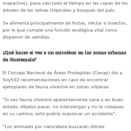
mapaches), pasa casi todo el tiempo en las copas de los
árboles de las selvas tropicales y bosques del país.
Se alimenta principalmente de frutas, néctar e insectos,
por lo que cumple una función ecológica vital como
dispersor de semillas.
¿Qué hacer si ves a un micoléon en las zonas urbanas
de Guatemala?
El Consejo Nacional de Áreas Protegidas (Conap) dio a
Soy502 recomendaciones en caso de encontrar
ejemplares de fauna silvestre en zonas urbanas.
"Si ves fauna silvestre aparentemente sana y en buen
estado, déjalos pasar, no intervengas y no te coloques
en su camino, esto podría ocasionar un accidente".
"Los animales por naturaleza buscarán dónde