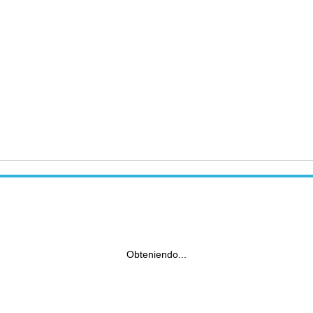
Obteniendo...