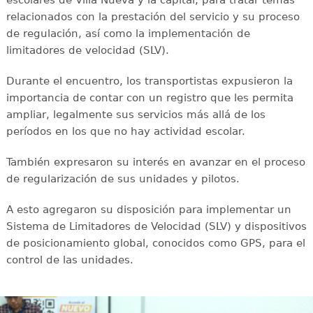
escolares de Villa Nueva y la capital, para tratar temas
relacionados con la prestación del servicio y su proceso
de regulación, así como la implementación de
limitadores de velocidad (SLV).
Durante el encuentro, los transportistas expusieron la
importancia de contar con un registro que les permita
ampliar, legalmente sus servicios más allá de los
períodos en los que no hay actividad escolar.
También expresaron su interés en avanzar en el proceso
de regularización de sus unidades y pilotos.
A esto agregaron su disposición para implementar un
Sistema de Limitadores de Velocidad (SLV) y dispositivos
de posicionamiento global, conocidos como GPS, para el
control de las unidades.