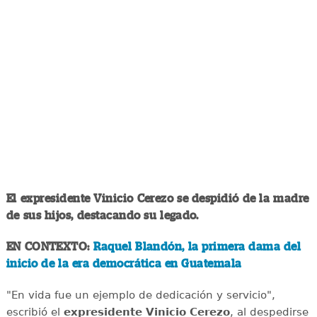
El expresidente Vinicio Cerezo se despidió de la madre
de sus hijos, destacando su legado.
EN CONTEXTO:
Raquel Blandón, la primera dama del
inicio de la era democrática en Guatemala
"En vida fue un ejemplo de dedicación y servicio",
escribió el
expresidente Vinicio Cerezo
, al despedirse