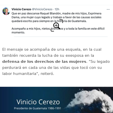
El mensaje se acompaña de una esquela, en la cual
también recuerda la lucha de su exesposa en la
defensa de los derechos de las mujeres
. "Su legado
perdurará en cada una de las vidas que tocó con su
labor humanitaria", reiteró.