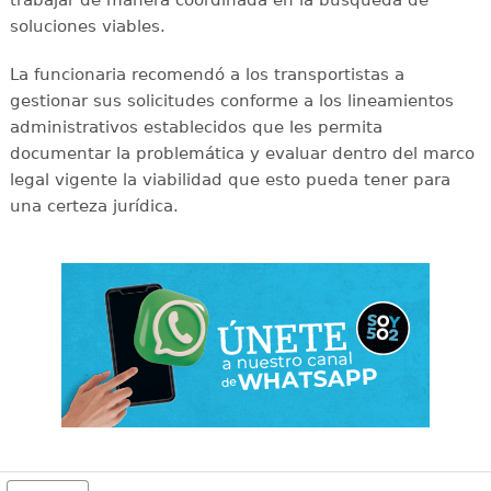
soluciones viables.
La funcionaria recomendó a los transportistas a
gestionar sus solicitudes conforme a los lineamientos
administrativos establecidos que les permita
documentar la problemática y evaluar dentro del marco
legal vigente la viabilidad que esto pueda tener para
una certeza jurídica.