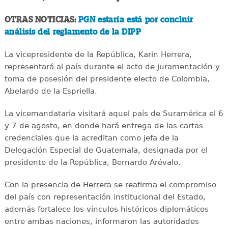
OTRAS NOTICIAS:
PGN estaría está por concluir
análisis del reglamento de la DIPP
La vicepresidente de la República, Karin Herrera,
representará al país durante el acto de juramentación y
toma de posesión del presidente electo de Colombia,
Abelardo de la Espriella.
La vicemandataria visitará aquel país de Suramérica el 6
y 7 de agosto, en donde hará entrega de las cartas
credenciales que la acreditan como jefa de la
Delegación Especial de Guatemala, designada por el
presidente de la República, Bernardo Arévalo.
Con la presencia de Herrera se reafirma el compromiso
del país con representación institucional del Estado,
además fortalece los vínculos históricos diplomáticos
entre ambas naciones, informaron las autoridades