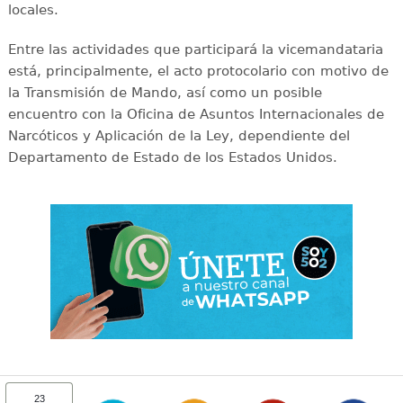
locales.
Entre las actividades que participará la vicemandataria
está, principalmente, el acto protocolario con motivo de
la Transmisión de Mando, así como un posible
encuentro con la Oficina de Asuntos Internacionales de
Narcóticos y Aplicación de la Ley, dependiente del
Departamento de Estado de los Estados Unidos.
23