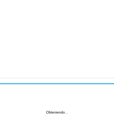
Obteniendo...