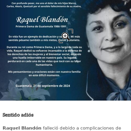
Sentido adiós
Raquel Blandón
falleció debido a complicaciones de