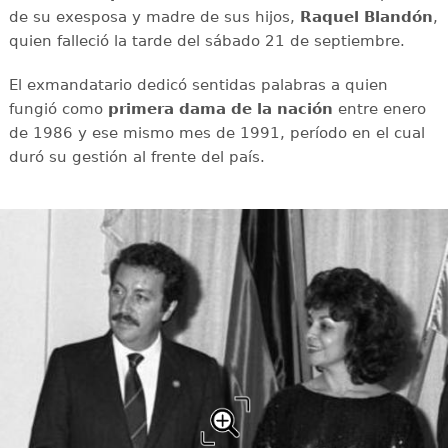
de su exesposa y madre de sus hijos,
Raquel Blandón
,
quien falleció la tarde del sábado 21 de septiembre.
El exmandatario dedicó sentidas palabras a quien
fungió como
primera dama de la nación
entre enero
de 1986 y ese mismo mes de 1991, período en el cual
duró su gestión al frente del país.