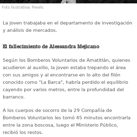
Foto Ilustrativa: Pexels.
La joven trabajaba en el departamento de investigación
y análisis de mercados.
El fallecimiento de Alessandra Mejicano
Según los Bomberos Voluntarios de Amatitlán, quienes
acudieron al auxilio, la joven estaba trepando el área
con sus amigos y al encontrarse en lo alto del filón
conocido como "La Barca", habría perdido el equilibrio
cayendo por varios metros, entre la profundidad del
barranco.
A los cuerpos de socorro de la 29 Compañía de
Bomberos Voluntarios les tomó 45 minutos encontrarla
entre la zona boscosa, luego el Ministerio Público,
recibió los restos.