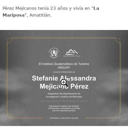
Pérez Mejicanos tenía 23 años y vivía en "
La
Mariposa
", Amatitlán.