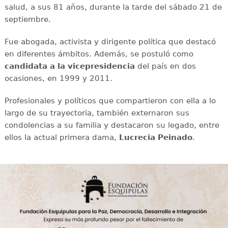
salud, a sus 81 años, durante la tarde del sábado 21 de
septiembre.
Fue abogada, activista y dirigente política que destacó
en diferentes ámbitos. Además, se postuló como
candidata a la vicepresidencia
del país en dos
ocasiones, en 1999 y 2011.
Profesionales y políticos que compartieron con ella a lo
largo de su trayectoria, también externaron sus
condolencias a su familia y destacaron su legado, entre
ellos la actual primera dama,
Lucrecia Peinado
.