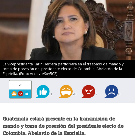
La vicepresidenta Karin Herrera participará en el traspaso de mando y
toma de posesión del presidente electo de Colombia, Abelardo de la
Espriella. (Foto: Archivo/Soy502)
23
1
20
2
0
Guatemala estará presente en la transmisión de
mando y toma de posesión del presidente electo de
Colombia, Abelardo de la Espriella.