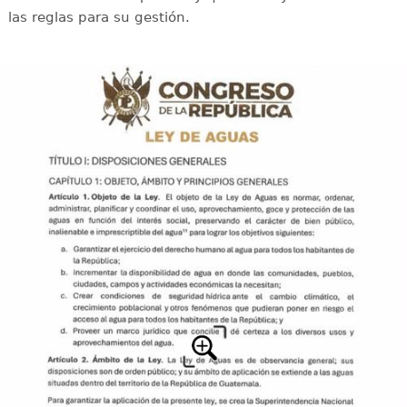
las reglas para su gestión.