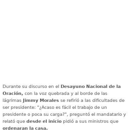
Durante su discurso en el
Desayuno Nacional de la
Oración,
con la voz quebrada y al borde de las
lágrimas
Jimmy Morales
se refirió a las dificultades de
ser presidente: "¿Acaso es fácil el trabajo de un
presidente o poca su carga?", preguntó el mandatario y
relató que
desde el inicio
pidió a sus ministros que
ordenaran la casa.