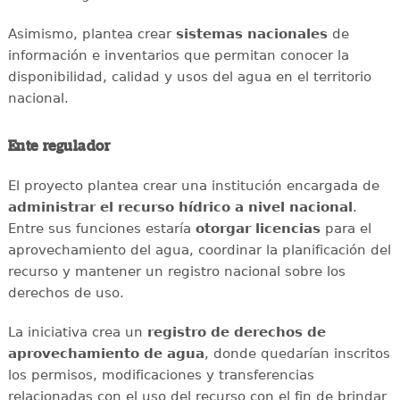
Asimismo, plantea crear
sistemas nacionales
de
información e inventarios que permitan conocer la
disponibilidad, calidad y usos del agua en el territorio
nacional.
Ente regulador
El proyecto plantea crear una institución encargada de
administrar el recurso hídrico a nivel nacional
.
Entre sus funciones estaría
otorgar licencias
para el
aprovechamiento del agua, coordinar la planificación del
recurso y mantener un registro nacional sobre los
derechos de uso.
La iniciativa crea un
registro de derechos de
aprovechamiento de agua
, donde quedarían inscritos
los permisos, modificaciones y transferencias
relacionadas con el uso del recurso con el fin de brindar