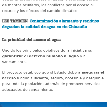
de mantos acuíferos, los conflictos por el acceso al
recurso y los efectos del cambio climático.
LEE TAMBIÉN:
Contaminación alarmante y residuos
degradan la calidad de agua en río Chinautla
La prioridad del acceso al agua
Uno de los principales objetivos de la iniciativa es
garantizar el derecho humano al agua
y al
saneamiento.
El proyecto establece que el Estado deberá
asegurar el
acceso
a agua suficiente, segura, accesible y asequible
para toda la población, además de promover servicios
adecuados de saneamiento.