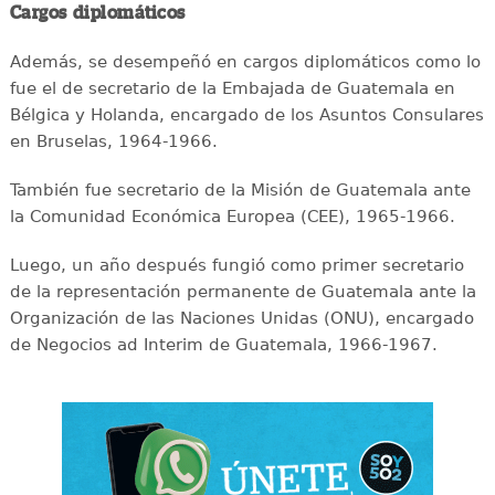
Cargos diplomáticos
Además, se desempeñó en cargos diplomáticos como lo
fue el de secretario de la Embajada de Guatemala en
Bélgica y Holanda, encargado de los Asuntos Consulares
en Bruselas, 1964-1966.
También fue secretario de la Misión de Guatemala ante
la Comunidad Económica Europea (CEE), 1965-1966.
Luego, un año después fungió como primer secretario
de la representación permanente de Guatemala ante la
Organización de las Naciones Unidas (ONU), encargado
de Negocios ad Interim de Guatemala, 1966-1967.