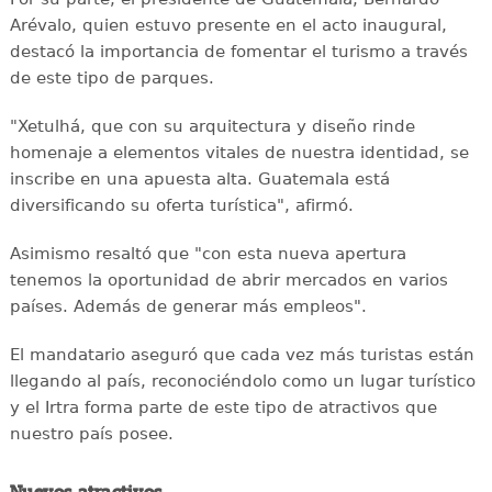
Arévalo, quien estuvo presente en el acto inaugural,
destacó la importancia de fomentar el turismo a través
de este tipo de parques.
"Xetulhá, que con su arquitectura y diseño rinde
homenaje a elementos vitales de nuestra identidad, se
inscribe en una apuesta alta. Guatemala está
diversificando su oferta turística", afirmó.
Asimismo resaltó que "con esta nueva apertura
tenemos la oportunidad de abrir mercados en varios
países. Además de generar más empleos".
El mandatario aseguró que cada vez más turistas están
llegando al país, reconociéndolo como un lugar turístico
y el Irtra forma parte de este tipo de atractivos que
nuestro país posee.