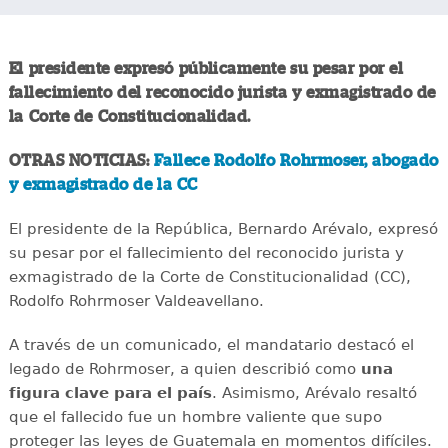
El presidente expresó públicamente su pesar por el
fallecimiento del reconocido jurista y exmagistrado de
la Corte de Constitucionalidad.
OTRAS NOTICIAS:
Fallece Rodolfo Rohrmoser, abogado
y exmagistrado de la CC
El presidente de la República, Bernardo Arévalo, expresó
su pesar por el fallecimiento del reconocido jurista y
exmagistrado de la Corte de Constitucionalidad (CC),
Rodolfo Rohrmoser Valdeavellano.
A través de un comunicado, el mandatario destacó el
legado de Rohrmoser, a quien describió como
una
figura clave para el país
. Asimismo, Arévalo resaltó
que el fallecido fue un hombre valiente que supo
proteger las leyes de Guatemala en momentos difíciles.