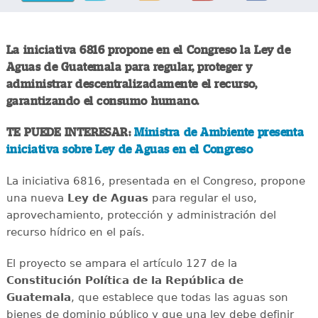
La iniciativa 6816 propone en el Congreso la Ley de
Aguas de Guatemala para regular, proteger y
administrar descentralizadamente el recurso,
garantizando el consumo humano.
TE PUEDE INTERESAR:
Ministra de Ambiente presenta
iniciativa sobre Ley de Aguas en el Congreso
La iniciativa 6816, presentada en el Congreso, propone
una nueva
Ley de Aguas
para regular el uso,
aprovechamiento, protección y administración del
recurso hídrico en el país.
El proyecto se ampara el artículo 127 de la
Constitución Política de la República de
Guatemala
, que establece que todas las aguas son
bienes de dominio público y que una ley debe definir