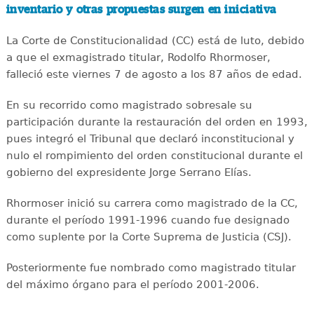
inventario y otras propuestas surgen en iniciativa
La Corte de Constitucionalidad (CC) está de luto, debido
a que el exmagistrado titular, Rodolfo Rhormoser,
falleció este viernes 7 de agosto a los 87 años de edad.
En su recorrido como magistrado sobresale su
participación durante la restauración del orden en 1993,
pues integró el Tribunal que declaró inconstitucional y
nulo el rompimiento del orden constitucional durante el
gobierno del expresidente Jorge Serrano Elías.
Rhormoser inició su carrera como magistrado de la CC,
durante el período 1991-1996 cuando fue designado
como suplente por la Corte Suprema de Justicia (CSJ).
Posteriormente fue nombrado como magistrado titular
del máximo órgano para el período 2001-2006.