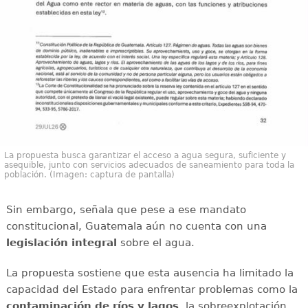
La propuesta busca garantizar el acceso a agua segura, suficiente y
asequible, junto con servicios adecuados de saneamiento para toda la
población. (Imagen: captura de pantalla)
Sin embargo, señala que pese a ese mandato
constitucional, Guatemala aún no cuenta con una
legislación integral
sobre el agua.
La propuesta sostiene que esta ausencia ha limitado la
capacidad del Estado para enfrentar problemas como la
contaminación de ríos y lagos
, la sobreexplotación