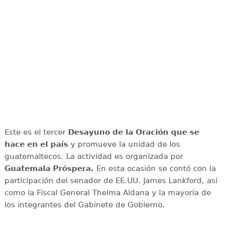
Este es el tercer
Desayuno de la Oración que se
hace en el país
y promueve la unidad de los
guatemaltecos. La actividad es organizada por
Guatemala Próspera.
En esta ocasión se contó con la
participación del senador de EE.UU. James Lankford, así
como la Fiscal General Thelma Aldana y la mayoría de
los integrantes del Gabinete de Gobierno.