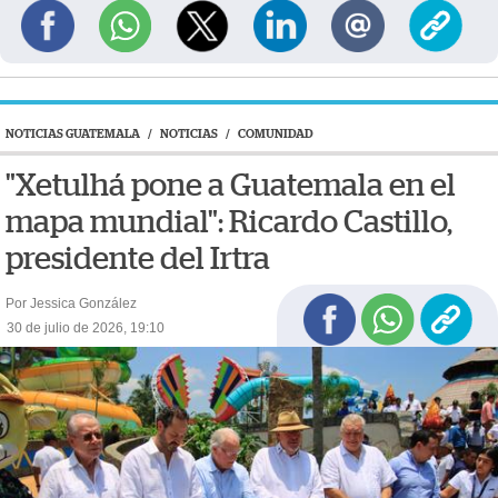
NOTICIAS GUATEMALA
/
NOTICIAS
/
COMUNIDAD
"Xetulhá pone a Guatemala en el
mapa mundial": Ricardo Castillo,
presidente del Irtra
Por Jessica González
30 de julio de 2026, 19:10