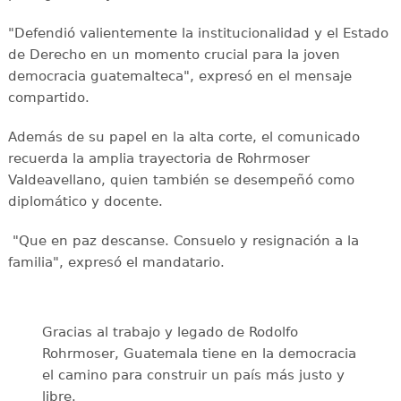
"Defendió valientemente la institucionalidad y el Estado
de Derecho en un momento crucial para la joven
democracia guatemalteca", expresó en el mensaje
compartido.
Además de su papel en la alta corte, el comunicado
recuerda la amplia trayectoria de Rohrmoser
Valdeavellano, quien también se desempeñó como
diplomático y docente.
"Que en paz descanse. Consuelo y resignación a la
familia", expresó el mandatario.
Gracias al trabajo y legado de Rodolfo
Rohrmoser, Guatemala tiene en la democracia
el camino para construir un país más justo y
libre.