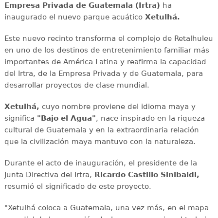
Empresa Privada de Guatemala (Irtra)
ha
inaugurado el nuevo parque acuático
Xetulhá.
Este nuevo recinto transforma el complejo de Retalhuleu
en uno de los destinos de entretenimiento familiar más
importantes de América Latina y reafirma la capacidad
del Irtra, de la Empresa Privada y de Guatemala, para
desarrollar proyectos de clase mundial.
Xetulhá,
cuyo nombre proviene del idioma maya y
significa
"Bajo el Agua"
, nace inspirado en la riqueza
cultural de Guatemala y en la extraordinaria relación
que la civilización maya mantuvo con la naturaleza.
Durante el acto de inauguración, el presidente de la
Junta Directiva del Irtra,
Ricardo Castillo Sinibaldi,
resumió el significado de este proyecto.
"Xetulhá coloca a Guatemala, una vez más, en el mapa