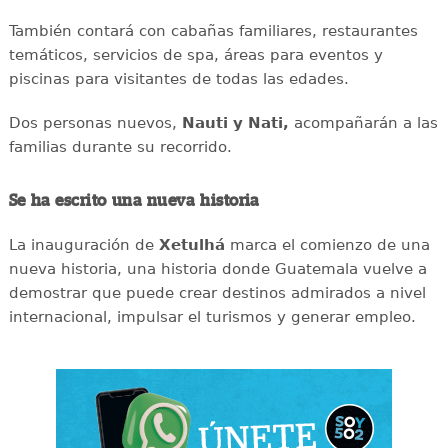
También contará con cabañas familiares, restaurantes
temáticos, servicios de spa, áreas para eventos y
piscinas para visitantes de todas las edades.
Dos personas nuevos,
Nauti y Nati,
acompañarán a las
familias durante su recorrido.
Se ha escrito una nueva historia
La inauguración de
Xetulhá
marca el comienzo de una
nueva historia, una historia donde Guatemala vuelve a
demostrar que puede crear destinos admirados a nivel
internacional, impulsar el turismos y generar empleo.