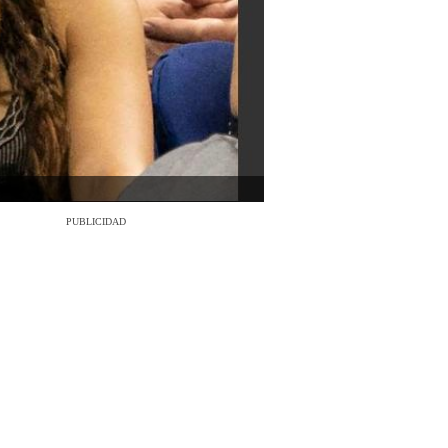
PUBLICIDAD