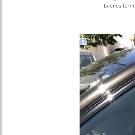
buenos térm