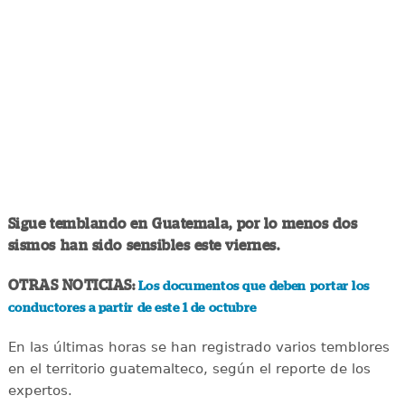
Sigue temblando en Guatemala, por lo menos dos
sismos han sido sensibles este viernes.
OTRAS NOTICIAS:
Los documentos que deben portar los
conductores a partir de este 1 de octubre
En las últimas horas se han registrado varios temblores
en el territorio guatemalteco, según el reporte de los
expertos.