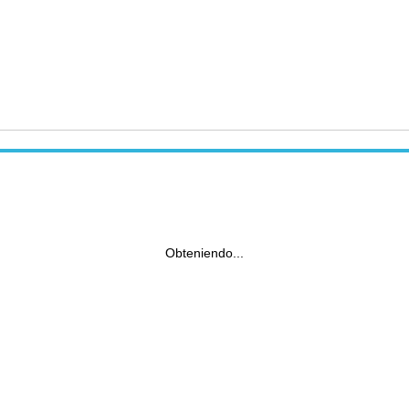
Obteniendo...