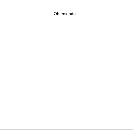
Obteniendo...