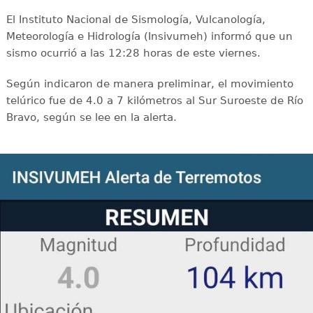
El Instituto Nacional de Sismología, Vulcanología,
Meteorología e Hidrología (Insivumeh) informó que un
sismo ocurrió a las 12:28 horas de este viernes.
Según indicaron de manera preliminar, el movimiento
telúrico fue de 4.0 a 7 kilómetros al Sur Suroeste de Río
Bravo, según se lee en la alerta.