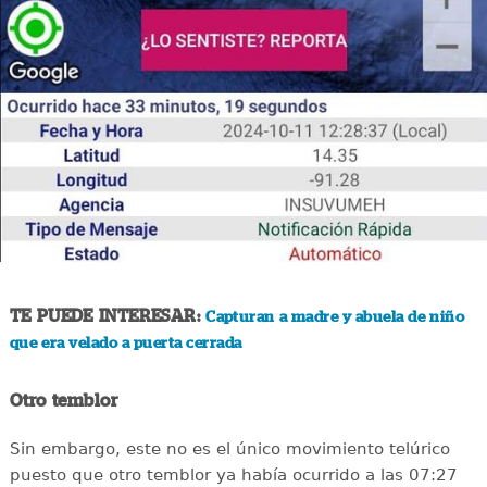
TE PUEDE INTERESAR:
Capturan a madre y abuela de niño
que era velado a puerta cerrada
Otro temblor
Sin embargo, este no es el único movimiento telúrico
puesto que otro temblor ya había ocurrido a las 07:27