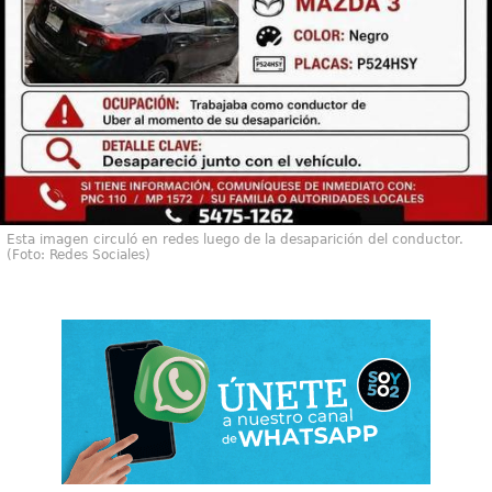
Esta imagen circuló en redes luego de la desaparición del conductor.
(Foto: Redes Sociales)