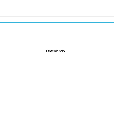
Obteniendo...