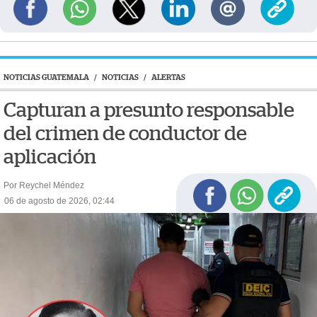
NOTICIAS GUATEMALA
/
NOTICIAS
/
ALERTAS
Capturan a presunto responsable
del crimen de conductor de
aplicación
Por Reychel Méndez
06 de agosto de 2026, 02:44