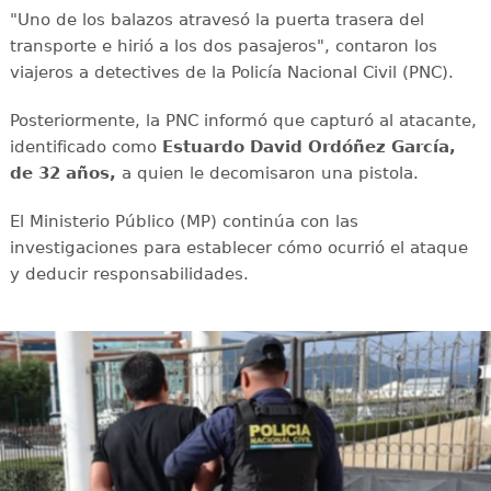
"Uno de los balazos atravesó la puerta trasera del
transporte e hirió a los dos pasajeros", contaron los
viajeros a detectives de la Policía Nacional Civil (PNC).
Posteriormente, la PNC informó que capturó al atacante,
identificado como
Estuardo David Ordóñez García,
de 32 años,
a quien le decomisaron una pistola.
El Ministerio Público (MP) continúa con las
investigaciones para establecer cómo ocurrió el ataque
y deducir responsabilidades.