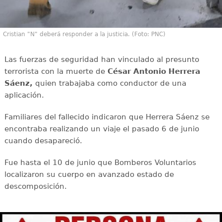
Cristian "N" deberá responder a la justicia. (Foto: PNC)
Las fuerzas de seguridad han vinculado al presunto
terrorista con la muerte de
César Antonio Herrera
Sáenz,
quien trabajaba como conductor de una
aplicación.
Familiares del fallecido indicaron que Herrera Sáenz se
encontraba realizando un viaje el pasado 6 de junio
cuando desapareció.
Fue hasta el 10 de junio que Bomberos Voluntarios
localizaron su cuerpo en avanzado estado de
descomposición.