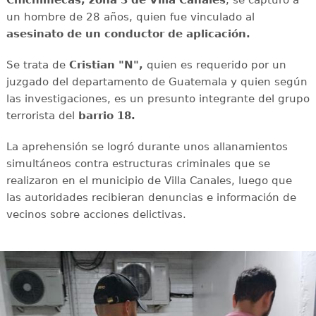
Chichimecas, zona 3 de Villa Canales
, se capturó a
un hombre de 28 años, quien fue vinculado al
asesinato de un conductor de aplicación.
Se trata de
Cristian "N",
quien es requerido por un
juzgado del departamento de Guatemala y quien según
las investigaciones, es un presunto integrante del grupo
terrorista del
barrio 18.
La aprehensión se logró durante unos allanamientos
simultáneos contra estructuras criminales que se
realizaron en el municipio de Villa Canales, luego que
las autoridades recibieran denuncias e información de
vecinos sobre acciones delictivas.