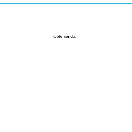
Obteniendo...