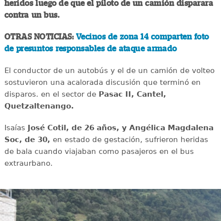
heridos luego de que el piloto de un camión disparara
contra un bus.
OTRAS NOTICIAS:
Vecinos de zona 14 comparten foto
de presuntos responsables de ataque armado
El conductor de un autobús y el de un camión de volteo
sostuvieron una acalorada discusión que terminó en
disparos. en el sector de
Pasac II, Cantel,
Quetzaltenango.
Isaías
José Cotil, de 26 años, y Angélica Magdalena
Soc, de 30,
en estado de gestación, sufrieron heridas
de bala cuando viajaban como pasajeros en el bus
extraurbano.