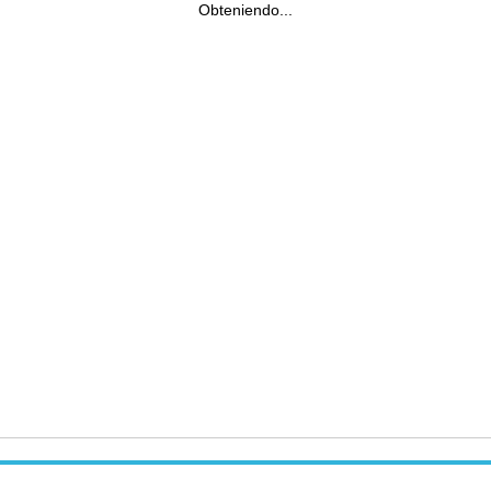
Obteniendo...