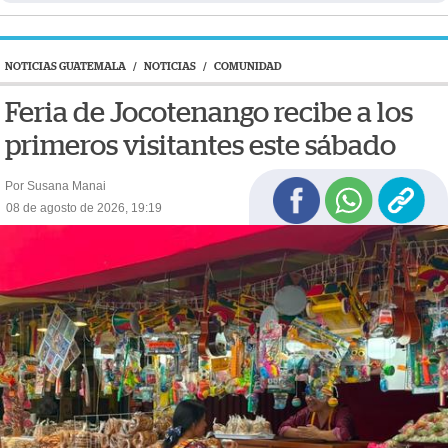
NOTICIAS GUATEMALA
/
NOTICIAS
/
COMUNIDAD
Feria de Jocotenango recibe a los
primeros visitantes este sábado
Por Susana Manai
08 de agosto de 2026, 19:19