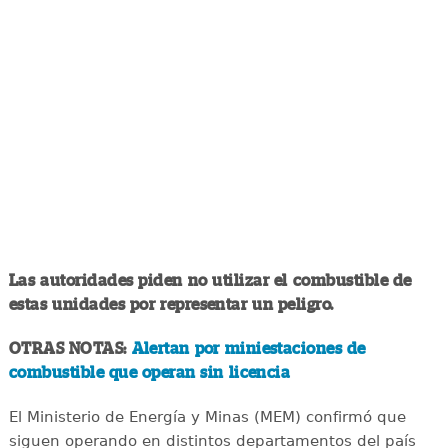
Las autoridades piden no utilizar el combustible de
estas unidades por representar un peligro.
OTRAS NOTAS:
Alertan por miniestaciones de
combustible que operan sin licencia
El Ministerio de Energía y Minas (MEM) confirmó que
siguen operando en distintos departamentos del país