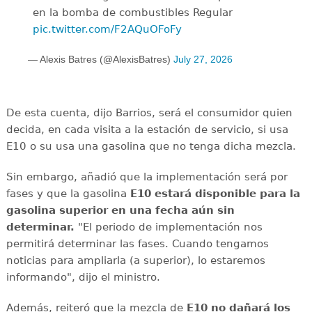
en la bomba de combustibles Regular
pic.twitter.com/F2AQuOFoFy
— Alexis Batres (@AlexisBatres)
July 27, 2026
De esta cuenta, dijo Barrios, será el consumidor quien
decida, en cada visita a la estación de servicio, si usa
E10 o su usa una gasolina que no tenga dicha mezcla.
Sin embargo, añadió que la implementación será por
fases y que la gasolina
E10 estará disponible para la
gasolina superior en una fecha aún sin
determinar.
"El periodo de implementación nos
permitirá determinar las fases. Cuando tengamos
noticias para ampliarla (a superior), lo estaremos
informando", dijo el ministro.
Además, reiteró que la mezcla de
E10 no dañará los