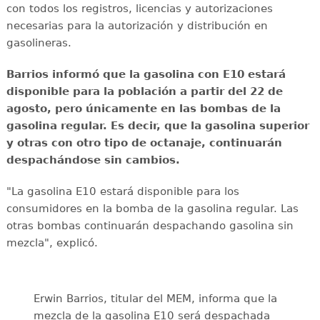
con todos los registros, licencias y autorizaciones
necesarias para la autorización y distribución en
gasolineras.
Barrios informó que la gasolina con E10 estará
disponible para la población a partir del 22 de
agosto, pero únicamente en las bombas de la
gasolina regular. Es decir, que la gasolina superior
y otras con otro tipo de octanaje, continuarán
despachándose sin cambios.
"La gasolina E10 estará disponible para los
consumidores en la bomba de la gasolina regular. Las
otras bombas continuarán despachando gasolina sin
mezcla", explicó.
Erwin Barrios, titular del MEM, informa que la
mezcla de la gasolina E10 será despachada