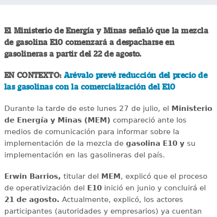
El Ministerio de Energía y Minas señaló que la mezcla
de gasolina E10 comenzará a despacharse en
gasolineras a partir del 22 de agosto.
EN CONTEXTO:
Arévalo prevé reducción del precio de
las gasolinas con la comercialización del E10
Durante la tarde de este lunes 27 de julio, el
Ministerio
de Energía y Minas (MEM)
compareció ante los
medios de comunicación para informar sobre la
implementación de la mezcla de
gasolina
E10 y
su
implementación en las gasolineras del país.
Erwin Barrios,
titular del
MEM
, explicó que el proceso
de operativización del
E10
inició en junio y concluirá el
21 de agosto.
Actualmente, explicó, los actores
participantes (autoridades y empresarios) ya cuentan