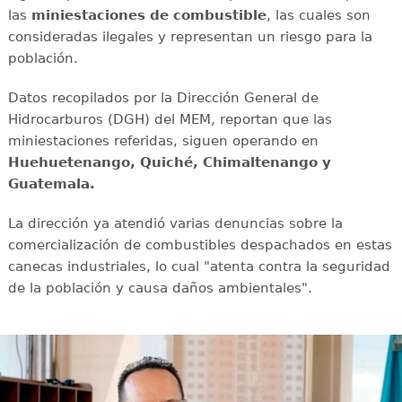
las
miniestaciones de combustible
, las cuales son
consideradas ilegales y representan un riesgo para la
población.
Datos recopilados por la Dirección General de
Hidrocarburos (DGH) del MEM, reportan que las
miniestaciones referidas, siguen operando en
Huehuetenango, Quiché, Chimaltenango y
Guatemala.
La dirección ya atendió varias denuncias sobre la
comercialización de combustibles despachados en estas
canecas industriales, lo cual "atenta contra la seguridad
de la población y causa daños ambientales".