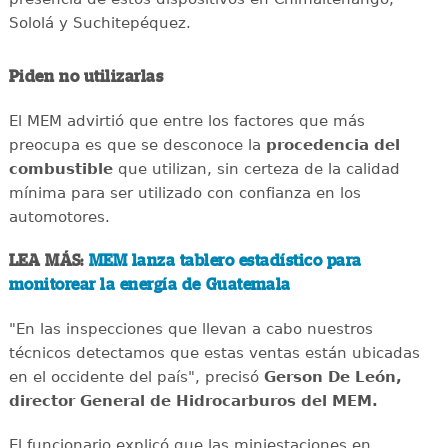
Sololá y Suchitepéquez.
Piden no utilizarlas
El MEM advirtió que entre los factores que más
preocupa es que se desconoce la
procedencia del
combustible
que utilizan, sin certeza de la calidad
mínima para ser utilizado con confianza en los
automotores.
LEA MÁS:
MEM lanza tablero estadístico para
monitorear la energía de Guatemala
"En las inspecciones que llevan a cabo nuestros
técnicos detectamos que estas ventas están ubicadas
en el occidente del país", precisó
Gerson De León,
director General de Hidrocarburos del MEM.
El funcionario explicó que las miniestaciones en