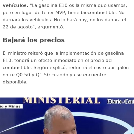
vehículos.
"La gasolina E10 es la misma que usamos,
pero en lugar de tener MVP, tiene biocombustible. No
darñará los vehículos. No lo hará hoy, no los dañará el
22 de agosto", argumentó.
Bajará los precios
El ministro reiteró que la implementación de gasolina
E10, tendrá un efecto inmediato en el precio del
combustible. Según explicó, reducirá el costo por galón
entre Q0.50 y Q1.50 cuando ya se encuentre
disponible.