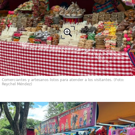
Comerciantes y artesanos listos para atender a los visitantes. (Foto:
Reychel Méndez)