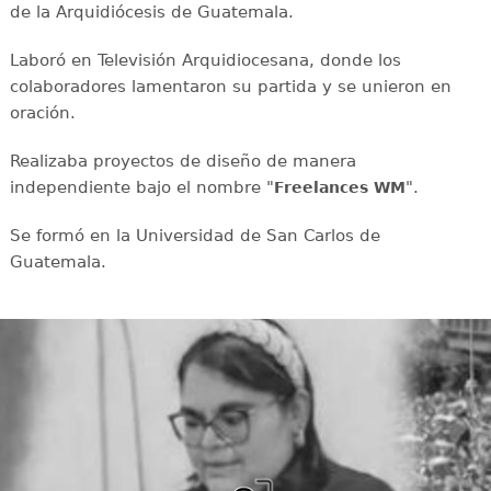
de la Arquidiócesis de Guatemala.
Laboró en Televisión Arquidiocesana, donde los
colaboradores lamentaron su partida y se unieron en
oración.
Realizaba proyectos de diseño de manera
independiente bajo el nombre "
".
Freelances WM
Se formó en la Universidad de San Carlos de
Guatemala.