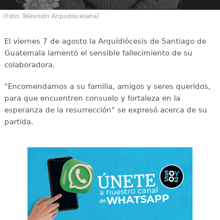
(Foto: Televisión Arquidiocesana)
El viernes 7 de agosto la Arquidiócesis de Santiago de
Guatemala lamentó el sensible fallecimiento de su
colaboradora.
"Encomendamos a su familia, amigos y seres queridos,
para que encuentren consuelo y fortaleza en la
esperanza de la resurrección" se expresó acerca de su
partida.