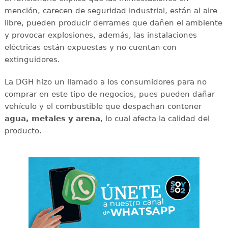
mención, carecen de seguridad industrial, están al aire
libre, pueden producir derrames que dañen el ambiente
y provocar explosiones, además, las instalaciones
eléctricas están expuestas y no cuentan con
extinguidores.
La DGH hizo un llamado a los consumidores para no
comprar en este tipo de negocios, pues pueden dañar
vehículo y el combustible que despachan contener
agua, metales y arena
, lo cual afecta la calidad del
producto.