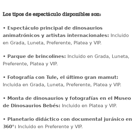
Los tipos de espectáculo disponibles son:
• Espectáculo principal de dinosaurios
animatrónicos y artistas internacionales:
Incluido
en Grada, Luneta, Preferente, Platea y VIP.
• Parque de brincolines:
Incluido en Grada, Luneta,
Preferente, Platea y VIP.
• Fotografía con Tule, el último gran mamut:
Incluida en Grada, Luneta, Preferente, Platea y VIP.
• Monta de dinosaurios y fotografías en el Museo
de Dinosaurios Bebés:
Incluido en Platea y VIP.
• Planetario didáctico con documental jurásico en
360°:
Incluido en Preferente y VIP.