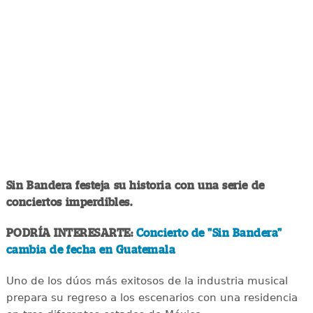
Sin Bandera festeja su historia con una serie de
conciertos imperdibles.
PODRÍA INTERESARTE:
Concierto de "Sin Bandera"
cambia de fecha en Guatemala
Uno de los dúos más exitosos de la industria musical
prepara su regreso a los escenarios con una residencia