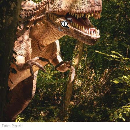
Foto: Pexels.