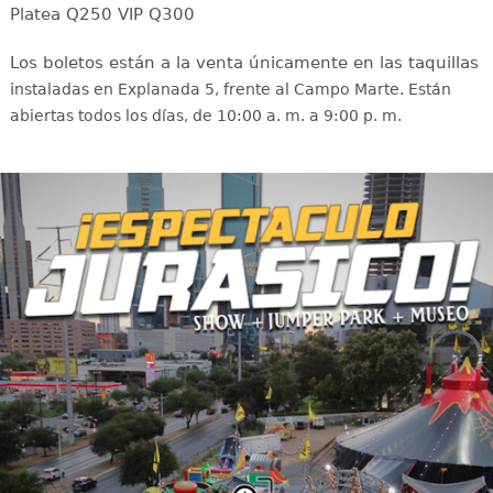
Platea Q250 VIP Q300
Los boletos están a la venta únicamente en las taquillas
i
nstaladas en Explanada 5, frente al Campo Marte. Están
abiertas todos los días, de 10:00 a. m. a 9:00 p. m.