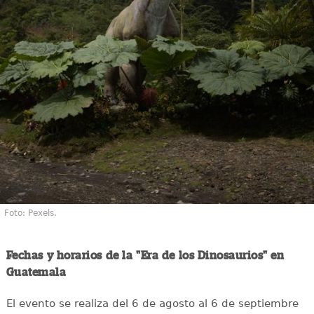
Foto: Pexels.
Fechas y horarios de la "Era de los Dinosaurios" en
Guatemala
El evento se realiza del 6 de agosto al 6 de septiembre