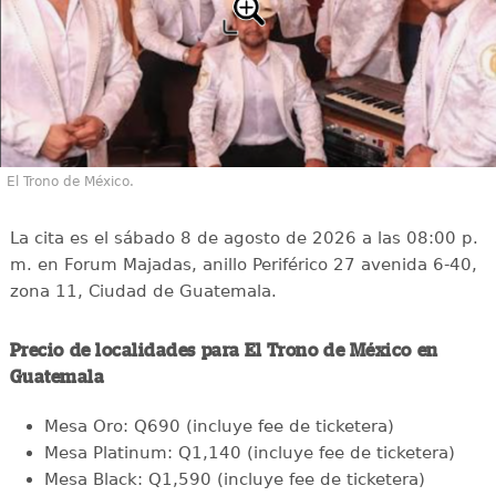
El Trono de México.
La cita es el sábado 8 de agosto de 2026 a las 08:00 p.
m. en Forum Majadas, anillo Periférico 27 avenida 6-40,
zona 11, Ciudad de Guatemala.
Precio de localidades para El Trono de México en
Guatemala
Mesa Oro: Q690 (incluye fee de ticketera)
Mesa Platinum: Q1,140 (incluye fee de ticketera)
Mesa Black: Q1,590 (incluye fee de ticketera)