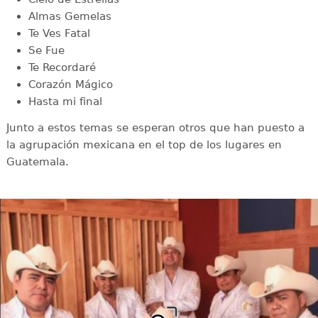
Almas Gemelas
Te Ves Fatal
Se Fue
Te Recordaré
Corazón Mágico
Hasta mi final
Junto a estos temas se esperan otros que han puesto a
la agrupación mexicana en el top de los lugares en
Guatemala.