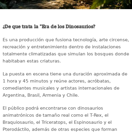
¿De que trata la "Era de los Dinosaurios?
Es una producción que fusiona tecnología, arte circense,
recreación y entretenimiento dentro de instalaciones
totalmente climatizadas que simulan los bosques donde
habitaban estas criaturas.
La puesta en escena tiene una duración aproximada de
1 hora y 45 minutos y reúne actores, acróbatas,
comediantes musicales y artistas internacionales de
Argentina, Brasil, Armenia y Chile.
El público podrá encontrarse con dinosaurios
animatrónicos de tamaño real como el T-Rex, el
Braquiosaurio, el Triceratops, el Espinosaurio y el
Pterodáctilo, además de otras especies que forman