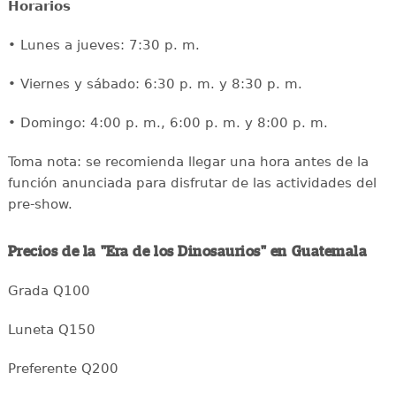
Horarios
• Lunes a jueves: 7:30 p. m.
• Viernes y sábado: 6:30 p. m. y 8:30 p. m.
• Domingo: 4:00 p. m., 6:00 p. m. y 8:00 p. m.
Toma nota: se recomienda llegar una hora antes de la
función anunciada para disfrutar de las actividades del
pre-show.
Precios de la "Era de los Dinosaurios" en Guatemala
Grada Q100
Luneta Q150
Preferente Q200