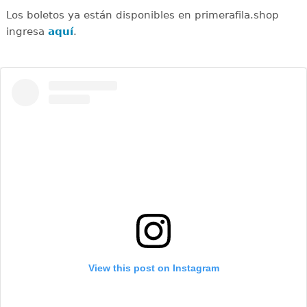
Los boletos ya están disponibles en primerafila.shop
ingresa
aquí
.
View this post on Instagram