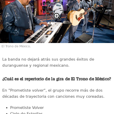
El Trono de México.
La banda no dejará atrás sus grandes éxitos de
duranguense y regional mexicano.
¿Cuál es el repertorio de la gira de El Trono de México?
En "Prometiste volver", el grupo recorre más de dos
décadas de trayectoria con canciones muy coreadas.
Prometiste Volver
Cielo de Estrellas