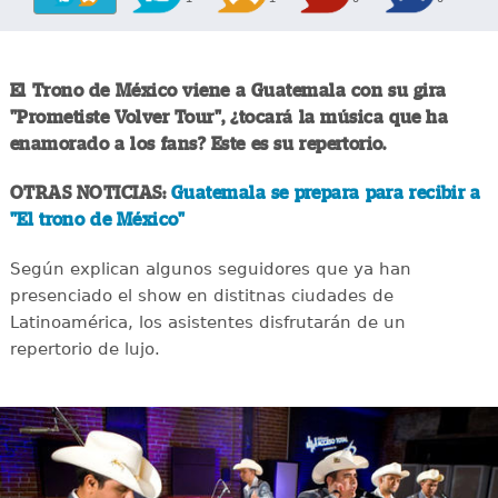
El Trono de México viene a Guatemala con su gira
"Prometiste Volver Tour", ¿tocará la música que ha
enamorado a los fans? Este es su repertorio.
OTRAS NOTICIAS:
Guatemala se prepara para recibir a
"El trono de México"
Según explican algunos seguidores que ya han
presenciado el show en distitnas ciudades de
Latinoamérica, los asistentes disfrutarán de un
repertorio de lujo.