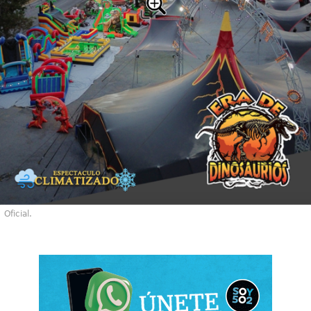
Oficial.