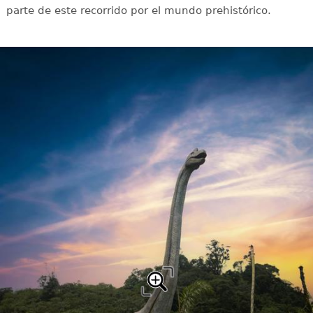
parte de este recorrido por el mundo prehistórico.