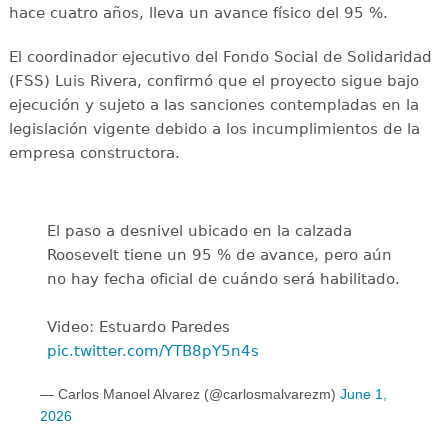
hace cuatro años, lleva un avance físico del 95 %.
El coordinador ejecutivo del Fondo Social de Solidaridad
(FSS) Luis Rivera, confirmó que el proyecto sigue bajo
ejecución y sujeto a las sanciones contempladas en la
legislación vigente debido a los incumplimientos de la
empresa constructora.
El paso a desnivel ubicado en la calzada
Roosevelt tiene un 95 % de avance, pero aún
no hay fecha oficial de cuándo será habilitado.
Video: Estuardo Paredes
pic.twitter.com/YTB8pY5n4s
— Carlos Manoel Alvarez (@carlosmalvarezm)
June 1,
2026