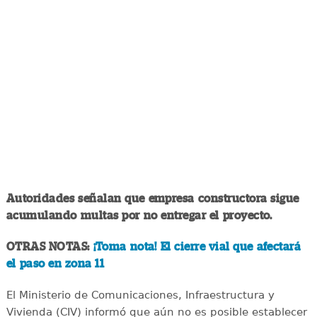
Autoridades señalan que empresa constructora sigue
acumulando multas por no entregar el proyecto.
OTRAS NOTAS:
¡Toma nota! El cierre vial que afectará
el paso en zona 11
El Ministerio de Comunicaciones, Infraestructura y
Vivienda (CIV) informó que aún no es posible establecer