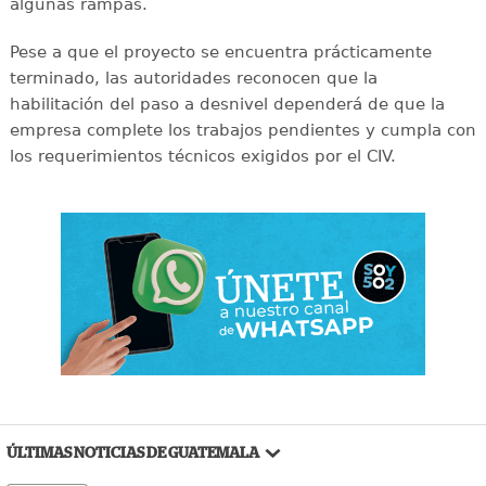
algunas rampas.
Pese a que el proyecto se encuentra prácticamente
terminado, las autoridades reconocen que la
habilitación del paso a desnivel dependerá de que la
empresa complete los trabajos pendientes y cumpla con
los requerimientos técnicos exigidos por el CIV.
ÚLTIMAS NOTICIAS DE GUATEMALA