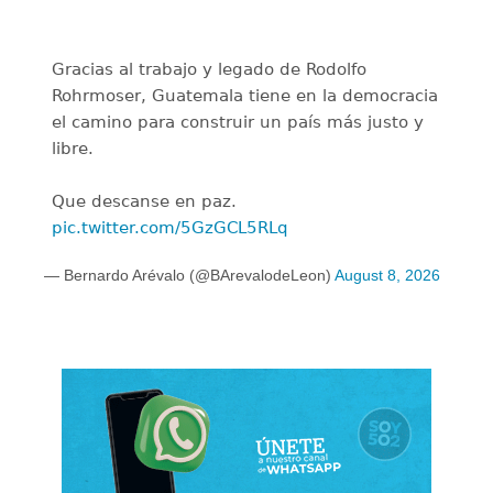
Gracias al trabajo y legado de Rodolfo
Rohrmoser, Guatemala tiene en la democracia
el camino para construir un país más justo y
libre.
Que descanse en paz.
pic.twitter.com/5GzGCL5RLq
— Bernardo Arévalo (@BArevalodeLeon)
August 8, 2026