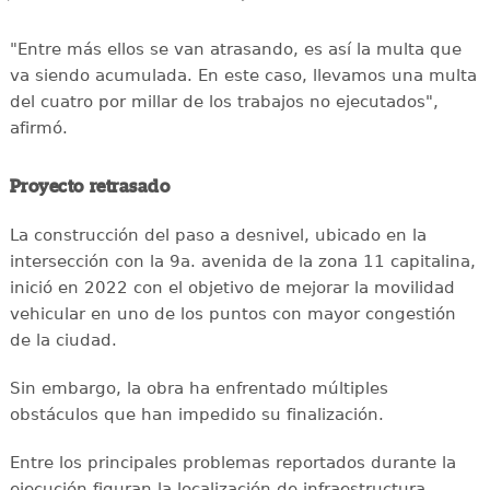
"Entre más ellos se van atrasando, es así la multa que
va siendo acumulada. En este caso, llevamos una multa
del cuatro por millar de los trabajos no ejecutados",
afirmó.
Proyecto retrasado
La construcción del paso a desnivel, ubicado en la
intersección con la 9a. avenida de la zona 11 capitalina,
inició en 2022 con el objetivo de mejorar la movilidad
vehicular en uno de los puntos con mayor congestión
de la ciudad.
Sin embargo, la obra ha enfrentado múltiples
obstáculos que han impedido su finalización.
Entre los principales problemas reportados durante la
ejecución figuran la localización de infraestructura