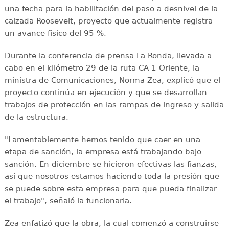
una fecha para la habilitación del paso a desnivel de la
calzada Roosevelt, proyecto que actualmente registra
un avance físico del 95 %.
Durante la conferencia de prensa La Ronda, llevada a
cabo en el kilómetro 29 de la ruta CA-1 Oriente, la
ministra de Comunicaciones, Norma Zea, explicó que el
proyecto continúa en ejecución y que se desarrollan
trabajos de protección en las rampas de ingreso y salida
de la estructura.
"Lamentablemente hemos tenido que caer en una
etapa de sanción, la empresa está trabajando bajo
sanción. En diciembre se hicieron efectivas las fianzas,
así que nosotros estamos haciendo toda la presión que
se puede sobre esta empresa para que pueda finalizar
el trabajo", señaló la funcionaria.
Zea enfatizó que la obra, la cual comenzó a construirse