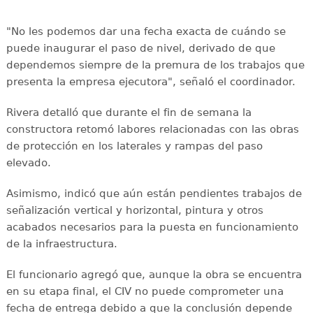
"No les podemos dar una fecha exacta de cuándo se
puede inaugurar el paso de nivel, derivado de que
dependemos siempre de la premura de los trabajos que
presenta la empresa ejecutora", señaló el coordinador.
Rivera detalló que durante el fin de semana la
constructora retomó labores relacionadas con las obras
de protección en los laterales y rampas del paso
elevado.
Asimismo, indicó que aún están pendientes trabajos de
señalización vertical y horizontal, pintura y otros
acabados necesarios para la puesta en funcionamiento
de la infraestructura.
El funcionario agregó que, aunque la obra se encuentra
en su etapa final, el CIV no puede comprometer una
fecha de entrega debido a que la conclusión depende