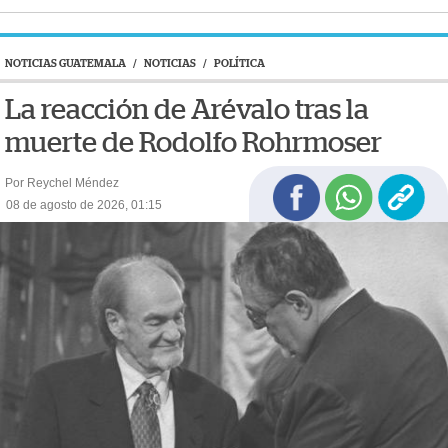
NOTICIAS GUATEMALA
/
NOTICIAS
/
POLÍTICA
La reacción de Arévalo tras la
muerte de Rodolfo Rohrmoser
Por Reychel Méndez
08 de agosto de 2026, 01:15