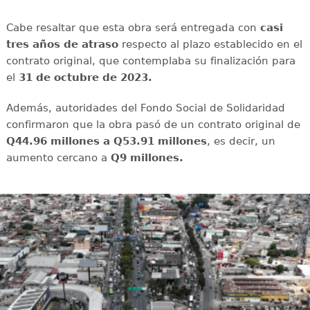
Cabe resaltar que esta obra será entregada con
casi
tres años de atraso
respecto al plazo establecido en el
contrato original, que contemplaba su finalización para
el
31 de octubre de 2023.
Además, autoridades del Fondo Social de Solidaridad
confirmaron que la obra pasó de un contrato original de
Q44.96 millones a Q53.91 millones
, es decir, un
aumento cercano a
Q9 millones.