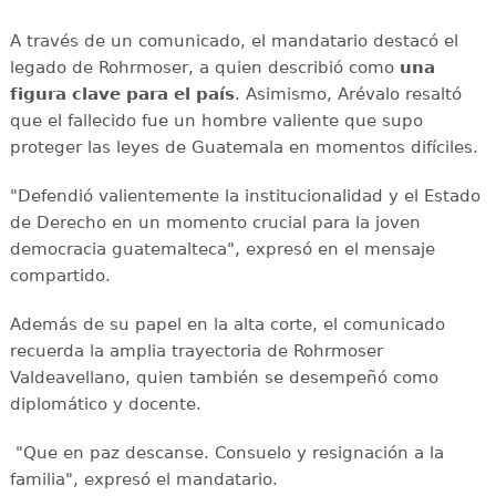
A través de un comunicado, el mandatario destacó el
legado de Rohrmoser, a quien describió como
una
figura clave para el país
. Asimismo, Arévalo resaltó
que el fallecido fue un hombre valiente que supo
proteger las leyes de Guatemala en momentos difíciles.
"Defendió valientemente la institucionalidad y el Estado
de Derecho en un momento crucial para la joven
democracia guatemalteca", expresó en el mensaje
compartido.
Además de su papel en la alta corte, el comunicado
recuerda la amplia trayectoria de Rohrmoser
Valdeavellano, quien también se desempeñó como
diplomático y docente.
"Que en paz descanse. Consuelo y resignación a la
familia", expresó el mandatario.