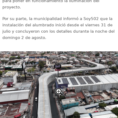
para poner en funcionamiento la iluminación del
proyecto.
Por su parte, la municipalidad informó a Soy502 que la
instalación del alumbrado inició desde el viernes 31 de
julio y concluyeron con los detalles durante la noche del
domingo 2 de agosto.