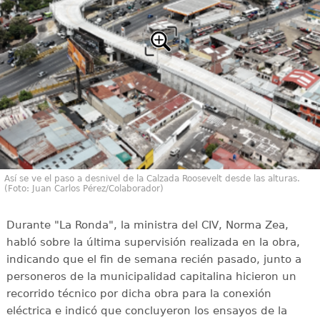
Así se ve el paso a desnivel de la Calzada Roosevelt desde las alturas.
(Foto: Juan Carlos Pérez/Colaborador)
Durante "La Ronda", la ministra del CIV, Norma Zea,
habló sobre la última supervisión realizada en la obra,
indicando que el fin de semana recién pasado, junto a
personeros de la municipalidad capitalina hicieron un
recorrido técnico por dicha obra para la conexión
eléctrica e indicó que concluyeron los ensayos de la