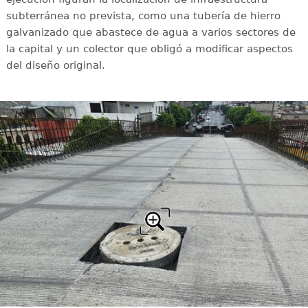
subterránea no prevista, como una tubería de hierro
galvanizado que abastece de agua a varios sectores de
la capital y un colector que obligó a modificar aspectos
del diseño original.