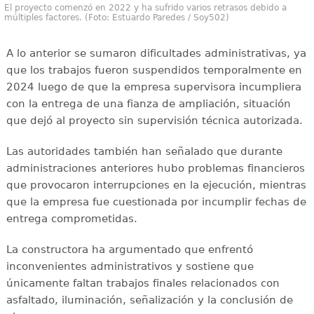
El proyecto comenzó en 2022 y ha sufrido varios retrasos debido a
múltiples factores. (Foto: Estuardo Paredes / Soy502)
A lo anterior se sumaron dificultades administrativas, ya
que los trabajos fueron suspendidos temporalmente en
2024 luego de que la empresa supervisora incumpliera
con la entrega de una fianza de ampliación, situación
que dejó al proyecto sin supervisión técnica autorizada.
Las autoridades también han señalado que durante
administraciones anteriores hubo problemas financieros
que provocaron interrupciones en la ejecución, mientras
que la empresa fue cuestionada por incumplir fechas de
entrega comprometidas.
La constructora ha argumentado que enfrentó
inconvenientes administrativos y sostiene que
únicamente faltan trabajos finales relacionados con
asfaltado, iluminación, señalización y la conclusión de