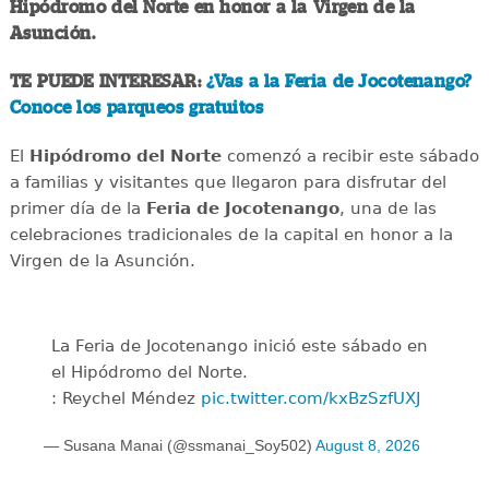
Hipódromo del Norte en honor a la Virgen de la
Asunción.
TE PUEDE INTERESAR:
¿Vas a la Feria de Jocotenango?
Conoce los parqueos gratuitos
El
Hipódromo del Norte
comenzó a recibir este sábado
a familias y visitantes que llegaron para disfrutar del
primer día de la
Feria de Jocotenango
, una de las
celebraciones tradicionales de la capital en honor a la
Virgen de la Asunción.
La Feria de Jocotenango inició este sábado en
el Hipódromo del Norte.
: Reychel Méndez
pic.twitter.com/kxBzSzfUXJ
— Susana Manai (@ssmanai_Soy502)
August 8, 2026