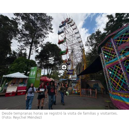
Desde tempranas horas se registró la visita de familias y visitantes.
(Foto: Reychel Méndez)