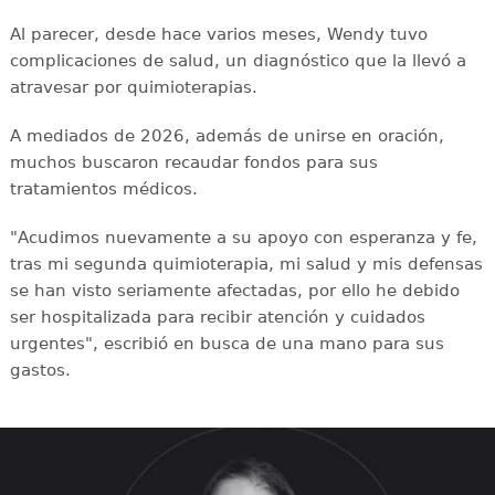
Al parecer, desde hace varios meses, Wendy tuvo
complicaciones de salud, un diagnóstico que la llevó a
atravesar por quimioterapias.
A mediados de 2026, además de unirse en oración,
muchos buscaron recaudar fondos para sus
tratamientos médicos.
"Acudimos nuevamente a su apoyo con esperanza y fe,
tras mi segunda quimioterapia, mi salud y mis defensas
se han visto seriamente afectadas, por ello he debido
ser hospitalizada para recibir atención y cuidados
urgentes", escribió en busca de una mano para sus
gastos.