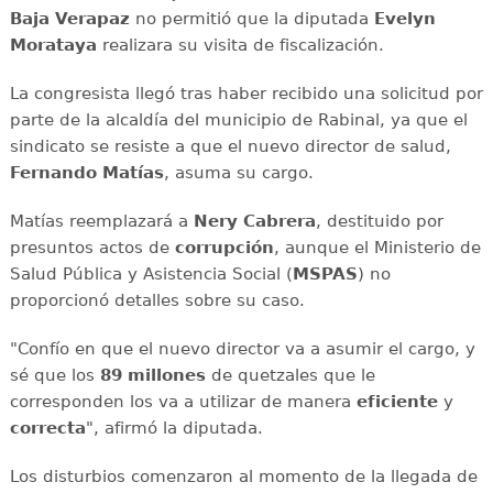
Baja Verapaz
no permitió que la diputada
Evelyn
Morataya
realizara su visita de fiscalización.
La congresista llegó tras haber recibido una solicitud por
parte de la alcaldía del municipio de Rabinal, ya que el
sindicato se resiste a que el nuevo director de salud,
Fernando Matías
, asuma su cargo.
Matías reemplazará a
Nery Cabrera
, destituido por
presuntos actos de
corrupción
, aunque el Ministerio de
Salud Pública y Asistencia Social (
MSPAS
) no
proporcionó detalles sobre su caso.
"Confío en que el nuevo director va a asumir el cargo, y
sé que los
89 millones
de quetzales que le
corresponden los va a utilizar de manera
eficiente
y
correcta
", afirmó la diputada.
Los disturbios comenzaron al momento de la llegada de