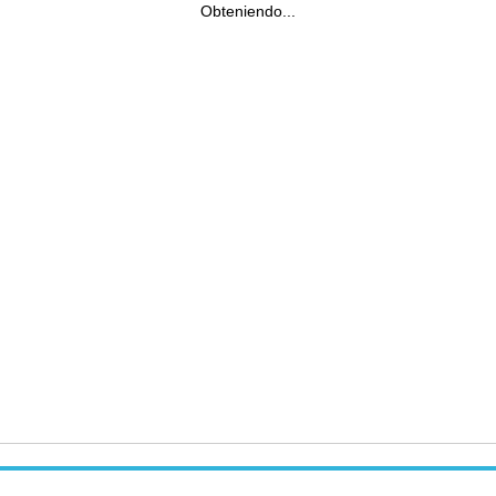
Obteniendo...