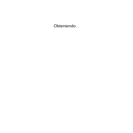
Obteniendo...