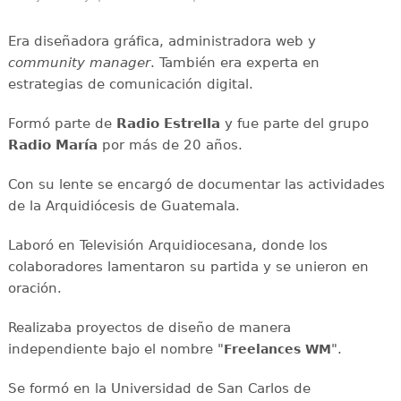
Era diseñadora gráfica, administradora web y
community manager
. También era experta en
estrategias de comunicación digital.
Formó parte de
Radio Estrella
y fue parte del grupo
Radio María
por más de 20 años.
Con su lente se encargó de documentar las actividades
de la Arquidiócesis de Guatemala.
Laboró en Televisión Arquidiocesana, donde los
colaboradores lamentaron su partida y se unieron en
oración.
Realizaba proyectos de diseño de manera
independiente bajo el nombre "
".
Freelances WM
Se formó en la Universidad de San Carlos de