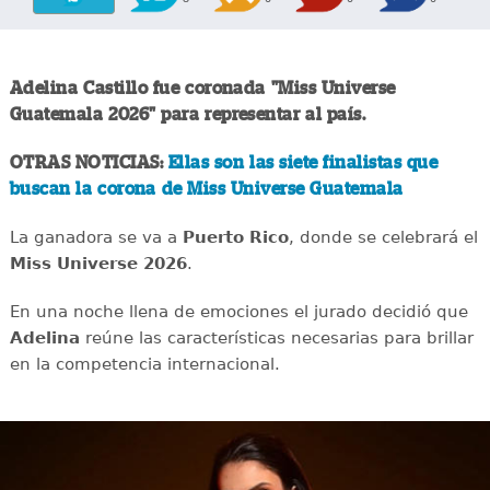
Adelina Castillo fue coronada "Miss Universe
Guatemala 2026" para representar al país.
OTRAS NOTICIAS:
Ellas son las siete finalistas que
buscan la corona de Miss Universe Guatemala
La ganadora se va a
Puerto Rico
, donde se celebrará el
Miss Universe 2026
.
En una noche llena de emociones el jurado decidió que
Adelina
reúne las características necesarias para brillar
en la competencia internacional.