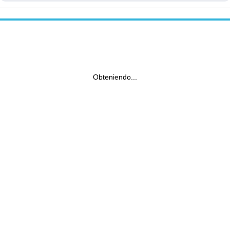
Obteniendo...