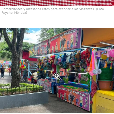
Comerciantes y artesanos listos para atender a los visitantes. (Foto:
Reychel Méndez)