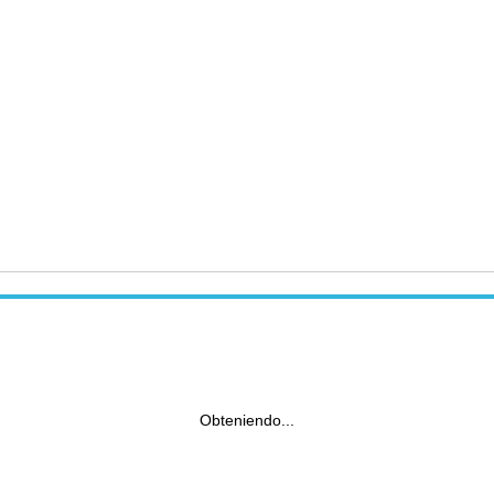
Obteniendo...