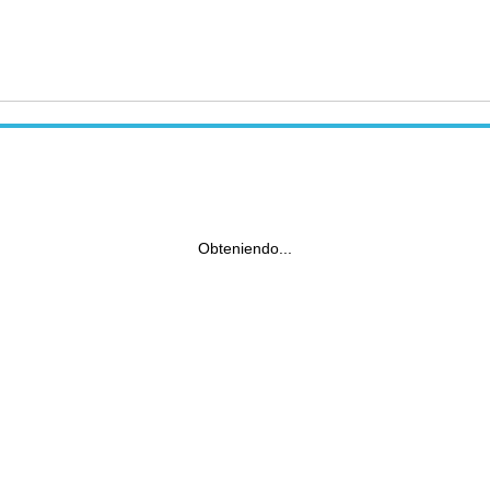
Obteniendo...