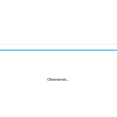
Obteniendo...