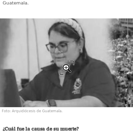
Guatemala.
Foto: Arquidiócesis de Guatemala.
¿Cuál fue la causa de su muerte?