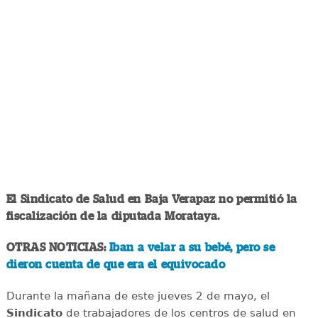
El Sindicato de Salud en Baja Verapaz no permitió la
fiscalización de la diputada Morataya.
OTRAS NOTICIAS:
Iban a velar a su bebé, pero se
dieron cuenta de que era el equivocado
Durante la mañana de este jueves 2 de mayo, el
Sindicato
de trabajadores de los centros de salud en