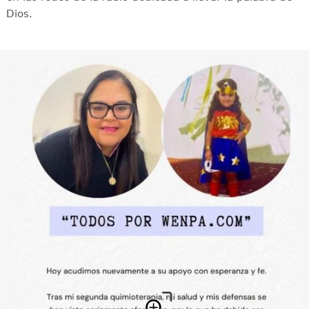
Dios.