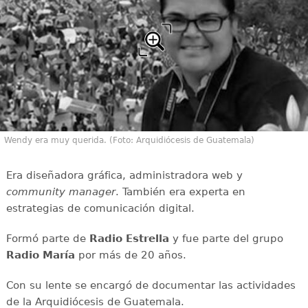
Wendy era muy querida. (Foto: Arquidiócesis de Guatemala)
Era diseñadora gráfica, administradora web y
community manager
. También era experta en
estrategias de comunicación digital.
Formó parte de
Radio Estrella
y fue parte del grupo
Radio María
por más de 20 años.
Con su lente se encargó de documentar las actividades
de la Arquidiócesis de Guatemala.