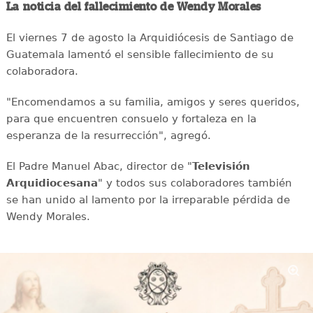
La noticia del fallecimiento de Wendy Morales
El viernes 7 de agosto la Arquidiócesis de Santiago de
Guatemala lamentó el sensible fallecimiento de su
colaboradora.
"Encomendamos a su familia, amigos y seres queridos,
para que encuentren consuelo y fortaleza en la
esperanza de la resurrección", agregó.
El Padre Manuel Abac, director de "
Televisión
Arquidiocesana
" y todos sus colaboradores también
se han unido al lamento por la irreparable pérdida de
Wendy Morales.