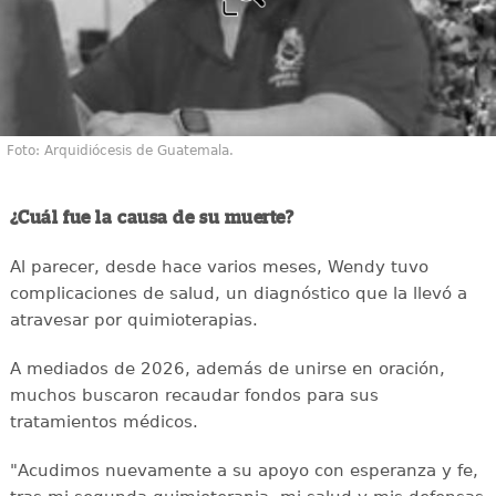
Foto: Arquidiócesis de Guatemala.
¿Cuál fue la causa de su muerte?
Al parecer, desde hace varios meses, Wendy tuvo
complicaciones de salud, un diagnóstico que la llevó a
atravesar por quimioterapias.
A mediados de 2026, además de unirse en oración,
muchos buscaron recaudar fondos para sus
tratamientos médicos.
"Acudimos nuevamente a su apoyo con esperanza y fe,