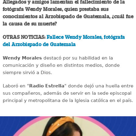
Allegados y amigos lamentan el fallecimiento de la
fotógrafa Wendy Morales, quien prestaba sus
conocimientos al Arzobispado de Guatemala, ¿cuál fue
la causa de su muerte?
OTRAS NOTICIAS:
Fallece Wendy Morales, fotógrafa
del Arzobispado de Guatemala
Wendy Morales
destacó por su habilidad en la
comunicación y diseño en distintos medios, donde
siempre sirvió a Dios.
Laboró en "
Radio Estrella
" donde dejó una huella entre
sus compañeros, además de servir en la sede episcopal
principal y metropolitana de la Iglesia católica en el país.