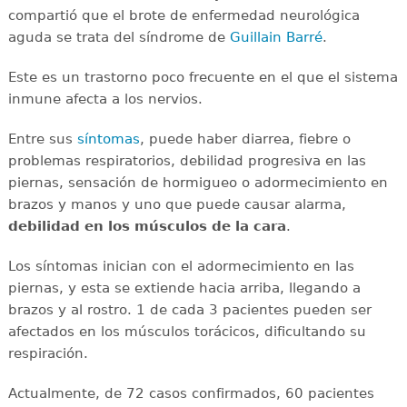
compartió que el brote de enfermedad neurológica
aguda se trata del síndrome de
Guillain Barré
.
Este es un trastorno poco frecuente en el que el sistema
inmune afecta a los nervios.
Entre sus
síntomas
, puede haber diarrea, fiebre o
problemas respiratorios, debilidad progresiva en las
piernas, sensación de hormigueo o adormecimiento en
brazos y manos y uno que puede causar alarma,
debilidad en los músculos de la cara
.
Los síntomas inician con el adormecimiento en las
piernas, y esta se extiende hacia arriba, llegando a
brazos y al rostro. 1 de cada 3 pacientes pueden ser
afectados en los músculos torácicos, dificultando su
respiración.
Actualmente, de 72 casos confirmados, 60 pacientes