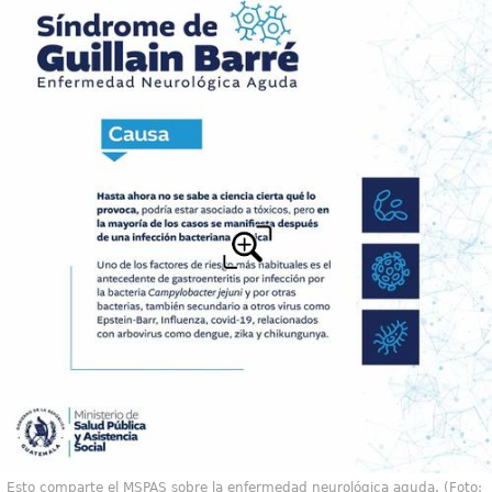
Esto comparte el MSPAS sobre la enfermedad neurológica aguda. (Foto: