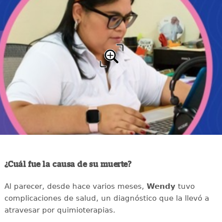
¿Cuál fue la causa de su muerte?
Al parecer, desde hace varios meses,
Wendy
tuvo
complicaciones de salud, un diagnóstico que la llevó a
atravesar por quimioterapias.