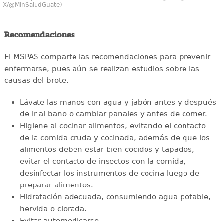
X/@MinSaludGuate)
Recomendaciones
El MSPAS comparte las recomendaciones para prevenir
enfermarse, pues aún se realizan estudios sobre las
causas del brote.
Lávate las manos con agua y jabón antes y después
de ir al baño o cambiar pañales y antes de comer.
Higiene al cocinar alimentos, evitando el contacto
de la comida cruda y cocinada, además de que los
alimentos deben estar bien cocidos y tapados,
evitar el contacto de insectos con la comida,
desinfectar los instrumentos de cocina luego de
preparar alimentos.
Hidratación adecuada, consumiendo agua potable,
hervida o clorada.
Evitar automedicarse.