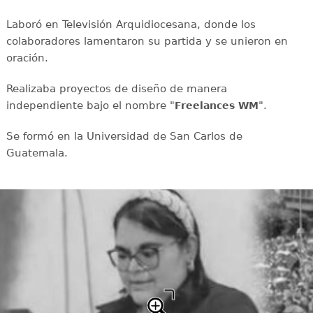
Laboró en Televisión Arquidiocesana, donde los
colaboradores lamentaron su partida y se unieron en
oración.
Realizaba proyectos de diseño de manera
independiente bajo el nombre "
".
Freelances WM
Se formó en la Universidad de San Carlos de
Guatemala.