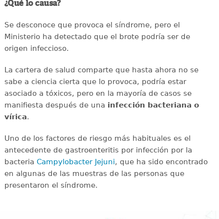
¿Qué lo causa?
Se desconoce que provoca el síndrome, pero el
Ministerio ha detectado que el brote podría ser de
origen infeccioso.
La cartera de salud comparte que hasta ahora no se
sabe a ciencia cierta que lo provoca, podría estar
asociado a tóxicos, pero en la mayoría de casos se
manifiesta después de una
infección bacteriana o
vírica
.
Uno de los factores de riesgo más habituales es el
antecedente de gastroenteritis por infección por la
bacteria
Campylobacter Jejuni
, que ha sido encontrado
en algunas de las muestras de las personas que
presentaron el síndrome.