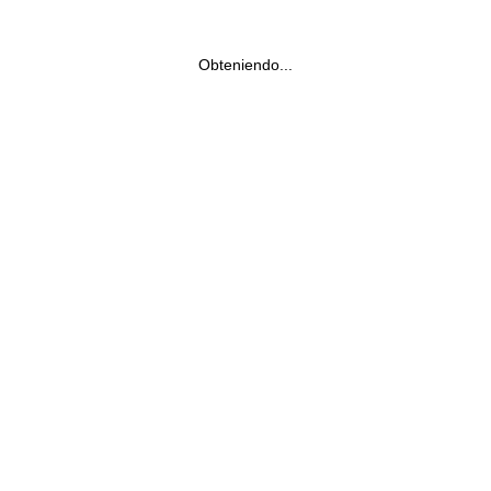
Obteniendo...