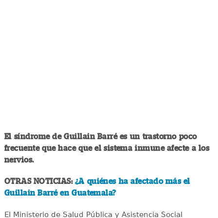
El síndrome de Guillain Barré es un trastorno poco
frecuente que hace que el sistema inmune afecte a los
nervios.
OTRAS NOTICIAS:
¿A quiénes ha afectado más el
Guillain Barré en Guatemala?
El Ministerio de Salud Pública y Asistencia Social