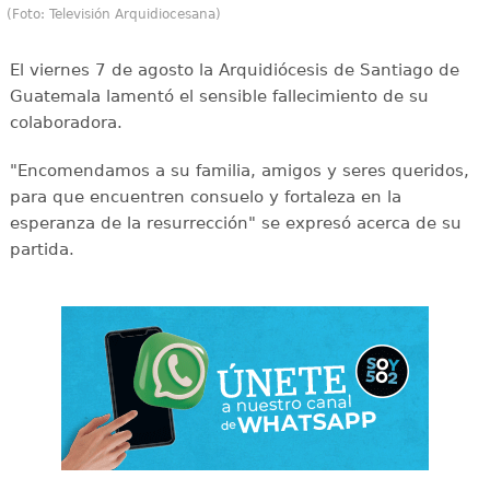
(Foto: Televisión Arquidiocesana)
El viernes 7 de agosto la Arquidiócesis de Santiago de
Guatemala lamentó el sensible fallecimiento de su
colaboradora.
"Encomendamos a su familia, amigos y seres queridos,
para que encuentren consuelo y fortaleza en la
esperanza de la resurrección" se expresó acerca de su
partida.