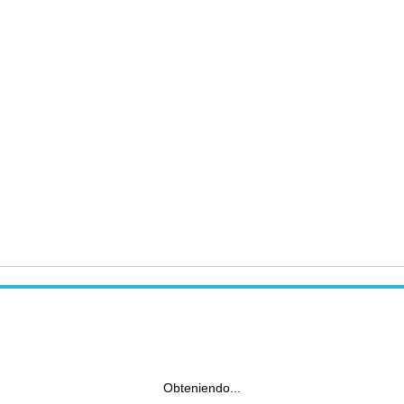
Obteniendo...