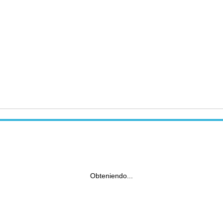
Obteniendo...