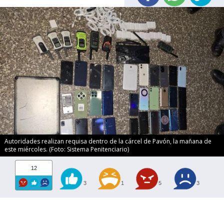
Autoridades realizan requisa dentro de la cárcel de Pavón, la mañana de
este miércoles. (Foto: Sistema Penitenciario)
12
3
1
5
3