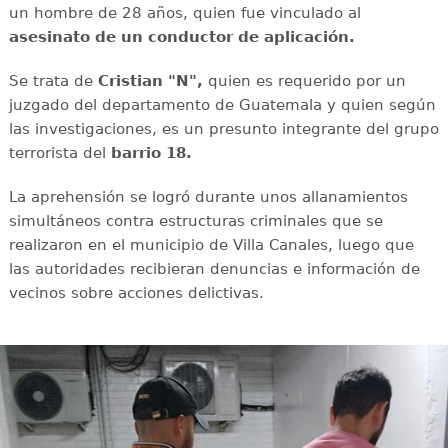
un hombre de 28 años, quien fue vinculado al
asesinato de un conductor de aplicación.
Se trata de
Cristian "N",
quien es requerido por un
juzgado del departamento de Guatemala y quien según
las investigaciones, es un presunto integrante del grupo
terrorista del
barrio 18.
La aprehensión se logró durante unos allanamientos
simultáneos contra estructuras criminales que se
realizaron en el municipio de Villa Canales, luego que
las autoridades recibieran denuncias e información de
vecinos sobre acciones delictivas.