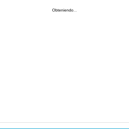
Obteniendo...