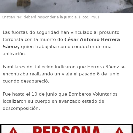
Cristian "N" deberá responder a la justicia. (Foto: PNC)
Las fuerzas de seguridad han vinculado al presunto
terrorista con la muerte de
César Antonio Herrera
Sáenz,
quien trabajaba como conductor de una
aplicación.
Familiares del fallecido indicaron que Herrera Sáenz se
encontraba realizando un viaje el pasado 6 de junio
cuando desapareció.
Fue hasta el 10 de junio que Bomberos Voluntarios
localizaron su cuerpo en avanzado estado de
descomposición.