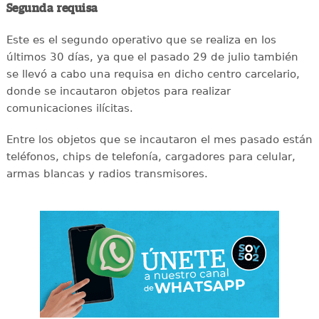
Segunda requisa
Este es el segundo operativo que se realiza en los
últimos 30 días, ya que el pasado 29 de julio también
se llevó a cabo una requisa en dicho centro carcelario,
donde se incautaron objetos para realizar
comunicaciones ilícitas.
Entre los objetos que se incautaron el mes pasado están
teléfonos, chips de telefonía, cargadores para celular,
armas blancas y radios transmisores.