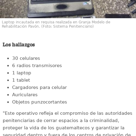
Laptop incautada en requisa realizada en Granja Modelo de
Rehabilitación Pavón. (Foto: Sistema Penitenciario)
Los hallazgos
30 celulares
6 radios transmisores
1 laptop
1 tablet
Cargadores para celular
Auriculares
Objetos punzocortantes
"Este operativo refleja el compromiso de las autoridades
penitenciarias de cerrar espacios a la criminalidad,
proteger la vida de los guatemaltecos y garantizar la
seguridad dentro y fuera de los centros de privación de