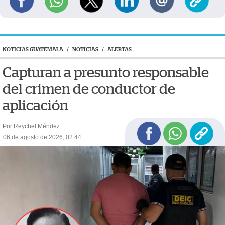
NOTICIAS GUATEMALA
/
NOTICIAS
/
ALERTAS
Capturan a presunto responsable
del crimen de conductor de
aplicación
Por Reychel Méndez
06 de agosto de 2026, 02:44