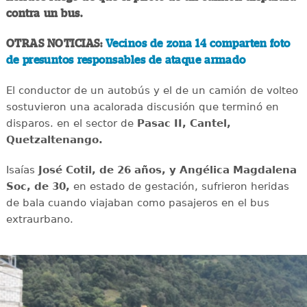
contra un bus.
OTRAS NOTICIAS:
Vecinos de zona 14 comparten foto
de presuntos responsables de ataque armado
El conductor de un autobús y el de un camión de volteo
sostuvieron una acalorada discusión que terminó en
disparos. en el sector de
Pasac II, Cantel,
Quetzaltenango.
Isaías
José Cotil, de 26 años, y Angélica Magdalena
Soc, de 30,
en estado de gestación, sufrieron heridas
de bala cuando viajaban como pasajeros en el bus
extraurbano.