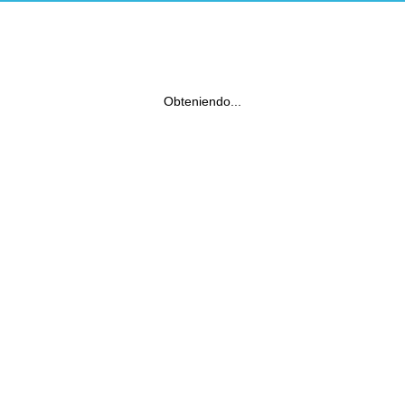
Obteniendo...