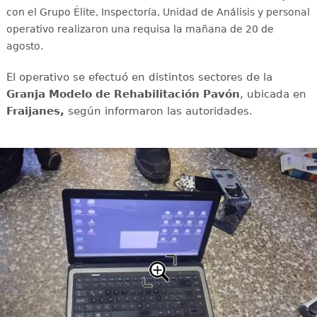
con el Grupo Élite, Inspectoría, Unidad de Análisis y personal
operativo realizaron una requisa la mañana de 20 de
agosto.
El operativo se efectuó en distintos sectores de la
Granja Modelo de Rehabilitación Pavón
, ubicada en
Fraijanes,
según informaron las autoridades.