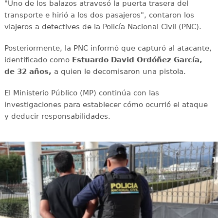
"Uno de los balazos atravesó la puerta trasera del
transporte e hirió a los dos pasajeros", contaron los
viajeros a detectives de la Policía Nacional Civil (PNC).
Posteriormente, la PNC informó que capturó al atacante,
identificado como
Estuardo David Ordóñez García,
de 32 años,
a quien le decomisaron una pistola.
El Ministerio Público (MP) continúa con las
investigaciones para establecer cómo ocurrió el ataque
y deducir responsabilidades.