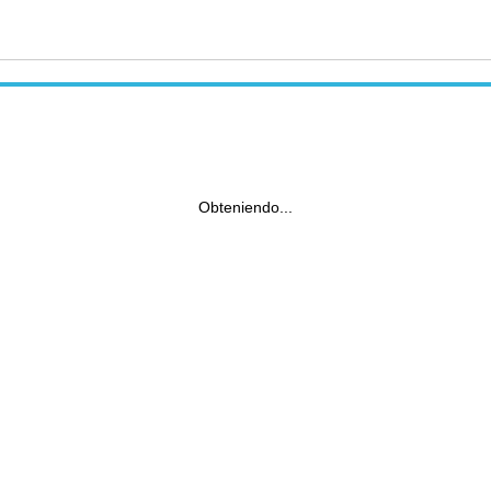
Obteniendo...