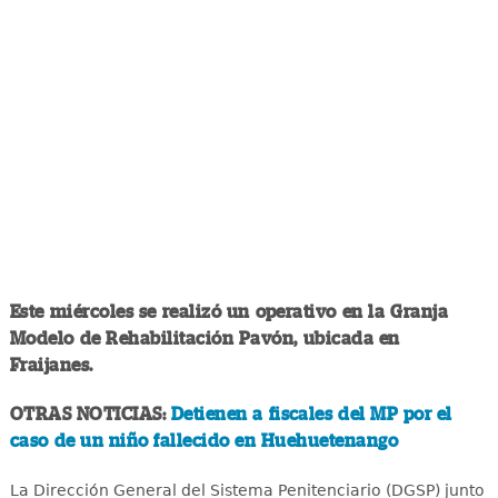
Este miércoles se realizó un operativo en la Granja
Modelo de Rehabilitación Pavón, ubicada en
Fraijanes.
OTRAS NOTICIAS:
Detienen a fiscales del MP por el
caso de un niño fallecido en Huehuetenango
La Dirección General del Sistema Penitenciario (DGSP) junto