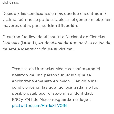
del caso.
Debido a las condiciones en las que fue encontrada la
víctima, aún no se pudo establecer el género ni obtener
mayores datos para su
identificación
.
El cuerpo fue llevado al Instituto Nacional de Ciencias
Forenses (
Inacif
), en donde se determinará la causa de
muerte e identificación de la víctima.
Técnicos en Urgencias Médicas confirmaron el
hallazgo de una persona fallecida que se
encontraba envuelta en nylon. Debido a las
condiciones en las que fue localizada, no fue
posible establecer el sexo ni su identidad.
PNC y PMT de Mixco resguardan el lugar.
pic.twitter.com/HmToXTVQfN