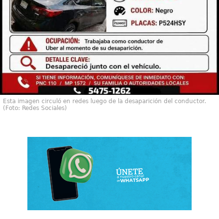
Esta imagen circuló en redes luego de la desaparición del conductor.
(Foto: Redes Sociales)