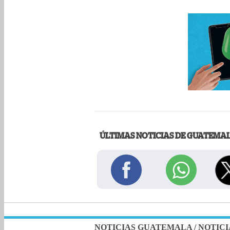
ÚLTIMAS NOTICIAS DE GUATEMA
NOTICIAS GUATEMALA
/
NOTICI