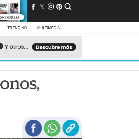
IÓN IMPRESA
TRENDING
MULTIMEDIA
fonos,