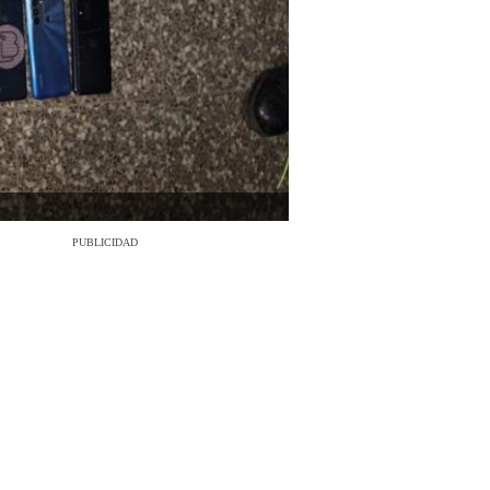
PUBLICIDAD