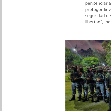
penitenciaria
proteger la v
seguridad de
libertad", in