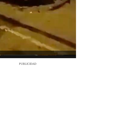
PUBLICIDAD