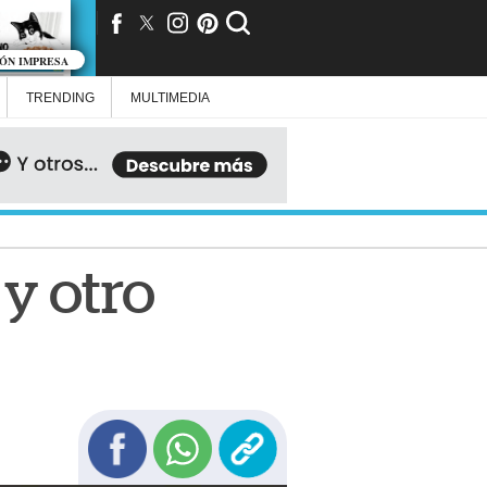
IÓN IMPRESA
TRENDING
MULTIMEDIA
 y otro