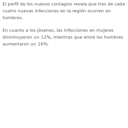
El perfil de los nuevos contagios revela que tres de cada
cuatro nuevas infecciones en la región ocurren en
hombres.
En cuanto a los jóvenes, las infecciones en mujeres
disminuyeron un 12%, mientras que entre los hombres
aumentaron un 16%.