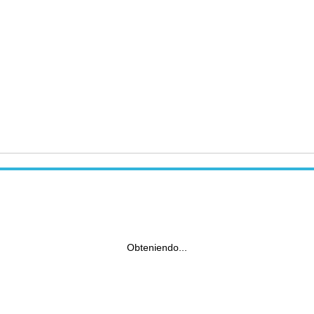
Obteniendo...