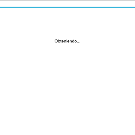
Obteniendo...