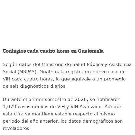
Contagios cada cuatro horas en Guatemala
Según datos del Ministerio de Salud Pública y Asistencia
Social (MSPAS), Guatemala registra un nuevo caso de
VIH cada cuatro horas, lo que equivale a un promedio
de seis diagnósticos diarios.
Durante el primer semestre de 2026, se notificaron
1,079 casos nuevos de VIH y VIH Avanzado. Aunque
esta cifra se mantiene estable respecto al mismo
periodo del año anterior, los datos demográficos son
reveladores: