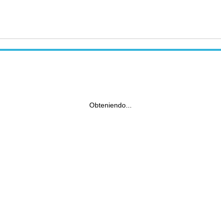
Obteniendo...