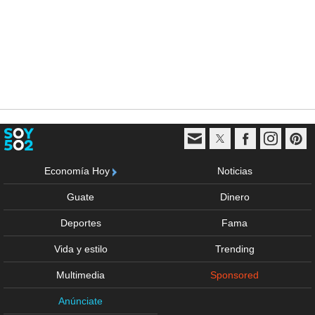
Economía Hoy
Noticias
Guate
Dinero
Deportes
Fama
Vida y estilo
Trending
Multimedia
Sponsored
Anúnciate