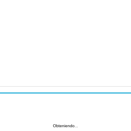
Obteniendo...