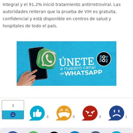
Integral y el 91.2% inició tratamiento antirretroviral
. Las
autoridades reiteran que la prueba de VIH es gratuita,
confidencial y está disponible en centros de salud y
hospitales de todo el país
.
1
0
0
0
1