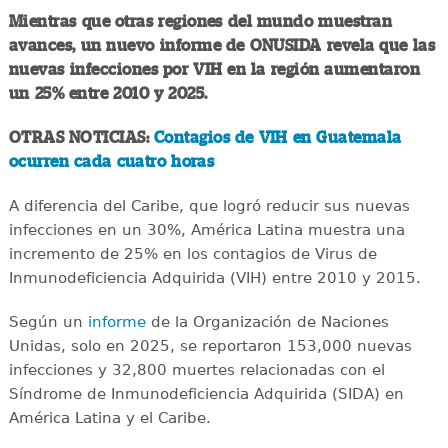
Mientras que otras regiones del mundo muestran
avances, un nuevo informe de ONUSIDA revela que las
nuevas infecciones por VIH en la región aumentaron
un 25% entre 2010 y 2025.
OTRAS NOTICIAS:
Contagios de VIH en Guatemala
ocurren cada cuatro horas
A diferencia del Caribe, que logró reducir sus nuevas
infecciones en un 30%, América Latina muestra una
incremento de 25% en los contagios de Virus de
Inmunodeficiencia Adquirida (VIH) entre 2010 y 2015.
Según un
informe
de la Organización de Naciones
Unidas, solo en 2025, se reportaron 153,000 nuevas
infecciones y 32,800 muertes relacionadas con el
Síndrome de Inmunodeficiencia Adquirida (SIDA) en
América Latina y el Caribe.