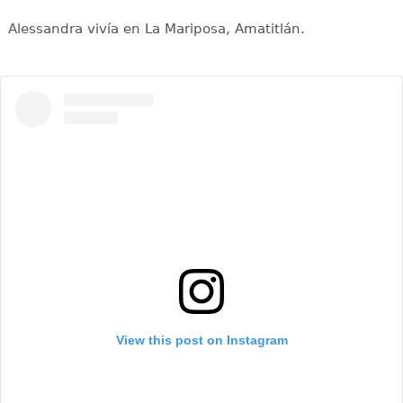
Alessandra vivía en La Mariposa, Amatitlán.
View this post on Instagram