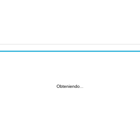
Obteniendo...