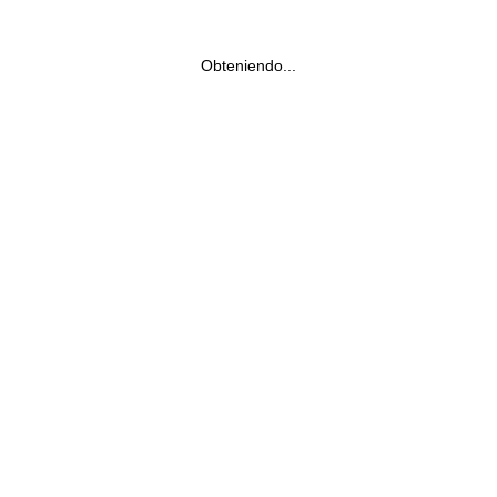
Obteniendo...