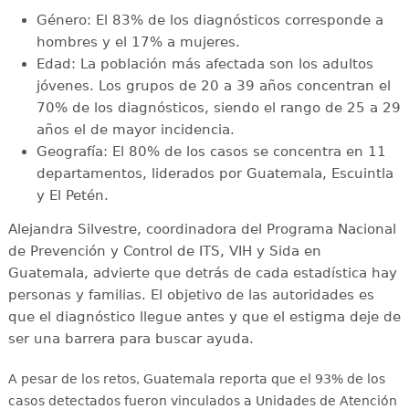
Género: El 83% de los diagnósticos corresponde a
hombres y el 17% a mujeres.
Edad: La población más afectada son los adultos
jóvenes. Los grupos de 20 a 39 años concentran el
70% de los diagnósticos, siendo el rango de 25 a 29
años el de mayor incidencia.
Geografía: El 80% de los casos se concentra en 11
departamentos, liderados por Guatemala, Escuintla
y El Petén.
Alejandra Silvestre, coordinadora del Programa Nacional
de Prevención y Control de ITS, VIH y Sida en
Guatemala, advierte que detrás de cada estadística hay
personas y familias. El objetivo de las autoridades es
que el diagnóstico llegue antes y que el estigma deje de
ser una barrera para buscar ayuda.
A pesar de los retos, Guatemala reporta que el 93% de los
casos detectados fueron vinculados a Unidades de Atención