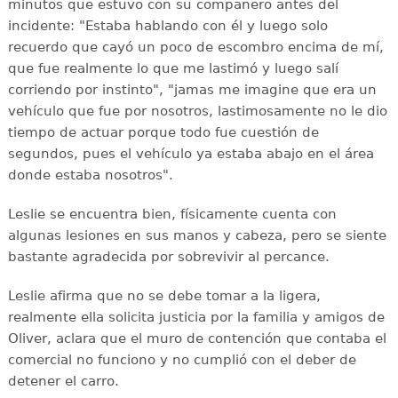
minutos que estuvo con su compañero antes del
incidente: "Estaba hablando con él y luego solo
recuerdo que cayó un poco de escombro encima de mí,
que fue realmente lo que me lastimó y luego salí
corriendo por instinto", "jamas me imagine que era un
vehículo que fue por nosotros, lastimosamente no le dio
tiempo de actuar porque todo fue cuestión de
segundos, pues el vehículo ya estaba abajo en el área
donde estaba nosotros".
Leslie se encuentra bien, físicamente cuenta con
algunas lesiones en sus manos y cabeza, pero se siente
bastante agradecida por sobrevivir al percance.
Leslie afirma que no se debe tomar a la ligera,
realmente ella solicita justicia por la familia y amigos de
Oliver, aclara que el muro de contención que contaba el
comercial no funciono y no cumplió con el deber de
detener el carro.