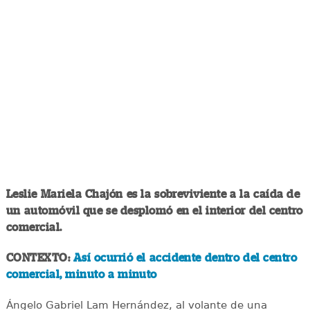
Leslie Mariela Chajón es la sobreviviente a la caída de
un automóvil que se desplomó en el interior del centro
comercial.
CONTEXTO:
Así ocurrió el accidente dentro del centro
comercial, minuto a minuto
Ángelo Gabriel Lam Hernández, al volante de una