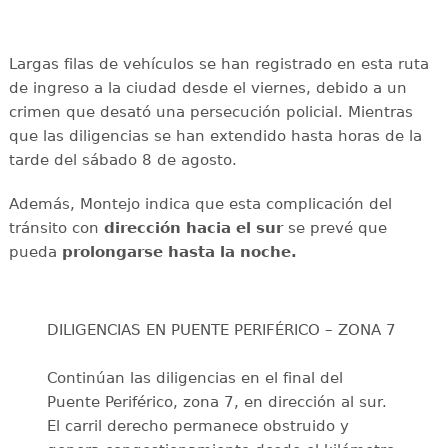
Largas filas de vehículos se han registrado en esta ruta
de ingreso a la ciudad desde el viernes, debido a un
crimen que desató una persecución policial. Mientras
que las diligencias se han extendido hasta horas de la
tarde del sábado 8 de agosto.
Además, Montejo indica que esta complicación del
tránsito con
dirección hacia el sur
se prevé que
pueda
prolongarse hasta la noche.
DILIGENCIAS EN PUENTE PERIFÉRICO – ZONA 7
Continúan las diligencias en el final del
Puente Periférico, zona 7, en dirección al sur.
El carril derecho permanece obstruido y