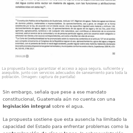
La propuesta busca garantizar el acceso a agua segura, suficiente y
asequible, junto con servicios adecuados de saneamiento para toda la
población. (Imagen: captura de pantalla)
Sin embargo, señala que pese a ese mandato
constitucional, Guatemala aún no cuenta con una
legislación integral
sobre el agua.
La propuesta sostiene que esta ausencia ha limitado la
capacidad del Estado para enfrentar problemas como la