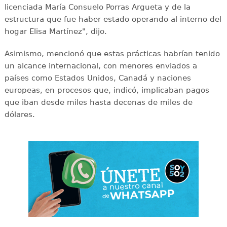
licenciada María Consuelo Porras Argueta y de la
estructura que fue haber estado operando al interno del
hogar Elisa Martínez", dijo.
Asimismo, mencionó que estas prácticas habrían tenido
un alcance internacional, con menores enviados a
países como Estados Unidos, Canadá y naciones
europeas, en procesos que, indicó, implicaban pagos
que iban desde miles hasta decenas de miles de
dólares.