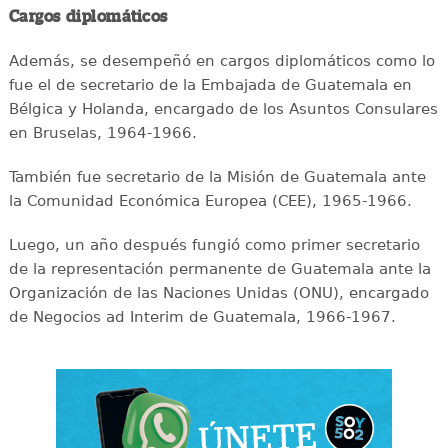
Cargos diplomáticos
Además, se desempeñó en cargos diplomáticos como lo
fue el de secretario de la Embajada de Guatemala en
Bélgica y Holanda, encargado de los Asuntos Consulares
en Bruselas, 1964-1966.
También fue secretario de la Misión de Guatemala ante
la Comunidad Económica Europea (CEE), 1965-1966.
Luego, un año después fungió como primer secretario
de la representación permanente de Guatemala ante la
Organización de las Naciones Unidas (ONU), encargado
de Negocios ad Interim de Guatemala, 1966-1967.