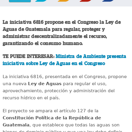
La iniciativa 6816 propone en el Congreso la Ley de
Aguas de Guatemala para regular, proteger y
administrar descentralizadamente el recurso,
garantizando el consumo humano.
TE PUEDE INTERESAR:
Ministra de Ambiente presenta
iniciativa sobre Ley de Aguas en el Congreso
La iniciativa 6816, presentada en el Congreso, propone
una nueva
Ley de Aguas
para regular el uso,
aprovechamiento, protección y administración del
recurso hídrico en el país.
El proyecto se ampara el artículo 127 de la
Constitución Política de la República de
Guatemala
, que establece que todas las aguas son