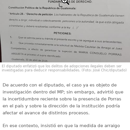
El diputado enfatizó que los delitos de adopciones ilegales deben ser
investigadas para deducir responsabilidades. (Foto: José Chic/diputado)
De acuerdo con el diputado, el caso ya es objeto de
investigación dentro del MP; sin embargo, advirtió que
la incertidumbre reciente sobre la presencia de Porras
en el país y sobre la dirección de la institución podría
afectar el avance de distintos procesos.
En ese contexto, insistió en que la medida de arraigo