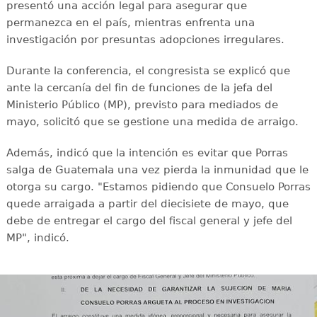
presentó una acción legal para asegurar que
permanezca en el país, mientras enfrenta una
investigación por presuntas adopciones irregulares.
Durante la conferencia, el congresista se explicó que
ante la cercanía del fin de funciones de la jefa del
Ministerio Público (MP), previsto para mediados de
mayo, solicitó que se gestione una medida de arraigo.
Además, indicó que la intención es evitar que Porras
salga de Guatemala una vez pierda la inmunidad que le
otorga su cargo. "Estamos pidiendo que Consuelo Porras
quede arraigada a partir del diecisiete de mayo, que
debe de entregar el cargo del fiscal general y jefe del
MP", indicó.