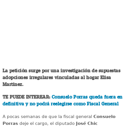
La petición surge por una investigación de supuestas
adopciones irregulares vinculadas al hogar Elisa
Martínez.
TE PUEDE INTEREAR:
Consuelo Porras queda fuera en
definitiva y no podrá reelegirse como Fiscal General
A pocas semanas de que la fiscal general
Consuelo
Porras
deje el cargo, el diputado
José Chic