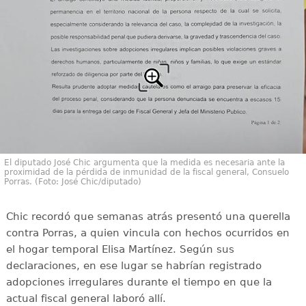
El diputado José Chic argumenta que la medida es necesaria ante la
proximidad de la pérdida de inmunidad de la fiscal general, Consuelo
Porras. (Foto: José Chic/diputado)
Chic recordó que semanas atrás presentó una querella
contra Porras, a quien vincula con hechos ocurridos en
el hogar temporal Elisa Martínez. Según sus
declaraciones, en ese lugar se habrían registrado
adopciones irregulares durante el tiempo en que la
actual fiscal general laboró allí.