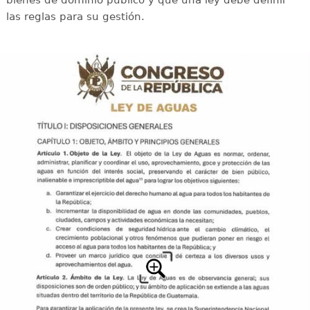
bienes de dominio público y que una ley debe definir
las reglas para su gestión.