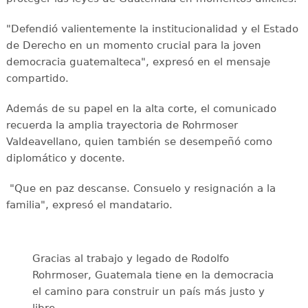
"Defendió valientemente la institucionalidad y el Estado
de Derecho en un momento crucial para la joven
democracia guatemalteca", expresó en el mensaje
compartido.
Además de su papel en la alta corte, el comunicado
recuerda la amplia trayectoria de Rohrmoser
Valdeavellano, quien también se desempeñó como
diplomático y docente.
"Que en paz descanse. Consuelo y resignación a la
familia", expresó el mandatario.
Gracias al trabajo y legado de Rodolfo
Rohrmoser, Guatemala tiene en la democracia
el camino para construir un país más justo y
libre.