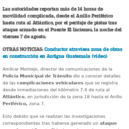
Las autoridades reportan más de 14 horas de
movilidad complicada, desde el Anillo Periférico
hasta ruta al Atlántico, por el peritaje de pistas tras
ataque armado en el Puente El Incienso, la noche del
viernes 7 de agosto.
OTRAS NOTICIAS:
Conductor atraviesa zona de obras
en construcción en Antigua Guatemala (video)
Amílcar Montejo, director de comunicaciones de la
Policía Municipal de Tránsito
dio a conocer detalles
de las
complicaciones
vehiculares
que se registra
desde inmediaciones del kilómetro 7.4 de ruta al
Atlántico
, en jurisdicción de la zona 18 hasta el Anillo
Periférico,
zona 7.
Esto debido que se realizan las investigaciones
correspondientes tras haberse generado un
ataque