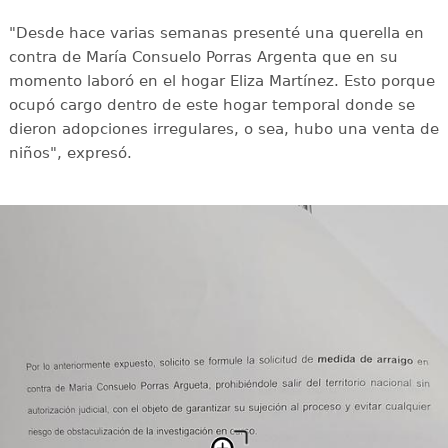
"Desde hace varias semanas presenté una querella en
contra de María Consuelo Porras Argenta que en su
momento laboró en el hogar Eliza Martínez. Esto porque
ocupó cargo dentro de este hogar temporal donde se
dieron adopciones irregulares, o sea, hubo una venta de
niños", expresó.