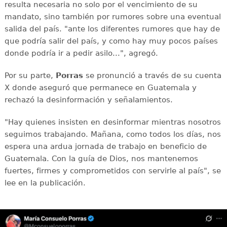
resulta necesaria no solo por el vencimiento de su
mandato, sino también por rumores sobre una eventual
salida del país. "ante los diferentes rumores que hay de
que podría salir del país, y como hay muy pocos países
donde podría ir a pedir asilo...", agregó.
Por su parte,
Porras
se pronunció a través de su cuenta
X donde aseguró que permanece en Guatemala y
rechazó la desinformación y señalamientos.
"Hay quienes insisten en desinformar mientras nosotros
seguimos trabajando. Mañana, como todos los días, nos
espera una ardua jornada de trabajo en beneficio de
Guatemala. Con la guía de Dios, nos mantenemos
fuertes, firmes y comprometidos con servirle al país", se
lee en la publicación.