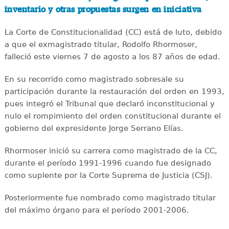
inventario y otras propuestas surgen en iniciativa
La Corte de Constitucionalidad (CC) está de luto, debido
a que el exmagistrado titular, Rodolfo Rhormoser,
falleció este viernes 7 de agosto a los 87 años de edad.
En su recorrido como magistrado sobresale su
participación durante la restauración del orden en 1993,
pues integró el Tribunal que declaró inconstitucional y
nulo el rompimiento del orden constitucional durante el
gobierno del expresidente Jorge Serrano Elías.
Rhormoser inició su carrera como magistrado de la CC,
durante el período 1991-1996 cuando fue designado
como suplente por la Corte Suprema de Justicia (CSJ).
Posteriormente fue nombrado como magistrado titular
del máximo órgano para el período 2001-2006.