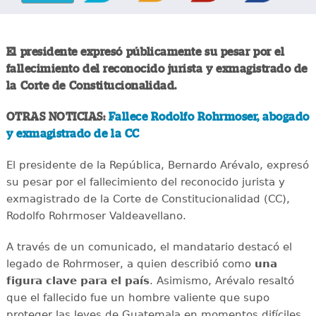
El presidente expresó públicamente su pesar por el
fallecimiento del reconocido jurista y exmagistrado de
la Corte de Constitucionalidad.
OTRAS NOTICIAS:
Fallece Rodolfo Rohrmoser, abogado
y exmagistrado de la CC
El presidente de la República, Bernardo Arévalo, expresó
su pesar por el fallecimiento del reconocido jurista y
exmagistrado de la Corte de Constitucionalidad (CC),
Rodolfo Rohrmoser Valdeavellano.
A través de un comunicado, el mandatario destacó el
legado de Rohrmoser, a quien describió como
una
figura clave para el país
. Asimismo, Arévalo resaltó
que el fallecido fue un hombre valiente que supo
proteger las leyes de Guatemala en momentos difíciles.