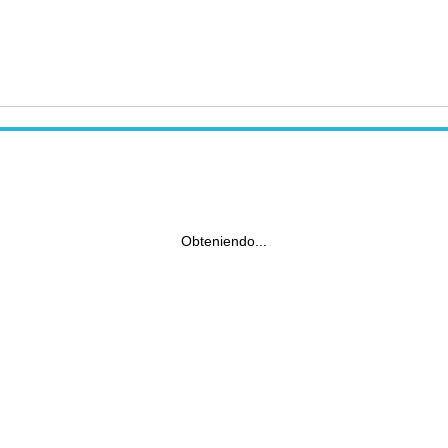
Obteniendo...