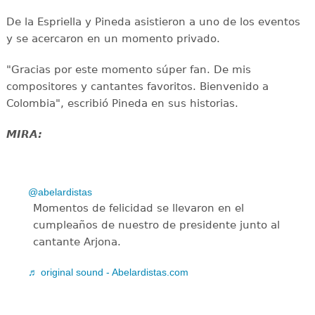
De la Espriella y Pineda asistieron a uno de los eventos
y se acercaron en un momento privado.
"Gracias por este momento súper fan. De mis
compositores y cantantes favoritos. Bienvenido a
Colombia", escribió Pineda en sus historias.
MIRA:
@abelardistas
Momentos de felicidad se llevaron en el
cumpleaños de nuestro de presidente junto al
cantante Arjona.
♬ original sound - Abelardistas.com