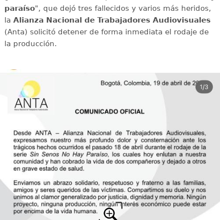
paraíso
", que dejó tres fallecidos y varios más heridos,
la
Alianza Nacional de Trabajadores Audiovisuales
(Anta) solicitó detener de forma inmediata el rodaje de
la producción.