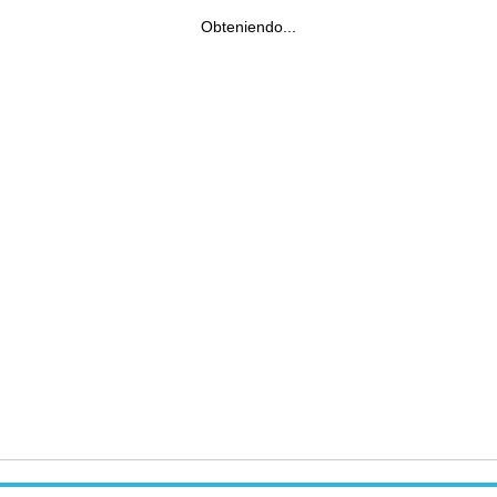
Obteniendo...