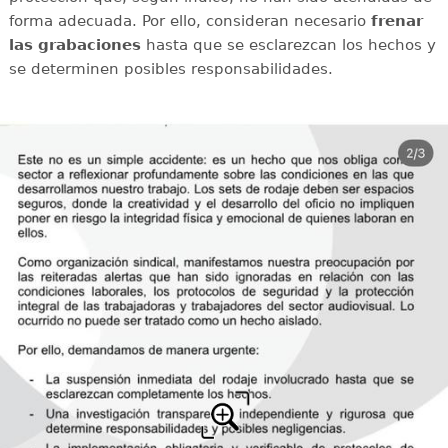
forma adecuada. Por ello, consideran necesario
frenar
las grabaciones
hasta que se esclarezcan los hechos y
se determinen posibles responsabilidades.