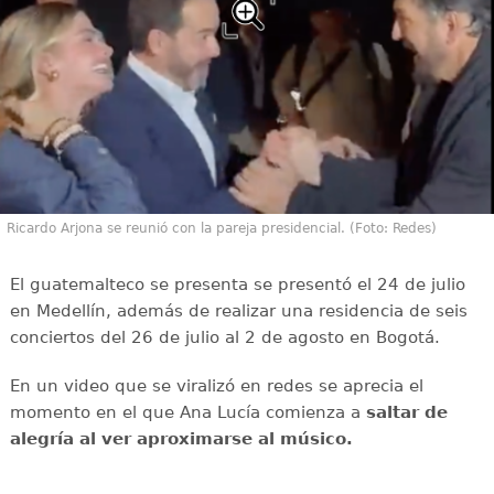
Ricardo Arjona se reunió con la pareja presidencial. (Foto: Redes)
El guatemalteco se presenta se presentó el 24 de julio
en Medellín, además de realizar una residencia de seis
conciertos del 26 de julio al 2 de agosto en Bogotá.
En un video que se viralizó en redes se aprecia el
momento en el que Ana Lucía comienza a
saltar de
alegría al ver aproximarse al músico.