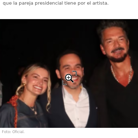
que la pareja presidencial tiene por el artista.
Foto: Oficial.