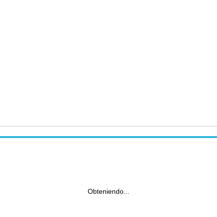
Obteniendo...