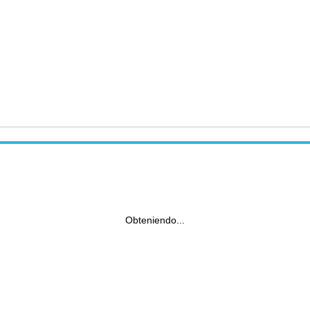
Obteniendo...