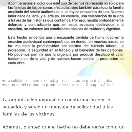
Anta solicitó suspender el rodaje tras el ataque que dejó a dos
miembros del equipo de producción fallecidos. (Imagen: Anta)
La organización expresó su consternación por lo
sucedido y envió un mensaje de solidaridad a las
familias de las víctimas.
Además, planteó que el hecho no debe verse como un