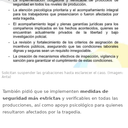
Solicitan suspender las grabaciones hasta esclarecer el caso. (Imagen:
Anta)
También pidió que se implementen
medidas de
seguridad más estrictas
y verificables en todas las
producciones, así como apoyo psicológico para quienes
resultaron afectados por la tragedia.