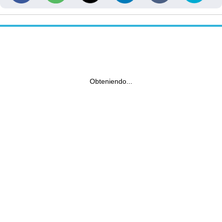
Obteniendo...