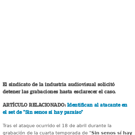
El sindicato de la industria audiovisual solicitó
detener las grabaciones hasta esclarecer el caso.
ARTÍCULO RELACIONADO:
Identifican al atacante en
el set de "Sin senos sí hay paraíso"
Tras el ataque ocurrido el 18 de abril durante la
grabación de la cuarta temporada de "
Sin senos sí hay